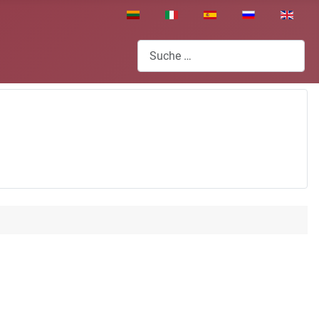
Sprache auswählen
Suchen