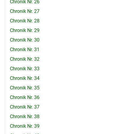
Chronik Nr. 26
Chronik Nr. 27
Chronik Nr. 28
Chronik Nr. 29
Chronik Nr. 30
Chronik Nr. 31
Chronik Nr. 32
Chronik Nr. 33
Chronik Nr. 34
Chronik Nr. 35
Chronik Nr. 36
Chronik Nr. 37
Chronik Nr. 38
Chronik Nr. 39