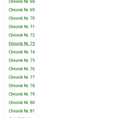
Chronik Nr. 68
Chronik Nr. 69
Chronik Nr. 70
Chronik Nr. 71
Chronik Nr. 72
Chronik Nr. 73
Chronik Nr. 74
Chronik Nr. 75
Chronik Nr. 76
Chronik Nr. 77
Chronik Nr. 78
Chronik Nr. 79
Chronik Nr. 80
Chronik Nr. 81