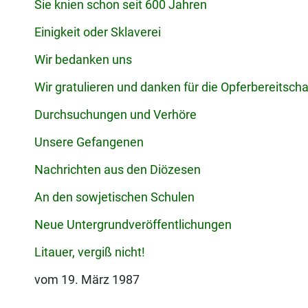
Sie knien schon seit 600 Jahren
Einigkeit oder Sklaverei
Wir bedanken uns
Wir gratulieren und danken für die Opferbereitscha
Durchsuchungen und Verhöre
Unsere Gefangenen
Nachrichten aus den Diözesen
An den sowjetischen Schulen
Neue Untergrundveröffentlichungen
Litauer, vergiß nicht!
vom 19. März 1987