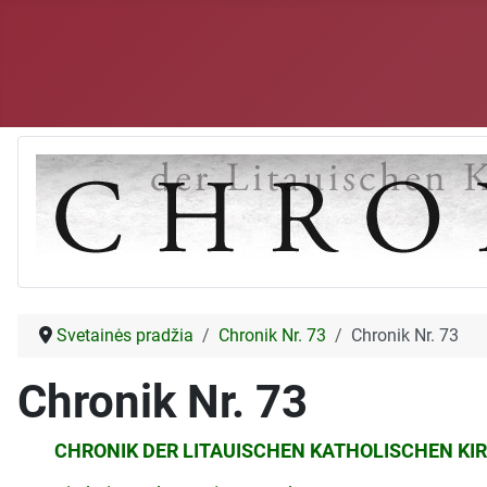
Svetainės pradžia
Chronik Nr. 73
Chronik Nr. 73
Chronik Nr. 73
CHRONIK DER LITAUISCHEN KATHOLISCHEN KIR