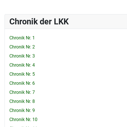
Chronik der LKK
Chronik Nr. 1
Chronik Nr. 2
Chronik Nr. 3
Chronik Nr. 4
Chronik Nr. 5
Chronik Nr. 6
Chronik Nr. 7
Chronik Nr. 8
Chronik Nr. 9
Chronik Nr. 10