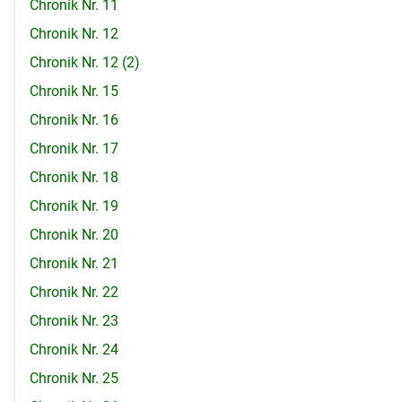
Chronik Nr. 11
Chronik Nr. 12
Chronik Nr. 12 (2)
Chronik Nr. 15
Chronik Nr. 16
Chronik Nr. 17
Chronik Nr. 18
Chronik Nr. 19
Chronik Nr. 20
Chronik Nr. 21
Chronik Nr. 22
Chronik Nr. 23
Chronik Nr. 24
Chronik Nr. 25