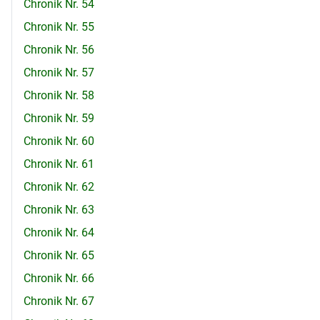
Chronik Nr. 54
Chronik Nr. 55
Chronik Nr. 56
Chronik Nr. 57
Chronik Nr. 58
Chronik Nr. 59
Chronik Nr. 60
Chronik Nr. 61
Chronik Nr. 62
Chronik Nr. 63
Chronik Nr. 64
Chronik Nr. 65
Chronik Nr. 66
Chronik Nr. 67