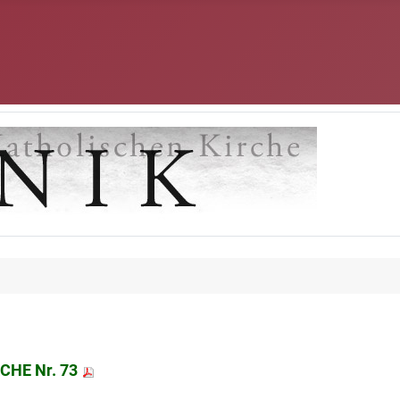
CHE Nr. 73