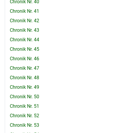
Chronik Nr. 40
Chronik Nr. 41
Chronik Nr. 42
Chronik Nr. 43
Chronik Nr. 44
Chronik Nr. 45
Chronik Nr. 46
Chronik Nr. 47
Chronik Nr. 48
Chronik Nr. 49
Chronik Nr. 50
Chronik Nr. 51
Chronik Nr. 52
Chronik Nr. 53