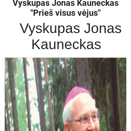
Vyskupas Jonas Kauneckas
"Prieš visus vėjus"
Vyskupas Jonas
Kauneckas