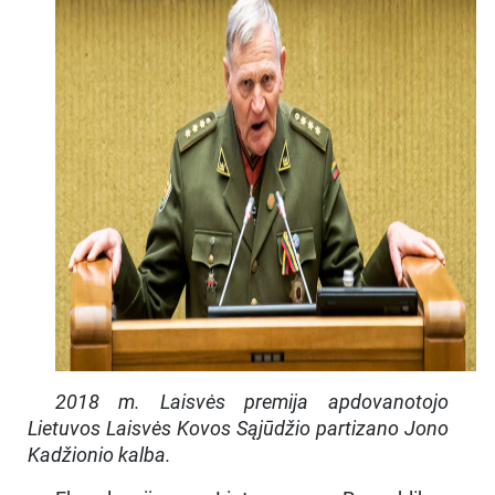
2018 m. Laisvės premija apdovanotojo
Lietuvos Laisvės Kovos Sąjūdžio partizano Jono
Kadžionio kalba.