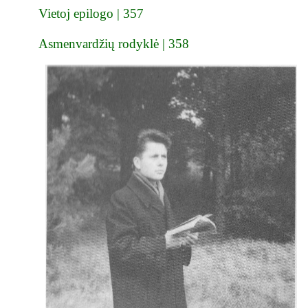
Vietoj epilogo | 357
Asmenvardžių rodyklė | 358