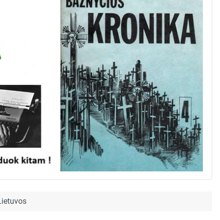
Lietuvos