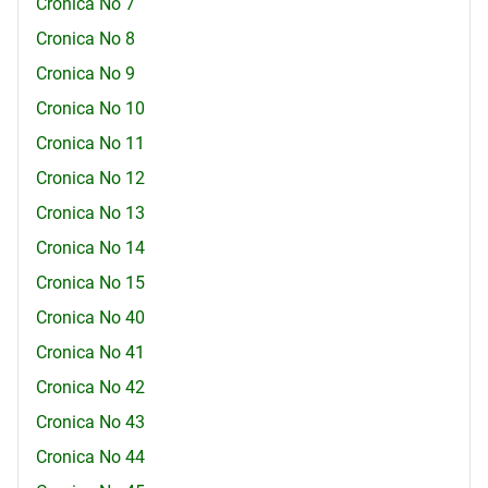
Cronica No 7
Cronica No 8
Cronica No 9
Cronica No 10
Cronica No 11
Cronica No 12
Cronica No 13
Cronica No 14
Cronica No 15
Cronica No 40
Cronica No 41
Cronica No 42
Cronica No 43
Cronica No 44