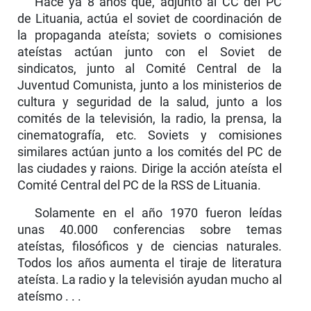
Hace ya 8 años que, adjunto al CC del PC
de Lituania, actúa el soviet de coordinación de
la propaganda ateísta; soviets o comisiones
ateístas actúan junto con el Soviet de
sindicatos, junto al Comité Central de la
Juventud Comunista, junto a los ministerios de
cultura y seguridad de la salud, junto a los
comités de la televisión, la radio, la prensa, la
cinematografía, etc. Soviets y comisiones
similares actúan junto a los comités del PC de
las ciudades y raions. Dirige la acción ateísta el
Comité Central del PC de la RSS de Lituania.
Solamente en el año 1970 fueron leídas
unas 40.000 conferencias sobre temas
ateístas, filosóficos y de ciencias naturales.
Todos los años aumenta el tiraje de literatura
ateísta. La radio y la televisión ayudan mucho al
ateísmo . . .