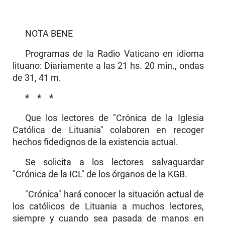
NOTA BENE
Programas de la Radio Vaticano en idioma
lituano: Diariamente a las 21 hs. 20 min., ondas
de 31, 41 m.
* * *
Que los lectores de "Crónica de la Iglesia
Católica de Lituania" colaboren en recoger
hechos fidedignos de la existencia actual.
Se solicita a los lectores salvaguardar
"Crónica de la ICL" de los órganos de la KGB.
"Crónica" hará conocer la situación actual de
los católicos de Lituania a muchos lectores,
siempre y cuando sea pasada de manos en