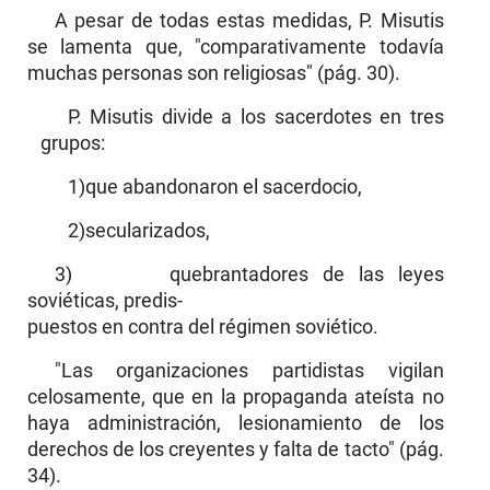
A pesar de todas estas medidas, P. Misutis
se lamenta que, "comparativamente todavía
muchas personas son religiosas" (pág. 30).
P. Misutis divide a los sacerdotes en tres
grupos:
1)que abandonaron el sacerdocio,
2)secularizados,
3) quebrantadores de las leyes
soviéticas, predis-
puestos en contra del régimen soviético.
"Las organizaciones partidistas vigilan
celosa­mente, que en la propaganda ateísta no
haya administración, lesionamiento de los
derechos de los creyentes y falta de tacto" (pág.
34).