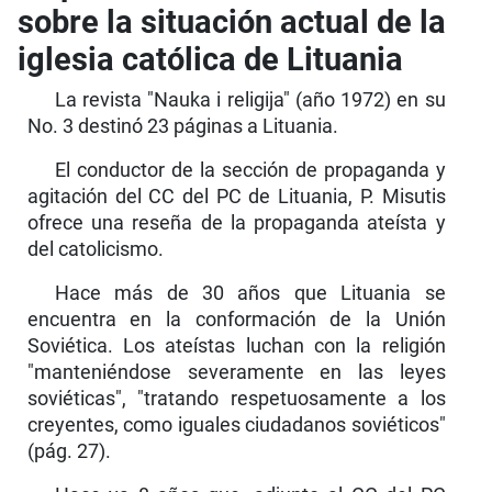
sobre la situación actual de la
iglesia católica de Lituania
La revista "Nauka i religija" (año 1972) en su
No. 3 destinó 23 páginas a Lituania.
El conductor de la sección de propaganda y
agitación del CC del PC de Lituania, P. Misutis
ofrece una reseña de la propaganda ateísta y
del catolicismo.
Hace más de 30 años que Lituania se
encuentra en la conformación de la Unión
Soviética. Los ateístas luchan con la religión
"manteniéndose severamente en las leyes
soviéticas", "tratando respetuosamente a los
creyentes, como iguales ciudadanos soviéticos"
(pág. 27).