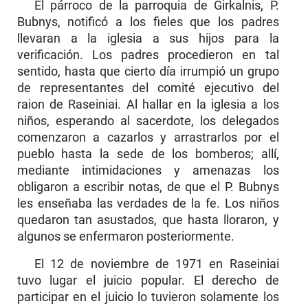
El párroco de la parroquia de Girkalnis, P.
Bubnys, notificó a los fieles que los padres
llevaran a la iglesia a sus hijos para la
verificación. Los padres procedieron en tal
sentido, hasta que cierto día irrumpió un grupo
de representantes del comité ejecutivo del
raion de Raseiniai. Al hallar en la iglesia a los
niños, esperando al sacerdote, los delegados
comenzaron a cazarlos y arrastrarlos por el
pueblo hasta la sede de los bomberos; allí,
mediante intimi­daciones y amenazas los
obligaron a escribir notas, de que el P. Bubnys
les enseñaba las verdades de la fe. Los niños
quedaron tan asustados, que hasta lloraron, y
algunos se enfermaron posteriormente.
El 12 de noviembre de 1971 en Raseiniai
tuvo lugar el juicio popular. El derecho de
participar en el juicio lo tuvieron solamente los