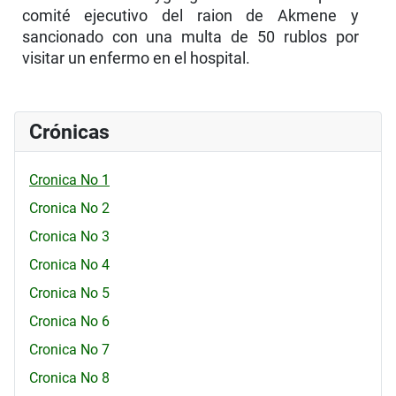
comité ejecutivo del raion de Akmene y
sancionado con una multa de 50 rublos por
visitar un enfermo en el hospital.
Crónicas
Cronica No 1
Cronica No 2
Cronica No 3
Cronica No 4
Cronica No 5
Cronica No 6
Cronica No 7
Cronica No 8