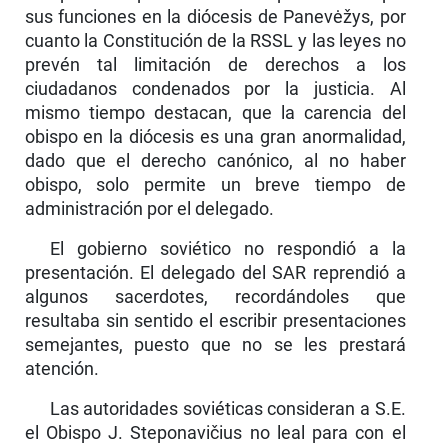
sus funciones en la diócesis de Panevėžys, por
cuanto la Constitución de la RSSL y las leyes no
prevén tal limitación de derechos a los
ciudadanos condenados por la justicia. Al
mismo tiempo destacan, que la carencia del
obispo en la diócesis es una gran anormalidad,
dado que el derecho canónico, al no haber
obispo, solo permite un breve tiempo de
administración por el delegado.
El gobierno soviético no respondió a la
presenta­ción. El delegado del SAR reprendió a
algunos sacerdotes, recordándoles que
resultaba sin sentido el escribir presentaciones
semejantes, puesto que no se les prestará
atención.
Las autoridades soviéticas consideran a S.E.
el Obispo J. Steponavičius no leal para con el