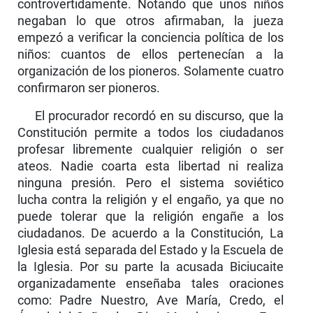
controvertidamente. Notando que unos niños
negaban lo que otros afirmaban, la jueza
empezó a verificar la conciencia política de los
niños: cuantos de ellos pertenecían a la
organización de los pioneros. Solamente cuatro
confirmaron ser pioneros.
El procurador recordó en su discurso, que la
Constitución permite a todos los ciudadanos
profesar libremente cualquier religión o ser
ateos. Nadie coarta esta libertad ni realiza
ninguna presión. Pero el sistema soviético
lucha contra la religión y el engaño, ya que no
puede tolerar que la religión engañe a los
ciudadanos. De acuerdo a la Constitu­ción, La
Iglesia está separada del Estado y la Escuela de
la Iglesia. Por su parte la acusada Biciucaite
organizadamente enseñaba tales oraciones
como: Padre Nuestro, Ave María, Credo, el