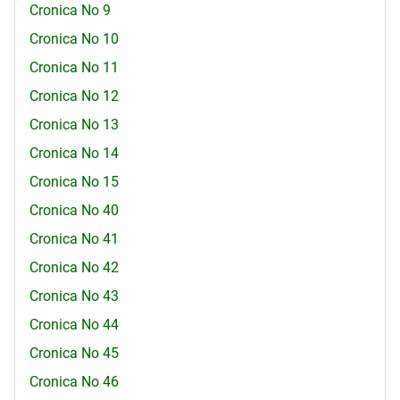
Cronica No 9
Cronica No 10
Cronica No 11
Cronica No 12
Cronica No 13
Cronica No 14
Cronica No 15
Cronica No 40
Cronica No 41
Cronica No 42
Cronica No 43
Cronica No 44
Cronica No 45
Cronica No 46