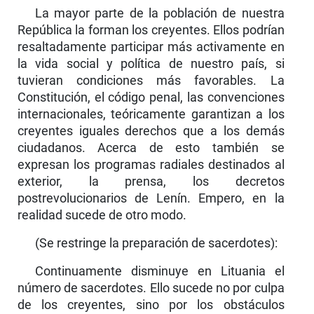
La mayor parte de la población de nuestra
República la forman los creyentes. Ellos podrían
resaltadamente participar más activamente en
la vida social y política de nuestro país, si
tuvieran condici­ones más favorables. La
Constitución, el código penal, las convenciones
internacionales, teóricamente ga­rantizan a los
creyentes iguales derechos que a los demás
ciudadanos. Acerca de esto también se
expresan los programas radiales destinados al
exte­rior, la prensa, los decretos
postrevolucionarios de Lenín. Empero, en la
realidad sucede de otro modo.
(Se restringe la preparación de sacerdotes):
Continuamente disminuye en Lituania el
número de sacerdotes. Ello sucede no por culpa
de los creyentes, sino por los obstáculos