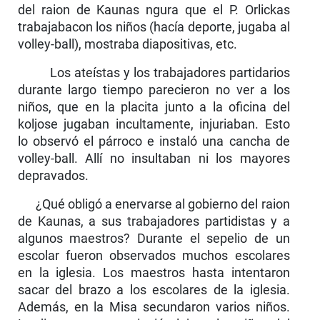
del raion de Kaunas ngura que el P. Orlickas
trabajabacon los niños (hacía deporte, jugaba al
volley-ball), mostraba diapositivas, etc.
Los ateístas y los trabajadores partidarios
durante largo tiempo parecieron no ver a los
niños, que en la placita junto a la oficina del
koljose jugaban inculta­mente, injuriaban. Esto
lo observó el párroco e instaló una cancha de
volley-ball. Allí no insultaban ni los mayores
depravados.
¿Qué obligó a enervarse al gobierno del raion
de Kaunas, a sus trabajadores partidistas y a
algunos maestros? Durante el sepelio de un
escolar fueron observados muchos escolares
en la iglesia. Los maestros hasta intentaron
sacar del brazo a los escolares de la iglesia.
Además, en la Misa secundaron varios niños.