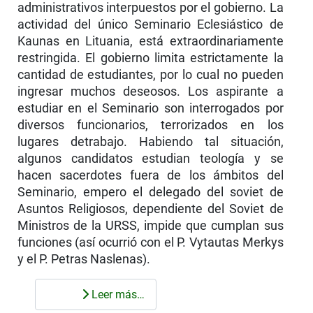
administrativos interpuestos por el gobierno. La
actividad del único Seminario Eclesiástico de
Kaunas en Lituania, está extraordinariamente
restringida. El gobierno limita estrictamente la
cantidad de estudiantes, por lo cual no pueden
ingresar muchos deseosos. Los aspirante a
estudiar en el Seminario son interrogados por
diversos funcionarios, terrorizados en los
lugares detrabajo. Habiendo tal situación,
algunos candidatos estudian teología y se
hacen sacerdotes fuera de los ámbitos del
Seminario, empero el delegado del soviet de
Asuntos Religiosos, dependiente del Soviet de
Ministros de la URSS, impide que cumplan sus
funciones (así ocurrió con el P. Vytautas Merkys
y el P. Petras Naslenas).
Leer más…