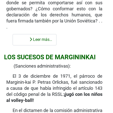
donde se permita compor­tarse así con sus
gobernados? ¿Cómo conformar esto con la
declaración de los derechos humanos, que
fuera firmada también por la Unión Soviética? . .
.
Leer más…
LOS SUCESOS DE MARGININKAI
(Sanciones administrativas):
El 3 de diciembre de 1971, el párroco de
Marginin-kai P. Petras Orlickas, fué sancionado
a causa de que había infringido el artículo 143
del código penal de la RSSL:
¡jugó con los niños
al volley-ball!
En el dictamen de la comisión administrativa