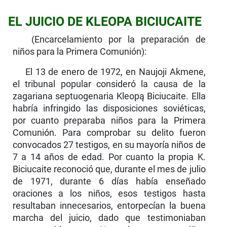
EL JUICIO DE KLEOPA BICIUCAITE
(Encarcelamiento por la preparación de
niños para la Primera Comunión):
El 13 de enero de 1972, en Naujoji Akmene,
el tribunal popular consideró la causa de la
zagariana septuogenaria Kleopą Biciucaite. Ella
habría infringi­do las disposiciones soviéticas,
por cuanto preparaba niños para la Primera
Comunión. Para comprobar su delito fueron
convocados 27 testigos, en su mayoría niños de
7 a 14 años de edad. Por cuanto la propia K.
Biciucaite reconoció que, durante el mes de julio
de 1971, durante 6 días había enseñado
oraciones a los niños, esos testigos hasta
resultaban innecesarios, entorpecían la buena
marcha del juicio, dado que testimoniaban