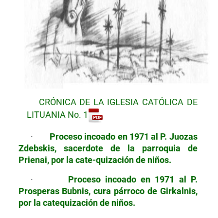
CRÓNICA DE LA IGLESIA CATÓLICA DE
LITUANIA No. 1
·
Proceso incoado en 1971 al P. Juozas
Zdebskis, sacerdote de la parroquia de
Prienai,
por la cate-quización de niños.
·
Proceso incoado en 1971 al P
.
Prosperas Bubnis, cura párroco de
Girkalnis,
por la catequización de niños.