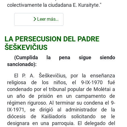
colectivamente la ciudadana E. Kuraityte."
Leer más…
LA PERSECUSION DEL PADRE
ŠEŠKEVIČIUS
(Cumplida la pena sigue siendo
sancionado):
El P. A. Šeškevičius, por la enseñanza
religiosa de los niños, el 9-IX-1970 fué
condenado por el tribunal popular de Molėtai a
un año de prisión en un campamento de
régimen riguroso. Al terminar su condena el 9-
IX-1971, se dirigió al administrador de la
diócesis de Kaišiadoris solicitando se le
designara en una parroquia. El delegado del