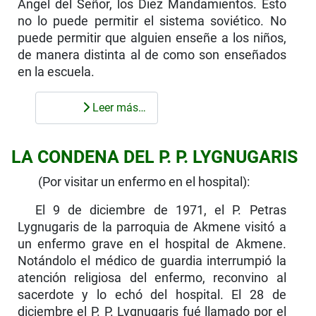
Ángel del Señor, los Diez Mandamientos. Esto
no lo puede permitir el sistema soviético. No
puede permitir que alguien enseñe a los niños,
de manera distinta al de como son enseñados
en la escuela.
Leer más…
LA CONDENA DEL P. P. LYGNUGARIS
(Por visitar un enfermo en el hospital):
El 9 de diciembre de 1971, el P. Petras
Lygnugaris de la parroquia de Akmene visitó a
un enfermo grave en el hospital de Akmene.
Notándolo el médico de guardia interrumpió la
atención religiosa del enfer­mo, reconvino al
sacerdote y lo echó del hospital. El 28 de
diciembre el P. P. Lygnugaris fué llamado por el