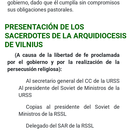
gobierno, dado que él cumplía sin compromisos
sus obligaciones pastorales.
PRESENTACIÓN DE LOS
SACERDOTES DE LA ARQUIDIOCESIS
DE VILNIUS
(A causa de la libertad de fe proclamada
por el gobierno y por la realización de la
persecusión religiosa):
Al secretario general del CC de la URSS
Al presidente del Soviet de Ministros de la
URSS
Copias al presidente del Soviet de
Ministros de la RSSL
Delegado del SAR de la RSSL