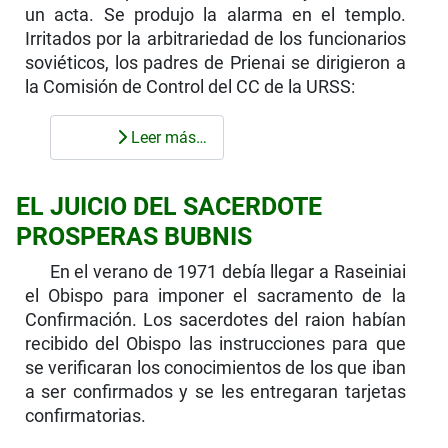
un acta. Se produjo la alarma en el templo.
Irritados por la arbitrariedad de los funcionarios
soviéticos, los padres de Prienai se diri­gieron a
la Comisión de Control del CC de la URSS:
Leer más…
EL JUICIO DEL SACERDOTE
PROSPERAS BUBNIS
En el verano de 1971 debía llegar a Raseiniai
el Obispo para imponer el sacramento de la
Confirma­ción. Los sacerdotes del raion habían
recibido del Obispo las instrucciones para que
se verificaran los conocimientos de los que iban
a ser confirmados y se les entregaran tarjetas
confirmatorias.