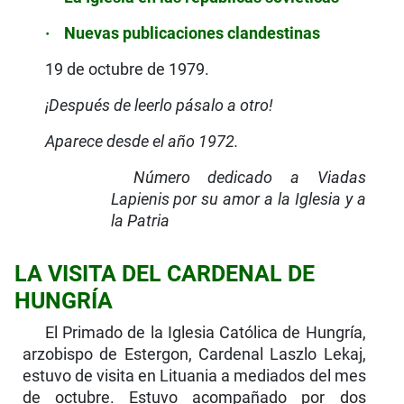
·
Nuevas publicaciones clandestinas
19 de octubre de 1979.
¡Después de leerlo pásalo a otro!
Aparece desde el año 1972.
Número dedicado a Viadas
Lapienis por su amor a la Iglesia y a
la Patria
LA VISITA DEL CARDENAL DE
HUNGRÍA
El Primado de la Iglesia Católica de Hungría,
arzobispo de Estergon, Cardenal Laszlo Lekaj,
estuvo de visita en Lituania a mediados del mes
de octubre. Estuvo acompañado por dos