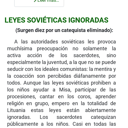
Leer más…
LEYES SOVIÉTICAS IGNORADAS
(Surgen diez por un catequista eliminado):
A las autoridades soviéticas les provoca
muchísima preocupación no solamente la
activa acción de los sacerdotes, sino
especialmente la juventud, a la que no se puede
seducir con los ideales comunistas: la mentira y
la coacción son percibidas diáfanamente por
todos. Aunque las leyes soviéticas prohiben a
los niños ayudar a Misa, participar de las
procesiones, cantar en los coros, aprender
religión en grupo, empero en la totalidad de
Lituania estas leyes están abiertamente
ignoradas. Los sacerdotes catequizan
públicamente a los niños. Casi en todas las