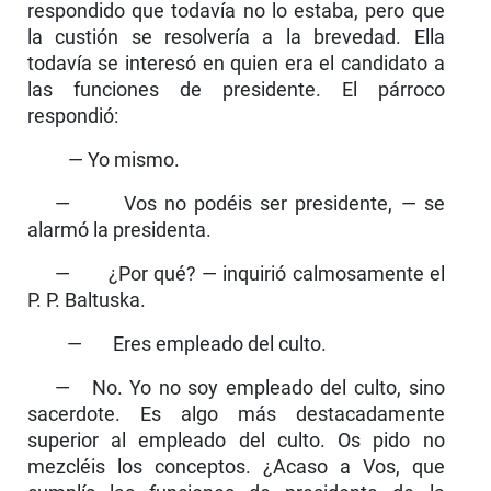
respondido que todavía no lo estaba, pero que
la custión se resolvería a la brevedad. Ella
todavía se interesó en quien era el candidato a
las funciones de presidente. El párroco
respondió:
— Yo mismo.
— Vos no podéis ser presidente, — se
alarmó la presidenta.
— ¿Por qué? — inquirió calmosamente el
P. P. Baltuska.
— Eres empleado del culto.
— No. Yo no soy empleado del culto, sino
sacer­dote. Es algo más destacadamente
superior al emplea­do del culto. Os pido no
mezcléis los conceptos. ¿Acaso a Vos, que