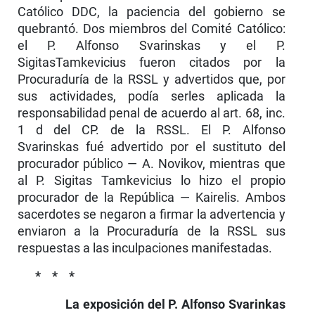
Católico DDC, la paciencia del gobierno se
quebrantó. Dos miembros del Comité Católico:
el P. Alfonso Svarinskas y el P.
SigitasTamkevicius fueron citados por la
Procuradu­ría de la RSSL y advertidos que, por
sus actividades, podía serles aplicada la
responsabilidad penal de acuerdo al art. 68, inc.
1 d del CP. de la RSSL. El P. Alfonso
Svarinskas fué advertido por el sustituto del
procurador público — A. Novikov, mientras que
al P. Sigitas Tamkevicius lo hizo el propio
procurador de la República — Kairelis. Ambos
sacerdotes se negaron a firmar la advertencia y
enviaron a la Procuraduría de la RSSL sus
respuestas a las inculpaciones manifesta­das.
* * *
La exposición del P. Alfonso Svarinkas