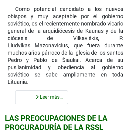
Como potencial candidato a los nuevos
obispos y muy aceptable por el gobierno
soviético, es el recientemente nombrado vicario
general de la arquidiócesis de Kaunas y de la
diócesis de Vilkaviš­kis, P.
Liudvikas Mazonavicius, que fuera durante
muchos años párroco de la iglesia de los santos
Pedro y Pablo de Šiauliai. Acerca de su
pusilanimidad y obediencia al gobierno
soviético se sabe ampliamente en toda
Lituania.
Leer más…
LAS PREOCUPACIONES DE LA
PROCURADURÍA DE LA RSSL