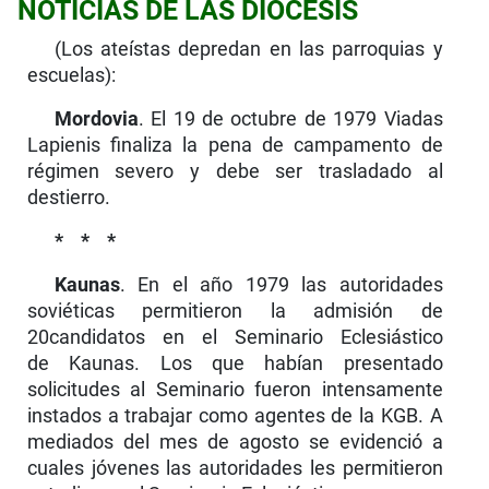
NOTICIAS DE LAS DIÓCESIS
(Los ateístas depredan en las parroquias y
escuelas):
Mordovia
. El 19 de octubre de 1979 Viadas
Lapienis finaliza la pena de campamento de
régimen severo y debe ser trasladado al
destierro.
*
* *
Kaunas
. En el año 1979 las autoridades
soviéticas permitieron la admisión de
20candidatos en el Seminario Eclesiástico
de Kaunas. Los que habían presentado
solicitudes al Seminario fueron intensa­mente
instados a trabajar como agentes de la KGB. A
mediados del mes de agosto se evidenció a
cuales jóvenes las autoridades les permitieron