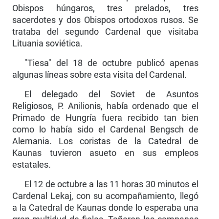
Obispos húngaros, tres prelados, tres
sacerdotes y dos Obispos ortodoxos rusos. Se
trataba del segundo Cardenal que visitaba
Lituania soviética.
"Tiesa" del 18 de octubre publicó apenas
algunas líneas sobre esta visita del Cardenal.
El delegado del Soviet de Asuntos
Religiosos, P. Anilionis, había ordenado que el
Primado de Hungría fuera recibido tan bien
como lo había sido el Cardenal Bengsch de
Alemania. Los coristas de la Catedral de
Kaunas tuvieron asueto en sus empleos
estatales.
El 12 de octubre a las 11 horas 30 minutos el
Cardenal Lekaj, con su acompañamiento, llegó
a la Catedral de Kaunas donde lo esperaba una