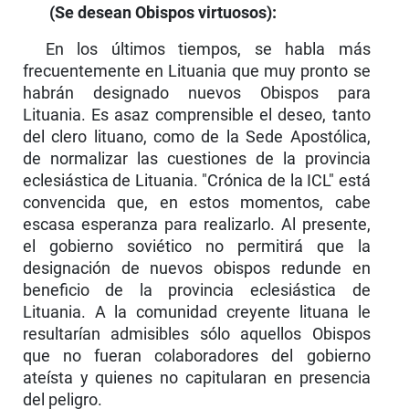
(Se desean Obispos virtuosos):
En los últimos tiempos, se habla más
frecuente­mente en Lituania que muy pronto se
habrán designado nuevos Obispos para
Lituania. Es asaz comprensible el deseo, tanto
del clero lituano, como de la Sede Apostólica,
de normalizar las cuestiones de la provincia
eclesiástica de Lituania. "Crónica de la ICL" está
convencida que, en estos momentos, cabe
escasa esperanza para realizarlo. Al presente,
el gobierno soviético no permitirá que la
designación de nuevos obispos redunde en
beneficio de la provincia eclesiástica de
Lituania. A la comunidad creyente lituana le
resultarían admisibles sólo aquellos Obispos
que no fueran colaboradores del gobierno
ateísta y quienes no capitularan en presencia
del peligro.