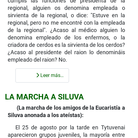
cumplís las funciones de presidenta de la
regional, alguien os denomina empleada o
sirvienta de la regional, o dice: "Estuve en la
regional, pero no me encontré con la empleada
de la regional". ¿Acaso al médico alguien lo
denomina empleado de los enfermos, o la
criadora de cerdos es la sirvienta de los cerdos?
¿Acaso al presidente del raion lo denomináis
empleado del raion? No.
Leer más…
LA MARCHA A SILUVA
(La marcha de los amigos de la Eucaristía a
Siluva anonada a los ateístas):
El 25 de agosto por la tarde en Tytuvenai
aparecieron grupos juveniles, la mayoría entre