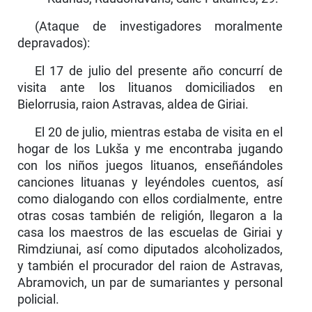
(Ataque de investigadores moralmente
depravados):
El 17 de julio del presente año concurrí de
visita ante los lituanos domiciliados en
Bielorrusia, raion Astravas, aldea de Giriai.
El 20 de julio, mientras estaba de visita en el
hogar de los Lukša y me encontraba jugando
con los niños juegos lituanos, enseñándoles
canciones lituanas y leyéndoles cuentos, así
como dialogando con ellos cordialmente, entre
otras cosas también de religión, llegaron a la
casa los maestros de las escuelas de Giriai y
Rimdziunai, así como diputados alcoholiza­dos,
y también el procurador del raion de Astravas,
Abramovich, un par de sumariantes y personal
policial.