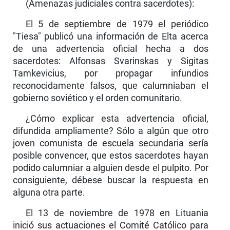
(Amenazas judiciales contra sacerdotes):
El 5 de septiembre de 1979 el periódico
"Tiesa" publicó una información de Elta acerca
de una advertencia oficial hecha a dos
sacerdotes: Alfonsas Svarinskas y Sigitas
Tamkevicius, por propagar infundios
reconocidamente falsos, que calumniaban el
gobierno soviético y el orden comunitario.
¿Cómo explicar esta advertencia oficial,
difundida ampliamente? Sólo a algún que otro
joven comunista de escuela secundaria sería
posible convencer, que estos sacerdotes hayan
podido calumniar a alguien desde el pulpito. Por
consiguiente, débese buscar la respuesta en
alguna otra parte.
El 13 de noviembre de 1978 en Lituania
inició sus actuaciones el Comité Católico para