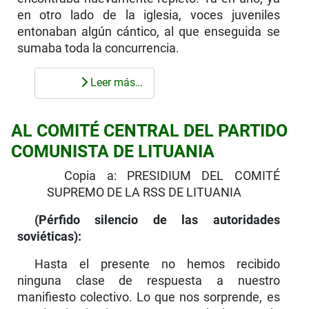
en otro lado de la iglesia, voces juveniles
entonaban algún cántico, al que enseguida se
sumaba toda la concurrencia.
Leer más…
AL COMITÉ CENTRAL DEL PARTIDO
COMUNISTA DE LITUANIA
Copia a: PRESIDIUM DEL COMITÉ
SUPREMO DE LA RSS DE LITUANIA
(Pérfido silencio de las autoridades
soviéticas):
Hasta el presente no hemos recibido
ninguna clase de respuesta a nuestro
manifiesto colectivo. Lo que nos sorprende, es