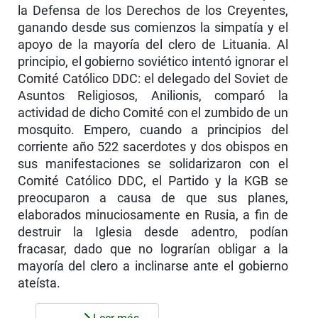
la Defensa de los Derechos de los Creyentes,
ganando desde sus comienzos la simpatía y el
apoyo de la mayoría del clero de Lituania. Al
principio, el gobierno soviético intentó ignorar el
Comité Católico DDC: el delegado del Soviet de
Asuntos Religiosos, Anilionis, comparó la
actividad de dicho Comité con el zumbido de un
mosquito. Empero, cuando a principios del
corriente año 522 sacerdotes y dos obispos en
sus manifestaci­ones se solidarizaron con el
Comité Católico DDC, el Partido y la KGB se
preocuparon a causa de que sus planes,
elaborados minuciosamente en Rusia, a fin de
destruir la Iglesia desde adentro, podían
fracasar, dado que no lograrían obligar a la
mayoría del clero a inclinarse ante el gobierno
ateísta.