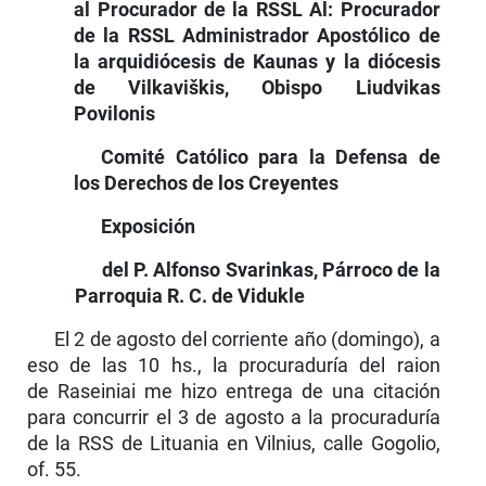
al Procurador de la RSSL Al: Procurador
de la RSSL Administrador Apostólico de
la arquidiócesis de Kaunas y la diócesis
de Vilkaviškis, Obispo Liudvikas
Povilonis
Comité Católico para la Defensa de
los Derechos de los Creyentes
Exposición
del P. Alfonso Svarinkas, Párroco de la
Parroquia R. C. de Vidukle
El 2 de agosto del corriente año (domingo), a
eso de las 10 hs., la procuraduría del raion
de Raseiniai me hizo entrega de una citación
para concurrir el 3 de agosto a la procuraduría
de la RSS de Lituania en Vilnius, calle Gogolio,
of. 55.