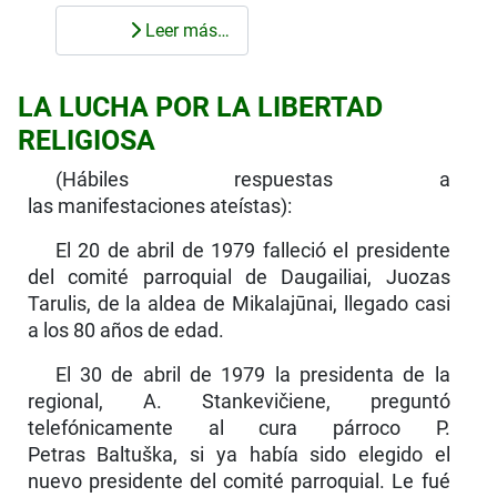
Leer más…
LA LUCHA POR LA LIBERTAD
RELIGIOSA
(Hábiles respuestas a
las manifestaciones ateístas):
El 20 de abril de 1979 falleció el presidente
del comité parroquial de Daugailiai, Juozas
Tarulis, de la aldea de Mikalajūnai, llegado casi
a los 80 años de edad.
El 30 de abril de 1979 la presidenta de la
regional, A. Stankevičiene, preguntó
telefónicamente al cura párroco P.
Petras Baltuška, si ya había sido elegido el
nuevo presidente del comité parroquial. Le fué