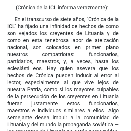
(Crónica de la ICL informa verazmente):
En el transcurso de siete años, "Crónica de la
ICL" ha fijado una infinidad de hechos de como
son vejados los creyentes de Lituania y de
como en esta tenebrosa labor de ateización
nacional, son colocados en primer plano
nuestros compatriotas: funcionarios,
partidarios, maestros, y, a veces, hasta los
eclesiásti eos. Hay quien asevera que los
hechos de Crónica pueden inducir al error al
lector, especialmente al que vive lejos de
nuestra Patria, como si los mayores culpables
de la persecución de los creyentes en Lituania
fueran justamente estos funcionarios,
maestros e individuos similares a ellos. Algo
semejante desea imbuir a la comunidad de
Lituania y del mundo la propaganda soviética —