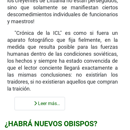
los creyentes de Lituania no están perseguidos,
sino que solamente se manifiestan ciertos
descomedimientos individuales de funcionari­os
y maestros!
"Crónica de la ICL" es como si fuera un
aparato fotográfico que fija fielmente, en la
medida que resulta posible para las fuerzas
humanas dentro de las condiciones soviéticas,
los hechos y siempre ha estado convencida de
que el lector conciente llegará exactamente a
las mismas conclusiones: no existirían los
traidores, si no existieran aquellos que compran
la traición.
Leer más…
¿HABRÁ NUEVOS OBISPOS?