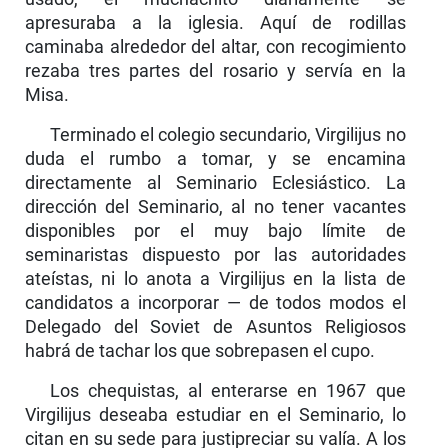
apresuraba a la iglesia. Aquí de rodillas
caminaba alrededor del altar, con recogi­miento
rezaba tres partes del rosario y servía en la
Misa.
Terminado el colegio secundario, Virgilijus no
duda el rumbo a tomar, y se encamina
directamente al Seminario Eclesiástico. La
dirección del Seminario, al no tener vacantes
disponibles por el muy bajo límite de
seminaristas dispuesto por las autoridades
ateístas, ni lo anota a Virgilijus en la lista de
candidatos a incorporar — de todos modos el
Delega­do del Soviet de Asuntos Religiosos
habrá de tachar los que sobrepasen el cupo.
Los chequistas, al enterarse en 1967 que
Virgilijus deseaba estudiar en el Seminario, lo
citan en su sede para justipreciar su valía. A los