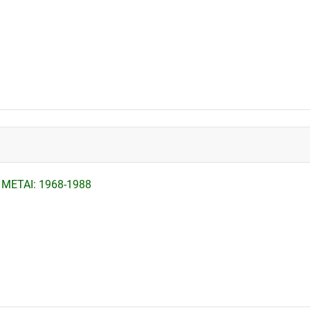
 METAI: 1968-1988