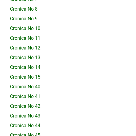
Cronica No 8
Cronica No 9
Cronica No 10
Cronica No 11
Cronica No 12
Cronica No 13
Cronica No 14
Cronica No 15
Cronica No 40
Cronica No 41
Cronica No 42
Cronica No 43
Cronica No 44
Cronica No 45