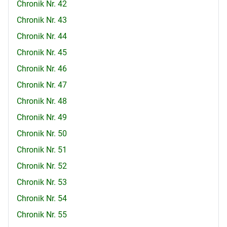
Chronik Nr. 42
Chronik Nr. 43
Chronik Nr. 44
Chronik Nr. 45
Chronik Nr. 46
Chronik Nr. 47
Chronik Nr. 48
Chronik Nr. 49
Chronik Nr. 50
Chronik Nr. 51
Chronik Nr. 52
Chronik Nr. 53
Chronik Nr. 54
Chronik Nr. 55