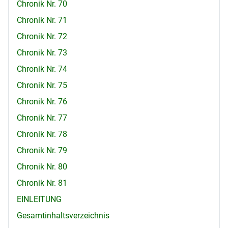
Chronik Nr. 70
Chronik Nr. 71
Chronik Nr. 72
Chronik Nr. 73
Chronik Nr. 74
Chronik Nr. 75
Chronik Nr. 76
Chronik Nr. 77
Chronik Nr. 78
Chronik Nr. 79
Chronik Nr. 80
Chronik Nr. 81
EINLEITUNG
Gesamtinhaltsverzeichnis