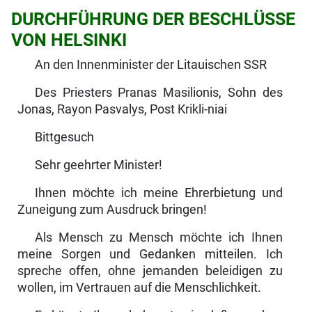
DURCHFÜHRUNG DER BESCHLÜSSE
VON HELSINKI
An den Innenminister der Litauischen SSR
Des Priesters Pranas Masilionis, Sohn des
Jonas, Rayon Pasvalys, Post Krikli-niai
Bittgesuch
Sehr geehrter Minister!
Ihnen möchte ich meine Ehrerbietung und
Zuneigung zum Ausdruck bringen!
Als Mensch zu Mensch möchte ich Ihnen
meine Sorgen und Gedanken mit­teilen. Ich
spreche offen, ohne jemanden beleidigen zu
wollen, im Vertrauen auf die Menschlichkeit.