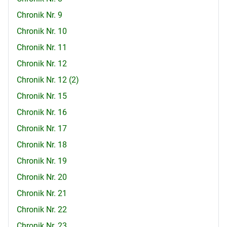
Chronik Nr. 9
Chronik Nr. 10
Chronik Nr. 11
Chronik Nr. 12
Chronik Nr. 12 (2)
Chronik Nr. 15
Chronik Nr. 16
Chronik Nr. 17
Chronik Nr. 18
Chronik Nr. 19
Chronik Nr. 20
Chronik Nr. 21
Chronik Nr. 22
Chronik Nr. 23