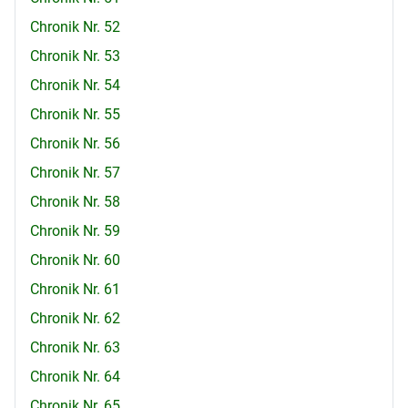
Chronik Nr. 52
Chronik Nr. 53
Chronik Nr. 54
Chronik Nr. 55
Chronik Nr. 56
Chronik Nr. 57
Chronik Nr. 58
Chronik Nr. 59
Chronik Nr. 60
Chronik Nr. 61
Chronik Nr. 62
Chronik Nr. 63
Chronik Nr. 64
Chronik Nr. 65