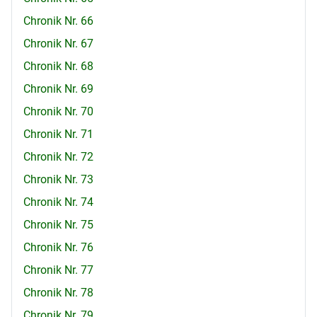
Chronik Nr. 66
Chronik Nr. 67
Chronik Nr. 68
Chronik Nr. 69
Chronik Nr. 70
Chronik Nr. 71
Chronik Nr. 72
Chronik Nr. 73
Chronik Nr. 74
Chronik Nr. 75
Chronik Nr. 76
Chronik Nr. 77
Chronik Nr. 78
Chronik Nr. 79