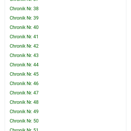
Chronik Nr. 38
Chronik Nr. 39
Chronik Nr. 40
Chronik Nr. 41
Chronik Nr. 42
Chronik Nr. 43
Chronik Nr. 44
Chronik Nr. 45
Chronik Nr. 46
Chronik Nr. 47
Chronik Nr. 48
Chronik Nr. 49
Chronik Nr. 50
Chronik Nr. 51