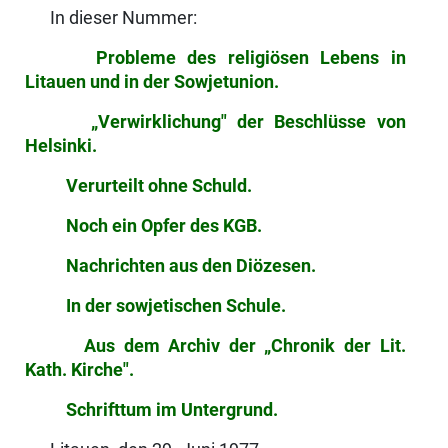
In dieser Nummer:
Probleme des religiösen Lebens in
Litauen und in der Sowjetunion.
„Verwirklichung" der Beschlüsse von
Helsinki.
Verurteilt ohne Schuld.
Noch ein Opfer des KGB.
Nachrichten aus den Diözesen.
In der sowjetischen Schule.
Aus dem Archiv der „Chronik der Lit.
Kath. Kirche".
Schrifttum im Untergrund.