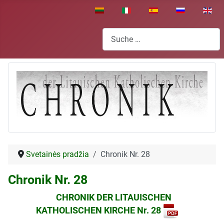
Sprache auswählen
Suchen
Svetainės pradžia
Chronik Nr. 28
Chronik Nr. 28
CHRONIK DER LITAUISCHEN
KATHOLISCHEN KIRCHE Nr. 28