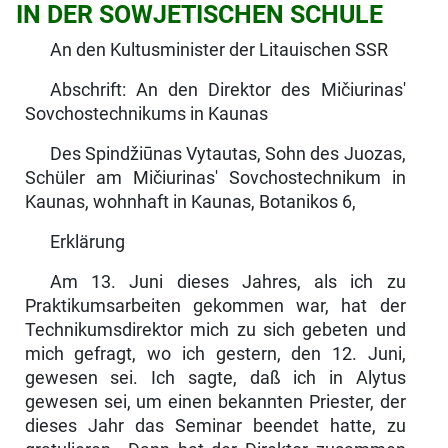
IN DER SOWJETISCHEN SCHULE
An den Kultusminister der Litauischen SSR
Abschrift: An den Direktor des Mičiurinas'
Sovchostechnikums in Kaunas
Des Spindžiūnas Vytautas, Sohn des Juozas,
Schüler am Mičiurinas' Sovchostechnikum in
Kaunas, wohnhaft in Kaunas, Botanikos 6,
Erklärung
Am 13. Juni dieses Jahres, als ich zu
Praktikumsarbeiten gekommen war, hat der
Technikumsdirektor mich zu sich gebeten und
mich gefragt, wo ich gestern, den 12. Juni,
gewesen sei. Ich sagte, daß ich in Alytus
gewesen sei, um einen bekannten Priester, der
dieses Jahr das Seminar beendet hatte, zu