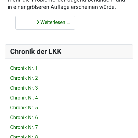
in einer größeren Auflage erscheinen würde.
Weiterlesen …
Chronik der LKK
Chronik Nr. 1
Chronik Nr. 2
Chronik Nr. 3
Chronik Nr. 4
Chronik Nr. 5
Chronik Nr. 6
Chronik Nr. 7
Chronik Nr. 8