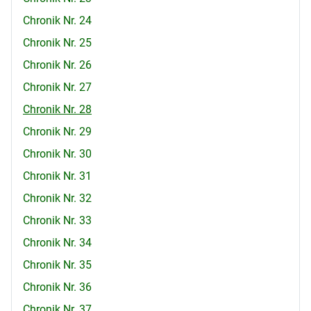
Chronik Nr. 24
Chronik Nr. 25
Chronik Nr. 26
Chronik Nr. 27
Chronik Nr. 28
Chronik Nr. 29
Chronik Nr. 30
Chronik Nr. 31
Chronik Nr. 32
Chronik Nr. 33
Chronik Nr. 34
Chronik Nr. 35
Chronik Nr. 36
Chronik Nr. 37