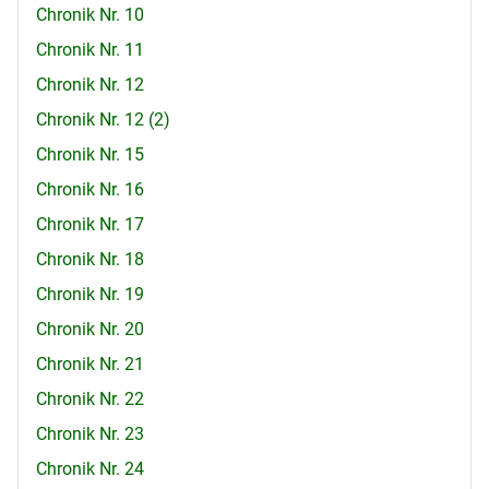
Chronik Nr. 10
Chronik Nr. 11
Chronik Nr. 12
Chronik Nr. 12 (2)
Chronik Nr. 15
Chronik Nr. 16
Chronik Nr. 17
Chronik Nr. 18
Chronik Nr. 19
Chronik Nr. 20
Chronik Nr. 21
Chronik Nr. 22
Chronik Nr. 23
Chronik Nr. 24