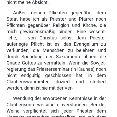
nicht meine Absicht.
Außer meinen Pflichten gegenüber dem
Staat habe ich als Priester und Pfarrer noch
Pflichten gegenüber Religion und Kirche, die
mich gewissensmäßig binden. Eine wesent­
liche, von Christus selbst dem Priester
auferlegte Pflicht ist es, das Evangelium zu
verkünden, die Men­schen zu belehren und
durch Spendung der Sakramente ihnen die
Gnade Gottes zu vermitteln. Wenn die Sowjet­
regierung das Priesterseminar (in Kaunas) noch
nicht endgültig geschlossen hat, in dem
Glaubenswahrheiten doziert und studiert
werden, dann ist sie mit der Ver-
Wendung der erworbenen Kenntnisse in der
Glaubensunter­weisung einverstanden. Bei der
Weihe verpflichtet sich jeder Priester dem