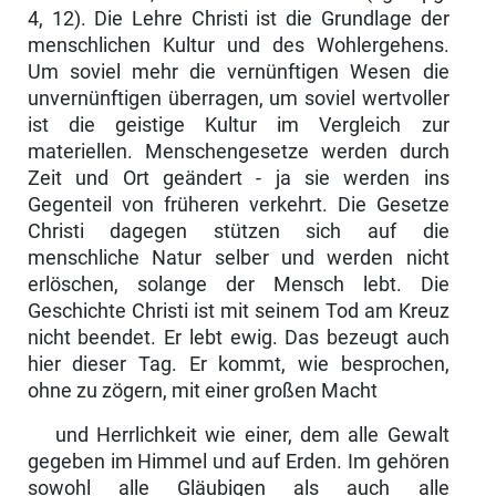
4, 12). Die Lehre Christi ist die Grundlage der
menschlichen Kultur und des Wohlergehens.
Um soviel mehr die vernünftigen Wesen die
unvernünftigen überra­gen, um soviel wertvoller
ist die geistige Kultur im Vergleich zur
materiellen. Menschengesetze werden durch
Zeit und Ort geändert - ja sie werden ins
Gegenteil von früheren verkehrt. Die Gesetze
Christi dagegen stützen sich auf die
menschliche Natur selber und werden nicht
erlöschen, solange der Mensch lebt. Die
Geschichte Christi ist mit seinem Tod am Kreuz
nicht beendet. Er lebt ewig. Das bezeugt auch
hier dieser Tag. Er kommt, wie besprochen,
ohne zu zögern, mit einer großen Macht
und Herrlichkeit wie einer, dem alle Gewalt
gegeben im Himmel und auf Erden. Im gehören
sowohl alle Gläubigen als auch alle