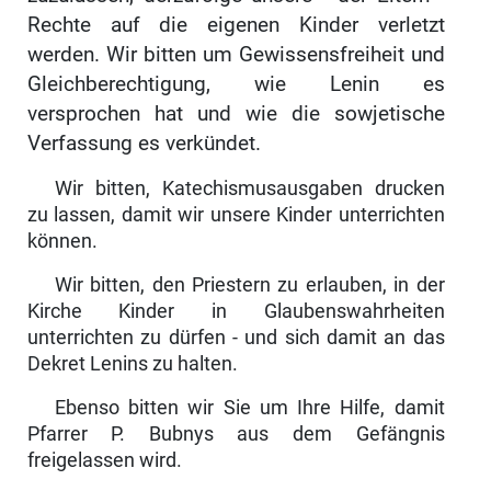
Rechte auf die eigenen Kinder verletzt
werden. Wir bitten um Gewissensfreiheit und
Gleichberechtigung, wie Lenin es
versprochen hat und wie die sowjetische
Verfassung es verkündet.
Wir bitten, Katechismusausgaben drucken
zu lassen, damit wir unsere Kinder unterrichten
können.
Wir bitten, den Priestern zu erlauben, in der
Kirche Kinder in Glaubenswahrheiten
unterrichten zu dürfen - und sich damit an das
Dekret Lenins zu halten.
Ebenso bitten wir Sie um Ihre Hilfe, damit
Pfarrer P. Bubnys aus dem Gefängnis
freigelassen wird.