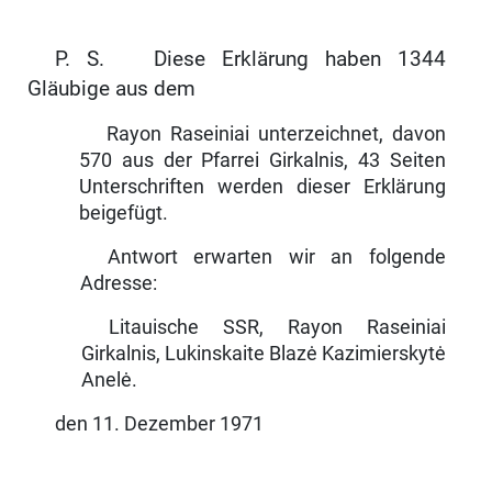
P. S. Diese Erklärung haben 1344
Gläubige aus dem
Rayon Raseiniai unterzeichnet, davon
570 aus der Pfarrei Girkalnis, 43 Seiten
Unterschriften werden dieser Erklärung
beigefügt.
Antwort erwarten wir an folgende
Adresse:
Litauische SSR, Rayon Raseiniai
Girkalnis, Lukinskaite Blazė Kazimierskytė
Anelė.
den 11. Dezember 1971