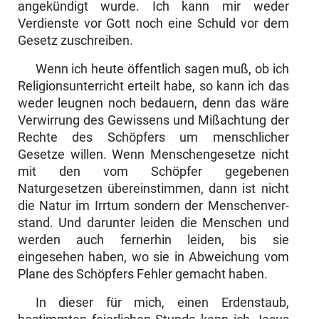
angekündigt wurde. Ich kann mir weder
Verdienste vor Gott noch eine Schuld vor dem
Gesetz zuschreiben.
Wenn ich heute öffentlich sagen muß, ob ich
Religions­unterricht erteilt habe, so kann ich das
weder leugnen noch bedauern, denn das wäre
Verwirrung des Gewissens und Mißachtung der
Rechte des Schöpfers um menschlicher
Gesetze willen. Wenn Menschengesetze nicht
mit den vom Schöpfer gegebenen
Naturgesetzen übereinstimmen, dann ist nicht
die Natur im Irrtum sondern der Menschenver­
stand. Und darunter leiden die Menschen und
werden auch fernerhin leiden, bis sie
eingesehen haben, wo sie in Abweichung vom
Plane des Schöpfers Fehler gemacht haben.
In dieser für mich, einen Erdenstaub,