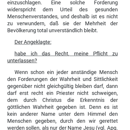
einzuschlagen. Eine solche Forderung
widerspricht dem Urteil des gesunden
Menschenverstandes, und deshalb ist es nicht
zu verwundern, daß sie der Mehrheit der
Bevölkerung total unverständlich bleibt.
Der Angeklagte:
habe ich das Recht, meine Pflicht zu
unterlassen?
Wenn schon ein jeder anständige Mensch
den Forderungen der Wahrheit und Sittlichkeit
gegenüber nicht gleich­gültig bleiben darf, dann
darf erst recht ein Priester nicht schweigen,
dem durch Christus die Erkenntnis der
göttlichen Wahrheit gegeben ist. Denn es ist
kein ande­rer Name unter dem Himmel den
Menschen gegeben, durch den wir gerettet
werden sollen, als nur der Name Jesu (vgl. Apg.