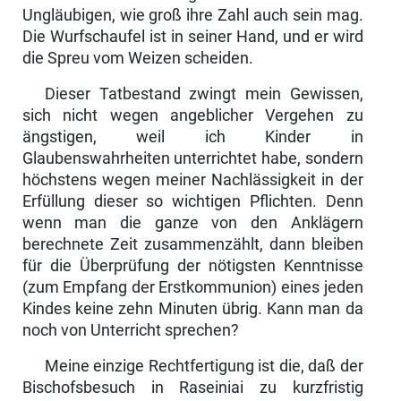
Ungläubigen, wie groß ihre Zahl auch sein mag.
Die Wurfschaufel ist in seiner Hand, und er wird
die Spreu vom Weizen scheiden.
Dieser Tatbestand zwingt mein Gewissen,
sich nicht wegen angeblicher Vergehen zu
ängstigen, weil ich Kinder in
Glaubenswahrheiten unterrichtet habe, sondern
höchstens wegen meiner Nachlässigkeit in der
Erfüllung dieser so wichtigen Pflichten. Denn
wenn man die ganze von den An­klägern
berechnete Zeit zusammenzählt, dann bleiben
für die Überprüfung der nötigsten Kenntnisse
(zum Empfang der Erstkommunion) eines jeden
Kindes keine zehn Minuten übrig. Kann man da
noch von Unterricht sprechen?
Meine einzige Rechtfertigung ist die, daß der
Bischofs­besuch in Raseiniai zu kurzfristig