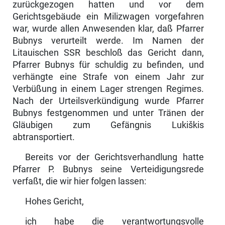
zurückgezogen hatten und vor dem
Gerichtsgebäude ein Milizwagen vorge­fahren
war, wurde allen Anwesenden klar, daß Pfarrer
Bubnys verurteilt werde. Im Namen der
Litauischen SSR beschloß das Gericht dann,
Pfarrer Bubnys für schuldig zu befinden, und
verhängte eine Strafe von einem Jahr zur
Verbüßung in einem Lager strengen Regimes.
Nach der Urteilsverkündigung wurde Pfarrer
Bubnys festgenommen und unter Tränen der
Gläubigen zum Gefängnis Lukiškis
abtransportiert.
Bereits vor der Gerichtsverhandlung hatte
Pfarrer P. Bubnys seine Verteidigungsrede
verfaßt, die wir hier folgen lassen:
Hohes Gericht,
ich habe die verantwortungsvolle