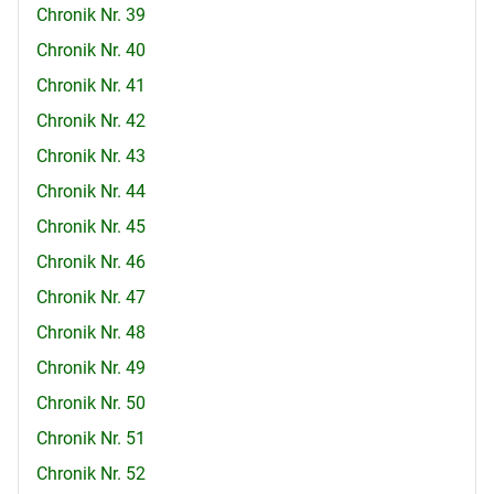
Chronik Nr. 39
Chronik Nr. 40
Chronik Nr. 41
Chronik Nr. 42
Chronik Nr. 43
Chronik Nr. 44
Chronik Nr. 45
Chronik Nr. 46
Chronik Nr. 47
Chronik Nr. 48
Chronik Nr. 49
Chronik Nr. 50
Chronik Nr. 51
Chronik Nr. 52