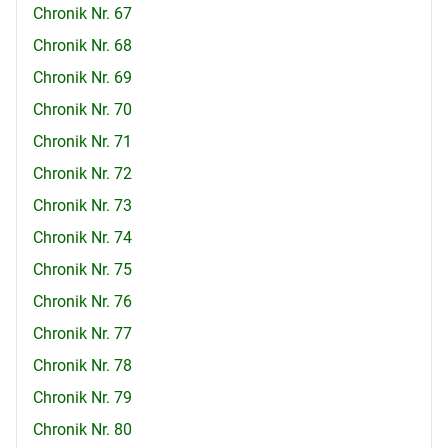
Chronik Nr. 67
Chronik Nr. 68
Chronik Nr. 69
Chronik Nr. 70
Chronik Nr. 71
Chronik Nr. 72
Chronik Nr. 73
Chronik Nr. 74
Chronik Nr. 75
Chronik Nr. 76
Chronik Nr. 77
Chronik Nr. 78
Chronik Nr. 79
Chronik Nr. 80