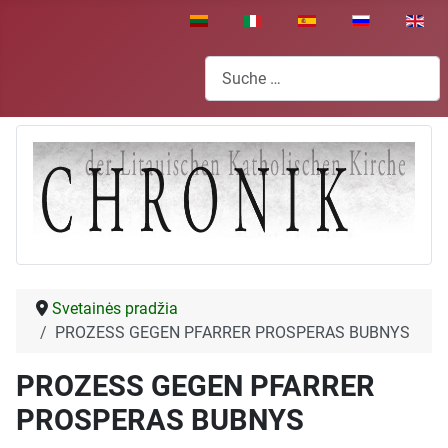
Sprache auswählen
Suchen
Svetainės pradžia
PROZESS GEGEN PFARRER PROSPERAS BUBNYS
PROZESS GEGEN PFARRER
PROSPERAS BUBNYS