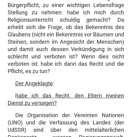
Bürgerpflicht, zu einer wichtigen Lebensfrage
Stellung zu nehmen: habe ich mich durch
Religionsunterricht schuldig gemacht? Da
erhebt sich die Frage, ob das Bekenntnis des
Glaubens (nicht ein Bekenntnis vor Bäumen und
Steinen, sondern im Ange­sicht der Menschen)
und damit auch dessen Verkündigung in sich
schlecht und verboten ist? Wenn dies nicht
verboten ist: habe ich dann das Recht und die
Pflicht, es zu tun?
Der Angeklagte
:
habe ich das Recht, den Eltern meinen
Dienst zu versagen?
Die Organisation der Vereinten Nationen
(UNO) und die Verfassung des Landes (der
UdSSR) sind über den mittel­alterlichen