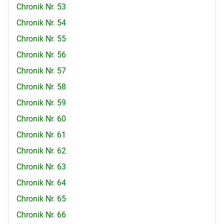
Chronik Nr. 53
Chronik Nr. 54
Chronik Nr. 55
Chronik Nr. 56
Chronik Nr. 57
Chronik Nr. 58
Chronik Nr. 59
Chronik Nr. 60
Chronik Nr. 61
Chronik Nr. 62
Chronik Nr. 63
Chronik Nr. 64
Chronik Nr. 65
Chronik Nr. 66