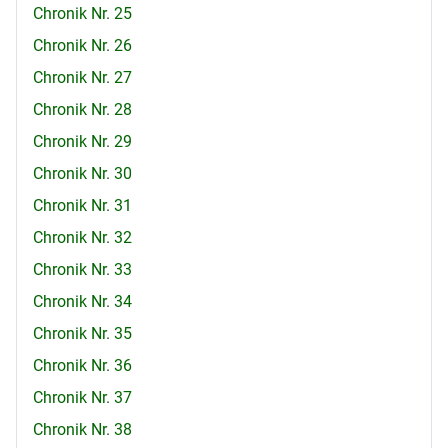
Chronik Nr. 25
Chronik Nr. 26
Chronik Nr. 27
Chronik Nr. 28
Chronik Nr. 29
Chronik Nr. 30
Chronik Nr. 31
Chronik Nr. 32
Chronik Nr. 33
Chronik Nr. 34
Chronik Nr. 35
Chronik Nr. 36
Chronik Nr. 37
Chronik Nr. 38