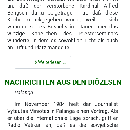
an, daß der verstorbene Kardinal Alfred
Bengsch da-'.u beigetragen hat, daß diese
Kirche zurückgegeben wurde, weil er sich
während seines Besuchs in Litauen über das
winzige Kapellchen des Priester­seminars
wunderte, in dem es sowohl an Licht als auch
an Luft und Platz mangelte.
Weiterlesen …
NACHRICHTEN AUS DEN DIÖZESEN
Palanga
Im November 1984 hielt der Journalist
Vytautas Miniotas in Palanga einen Vortrag. Als
er über die internationale Lage sprach, griff er
Radio Vatikan an, daß es die sowjetische