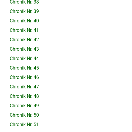
Chronik Nr. 38
Chronik Nr. 39
Chronik Nr. 40
Chronik Nr. 41
Chronik Nr. 42
Chronik Nr. 43
Chronik Nr. 44
Chronik Nr. 45
Chronik Nr. 46
Chronik Nr. 47
Chronik Nr. 48
Chronik Nr. 49
Chronik Nr. 50
Chronik Nr. 51