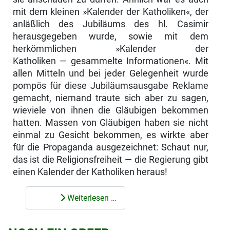
mit dem kleinen »Kalender der Katholiken«, der
anläßlich des Jubiläums des hl. Ca­simir
herausgegeben wurde, sowie mit dem
herkömmlichen »Kalender der
Katholiken — gesammelte Informationen«. Mit
allen Mitteln und bei jeder Gelegenheit wurde
pompös für diese Jubiläumsausgabe Reklame
gemacht, niemand traute sich aber zu sagen,
wieviele von ihnen die Gläubigen bekom­men
hatten. Massen von Gläubigen haben sie nicht
einmal zu Gesicht be­kommen, es wirkte aber
für die Propaganda ausgezeichnet: Schaut nur,
das ist die Religionsfreiheit — die Regierung gibt
einen Kalender der Katholiken heraus!
Weiterlesen …