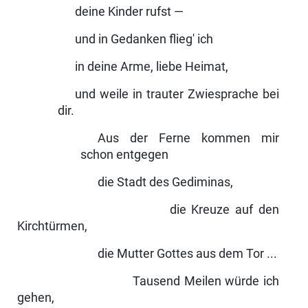
deine Kinder rufst —
und in Gedanken flieg' ich
in deine Arme, liebe Heimat,
und weile in trauter Zwiesprache bei
dir.
Aus der Ferne kommen mir
schon entgegen
die Stadt des Gediminas,
die Kreuze auf den
Kirchtürmen,
die Mutter Gottes aus dem Tor ...
Tausend Meilen würde ich
gehen,