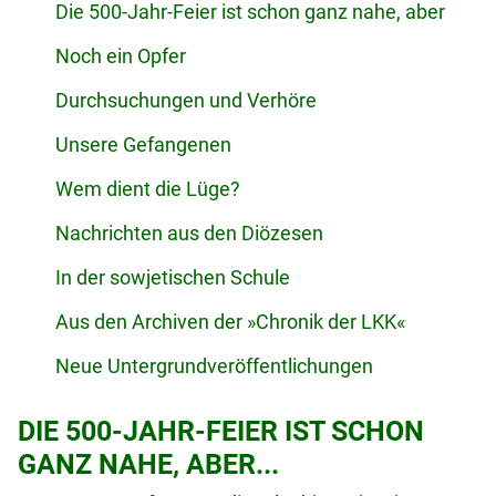
Die 500-Jahr-Feier ist schon ganz nahe, aber
Noch ein Opfer
Durchsuchungen und Verhöre
Unsere Gefangenen
Wem dient die Lüge?
Nachrichten aus den Diözesen
In der sowjetischen Schule
Aus den Archiven der »Chronik der LKK«
Neue Untergrundveröffentlichungen
DIE 500-JAHR-FEIER IST SCHON
GANZ NAHE, ABER...