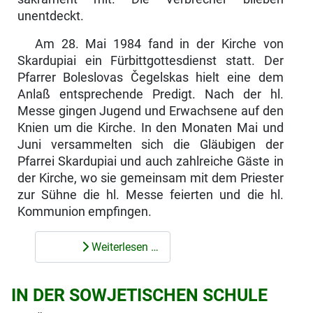
unentdeckt.
Am 28. Mai 1984 fand in der Kirche von
Skardupiai ein Fürbittgottesdienst statt. Der
Pfarrer Boleslovas Čegelskas hielt eine dem
Anlaß entsprechende Predigt. Nach der hl.
Messe gingen Jugend und Erwachsene auf den
Knien um die Kirche. In den Monaten Mai und
Juni versammelten sich die Gläu­bigen der
Pfarrei Skardupiai und auch zahlreiche Gäste in
der Kirche, wo sie gemeinsam mit dem Priester
zur Sühne die hl. Messe feierten und die hl.
Kommunion empfingen.
Weiterlesen …
IN DER SOWJETISCHEN SCHULE