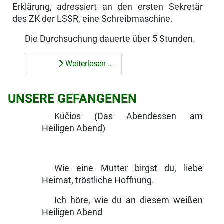
Erklärung, adressiert an den ersten Sekretär
des ZK der LSSR, eine Schreibmaschine.
Die Durchsuchung dauerte über 5 Stunden.
Weiterlesen …
UNSERE GEFANGENEN
Kūčios (Das Abendessen am
Heiligen Abend)
Wie eine Mutter birgst du, liebe
Heimat, tröstliche Hoffnung.
Ich höre, wie du an diesem weißen
Heiligen Abend