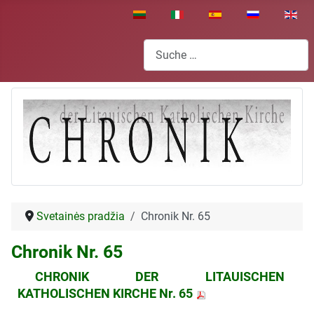
Sprache auswählen
Suchen
Svetainės pradžia
Chronik Nr. 65
Chronik Nr. 65
CHRONIK DER LITAUISCHEN
KATHOLISCHEN KIRCHE Nr. 65