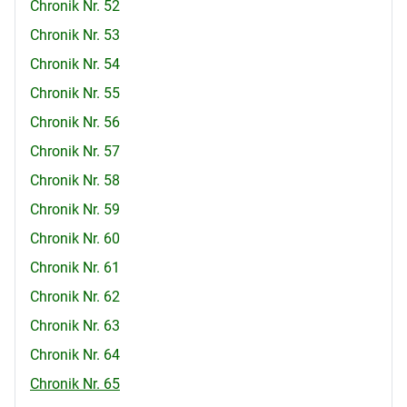
Chronik Nr. 52
Chronik Nr. 53
Chronik Nr. 54
Chronik Nr. 55
Chronik Nr. 56
Chronik Nr. 57
Chronik Nr. 58
Chronik Nr. 59
Chronik Nr. 60
Chronik Nr. 61
Chronik Nr. 62
Chronik Nr. 63
Chronik Nr. 64
Chronik Nr. 65