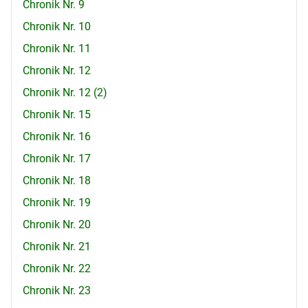
Chronik Nr. 9
Chronik Nr. 10
Chronik Nr. 11
Chronik Nr. 12
Chronik Nr. 12 (2)
Chronik Nr. 15
Chronik Nr. 16
Chronik Nr. 17
Chronik Nr. 18
Chronik Nr. 19
Chronik Nr. 20
Chronik Nr. 21
Chronik Nr. 22
Chronik Nr. 23