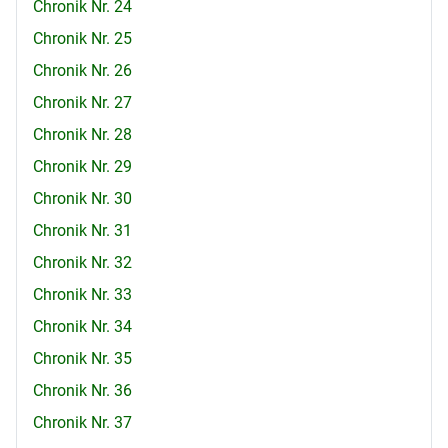
Chronik Nr. 24
Chronik Nr. 25
Chronik Nr. 26
Chronik Nr. 27
Chronik Nr. 28
Chronik Nr. 29
Chronik Nr. 30
Chronik Nr. 31
Chronik Nr. 32
Chronik Nr. 33
Chronik Nr. 34
Chronik Nr. 35
Chronik Nr. 36
Chronik Nr. 37