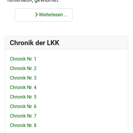
Weiterlesen …
Chronik der LKK
Chronik Nr. 1
Chronik Nr. 2
Chronik Nr. 3
Chronik Nr. 4
Chronik Nr. 5
Chronik Nr. 6
Chronik Nr. 7
Chronik Nr. 8