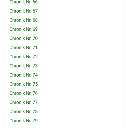
Chronik Nr. 66
Chronik Nr. 67
Chronik Nr. 68
Chronik Nr. 69
Chronik Nr. 70
Chronik Nr. 71
Chronik Nr. 72
Chronik Nr. 73
Chronik Nr. 74
Chronik Nr. 75
Chronik Nr. 76
Chronik Nr. 77
Chronik Nr. 78
Chronik Nr. 79