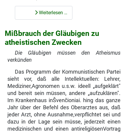
Weiterlesen …
Mißbrauch der Gläubigen zu
atheistischen Zwecken
Die Gläubigen müssen den Atheismus
verkünden
Das Programm der Kommunistischen Partei
sieht vor, daß alle Intellektuellen: Lehrer,
Mediziner,Agronomen u.s.w. ideell „aufgeklärt"
und bereit sein müssen, andere „aufzuklären".
Im Krankenhaus inŠvenčioniai. hing das ganze
Jahr über der Befehl des Oberarztes aus, daß
jeder Arzt, ohne Ausnahme,verpflichtet sei und
dazu in der Lage sein müsse, jederzeit einen
medizinischen und einen antireligiösenVortrag