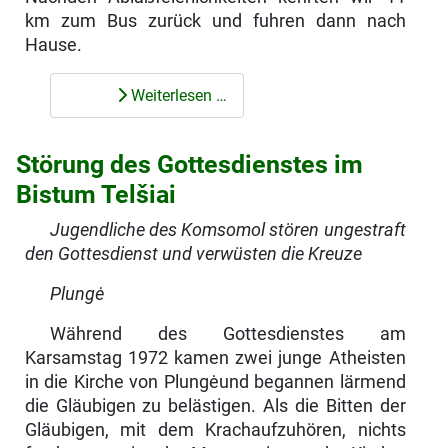
km zum Bus zurück und fuhren dann nach
Hause.
Weiterlesen …
Störung des Gottesdienstes im
Bistum Telšiai
Jugendliche des Komsomol stören ungestraft
den Gottesdienst und verwüsten die Kreuze
Plungė
Während des Gottesdienstes am
Karsamstag 1972 kamen zwei junge Atheisten
in die Kirche von Plungėund begannen lärmend
die Gläubigen zu belästigen. Als die Bitten der
Gläubigen, mit dem Krachaufzuhören, nichts