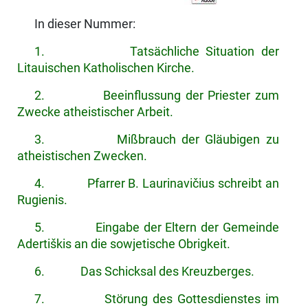
In dieser Nummer:
1. Tatsächliche Situation der
Litauischen Katholischen Kirche.
2. Beeinflussung der Priester zum
Zwecke atheistischer Arbeit.
3. Mißbrauch der Gläubigen zu
atheistischen Zwecken.
4. Pfarrer B. Laurinavičius schreibt an
Rugienis.
5. Eingabe der Eltern der Gemeinde
Adertiškis an die sowjetische Obrigkeit.
6. Das Schicksal des Kreuzberges.
7. Störung des Gottesdienstes im