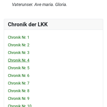
Vaterunser. Ave maria. Gloria.
Chronik der LKK
Chronik Nr. 1
Chronik Nr. 2
Chronik Nr. 3
Chronik Nr. 4
Chronik Nr. 5
Chronik Nr. 6
Chronik Nr. 7
Chronik Nr. 8
Chronik Nr. 9
Chronik Nr. 10