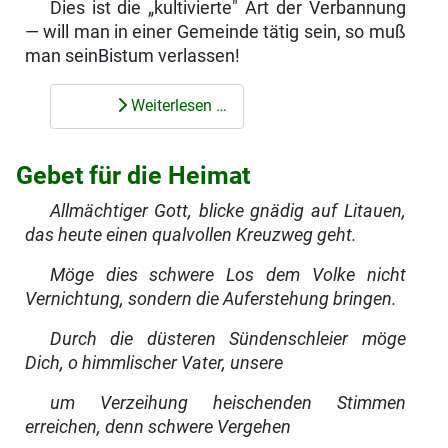
Dies ist die „kultivierte" Art der Verbannung
— will man in einer Gemeinde tätig sein, so muß
man seinBistum verlassen!
Weiterlesen …
Gebet für die Heimat
Allmächtiger Gott, blicke gnädig auf Litauen,
das heute einen qualvollen Kreuzweg geht.
Möge dies schwere Los dem Volke nicht
Vernichtung, sondern die Aufer­stehung bringen.
Durch die düsteren Sündenschleier möge
Dich, o himmlischer Vater, unsere
um Verzeihung heischenden Stimmen
erreichen, denn schwere Vergehen