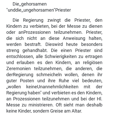
Die,,gehorsamen
"unddie,,ungehorsamen"Priester
Die Regierung zwingt die Priester, den
Kindern zu verbieten, bei der Messe zu dienen
oder anProzessionen teilzunehmen. Priester,
die sich nicht an diese Anweisung halten,
werden bestraft. Dieswird heute besonders
streng gehandhabt. Die einen Priester sind
entschlossen, alle Schwierigkeiten zu ertragen
und erlauben es den Kindern, an religiösen
Zeremonien teilzunehmen, die anderen, die
derRegierung schmeicheln wollen, denen ihr
guter Posten und ihre Ruhe viel bedeuten,
„wollen keineUnannehmlichkeiten mit der
Regierung haben" und verbieten es den Kindern,
an Prozessionen teilzu­nehmen und bei der Hl.
Messe zu ministrieren. Oft sieht man deshalb
keine Kinder, sondern Greise am Altar.