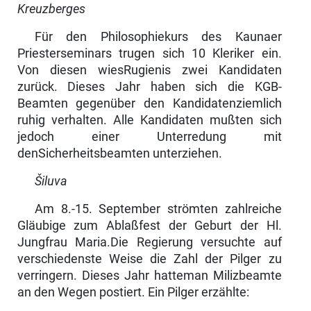
Kreuzberges
Für den Philosophiekurs des Kaunaer
Priesterseminars trugen sich 10 Kleriker ein.
Von diesen wiesRugienis zwei Kandidaten
zurück. Dieses Jahr haben sich die KGB-
Beamten gegenüber den Kandidatenziemlich
ruhig verhalten. Alle Kandidaten mußten sich
jedoch einer Unterredung mit
denSicherheitsbeamten unterziehen.
Šiluva
Am 8.-15. September strömten zahlreiche
Gläubige zum Ablaßfest der Geburt der Hl.
Jungfrau Maria.Die Regierung versuchte auf
verschiedenste Weise die Zahl der Pilger zu
verringern. Dieses Jahr hatteman Milizbeamte
an den Wegen postiert. Ein Pilger erzählte: