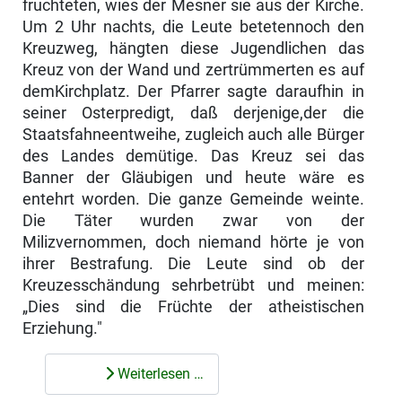
fruchteten, wies der Mesner sie aus der Kirche.
Um 2 Uhr nachts, die Leute betetennoch den
Kreuzweg, hängten diese Jugendlichen das
Kreuz von der Wand und zertrümmerten es auf
demKirchplatz. Der Pfarrer sagte daraufhin in
seiner Osterpredigt, daß derjenige,der die
Staatsfahneentweihe, zugleich auch alle Bürger
des Landes demütige. Das Kreuz sei das
Banner der Gläubigen und heute wäre es
entehrt worden. Die ganze Gemeinde weinte.
Die Täter wurden zwar von der
Milizvernommen, doch niemand hörte je von
ihrer Bestrafung. Die Leute sind ob der
Kreuzesschändung sehrbetrübt und meinen:
„Dies sind die Früchte der atheistischen
Erziehung."
Weiterlesen …