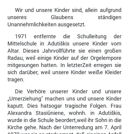
Wir und unsere Kinder sind, allein aufgrund
unseres Glaubens ständigen
Unannehmlichkeiten ausgesetzt.
1971 entfernte die Schulleitung der
Mittelschule in Adutiškis unsere Kinder vom
Altar. Dieses Jahrvollführte sie einen großen
Radau, weil einige Kinder auf der Orgelempore
mitgesungen hatten. In letzterZeit erregen sie
sich darüber, weil unsere Kinder weiße Kleider
tragen.
Die Verhöre unserer Kinder und unsere
„Umerziehung" machen uns und unsere Kinder
kaputt. Dies hatsogar tragische Folgen. Frau
Alexandra Stasiūniene, wohnh. in Adutiškis,
wurde in die Schule beordert,weil ihr Sohn in die
Kirche gehe. Nach der Unterredung am 7. April