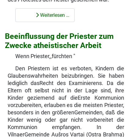
Weiterlesen …
Beeinflussung der Priester zum
Zwecke atheistischer Arbeit
Wenn Priester,,fürchten "
Den Priestern ist es verboten, Kindern die
Glaubenswahrheiten beizubringen. Sie haben
lediglich dasRecht des Examinierens. Da die
Eltern oft selbst nicht in der Lage sind, ihre
Kinder geziemend auf dieErste Kommunion
vorzubereiten, erlauben es die meisten Priester,
besonders in den größerenGemeinden, daß die
Kinder wenig oder gar nicht vorbereitet die
Kommunion empfangen. In der
VilnaerGemeinde Aušros Vartai (Ostra Brahma)