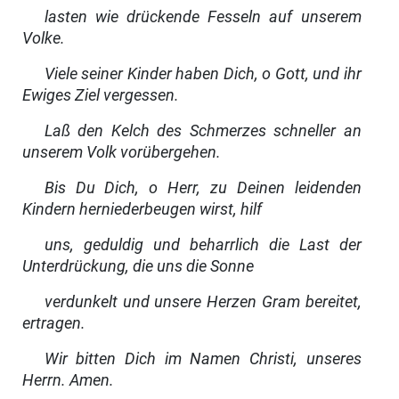
lasten wie drückende Fesseln auf unserem
Volke.
Viele seiner Kinder haben Dich, o Gott, und ihr
Ewiges Ziel vergessen.
Laß den Kelch des Schmerzes schneller an
unserem Volk vorübergehen.
Bis Du Dich, o Herr, zu Deinen leidenden
Kindern herniederbeugen wirst, hilf
uns, geduldig und beharrlich die Last der
Unterdrückung, die uns die Sonne
verdunkelt und unsere Herzen Gram bereitet,
ertragen.
Wir bitten Dich im Namen Christi, unseres
Herrn.
Amen.