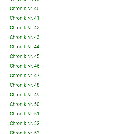
Chronik Nr. 40
Chronik Nr. 41
Chronik Nr. 42
Chronik Nr. 43
Chronik Nr. 44
Chronik Nr. 45
Chronik Nr. 46
Chronik Nr. 47
Chronik Nr. 48
Chronik Nr. 49
Chronik Nr. 50
Chronik Nr. 51
Chronik Nr. 52
Chronik Nr. 53