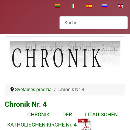
Sprache auswählen
Suchen
Svetainės pradžia
Chronik Nr. 4
Chronik Nr. 4
CHRONIK DER LITAUISCHEN
KATHOLISCHEN KIRCHE Nr. 4