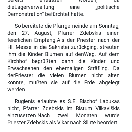
dieLagerverwaltung eine „politische
Demonstration" befürchtet hatte.
So bereitete die Pfarrgemeinde am Sonntag,
den 27. August, Pfarrer Zdebskis einen
feierlichen Empfang.Als der Priester nach der
Hl. Messe in die Sakristei zurückging, streuten
ihm die Kinder Blumen auf denWeg. Auf dem
Kirchhof begrüßten dann die Kinder und
Erwachsenen den ehemaligen Sträfling. Da
derPriester die vielen Blumen nicht alten
konnte, mußten sie auf die Erde abgelegt
werden.
Rugienis erlaubte es S.E. Bischof Labukas
nicht, Pfarrer Zdebskis im Bistum Vilkaviškis
einzusetzen.Nach zwei Monaten wurde
Priester Zdebskis als Vikar nach Šilute beordert.