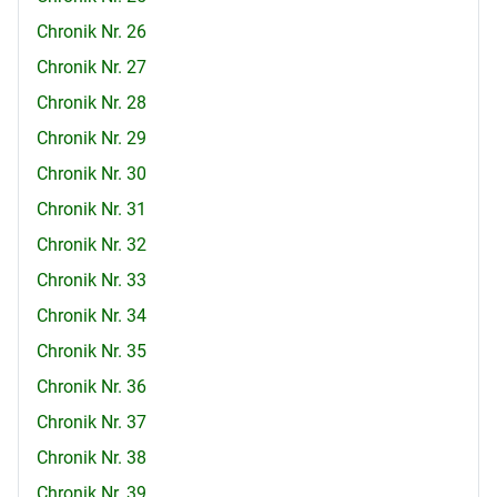
Chronik Nr. 26
Chronik Nr. 27
Chronik Nr. 28
Chronik Nr. 29
Chronik Nr. 30
Chronik Nr. 31
Chronik Nr. 32
Chronik Nr. 33
Chronik Nr. 34
Chronik Nr. 35
Chronik Nr. 36
Chronik Nr. 37
Chronik Nr. 38
Chronik Nr. 39