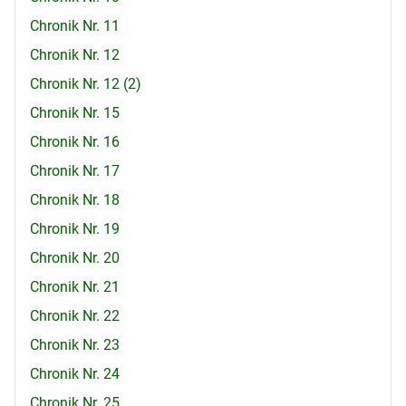
Chronik Nr. 11
Chronik Nr. 12
Chronik Nr. 12 (2)
Chronik Nr. 15
Chronik Nr. 16
Chronik Nr. 17
Chronik Nr. 18
Chronik Nr. 19
Chronik Nr. 20
Chronik Nr. 21
Chronik Nr. 22
Chronik Nr. 23
Chronik Nr. 24
Chronik Nr. 25