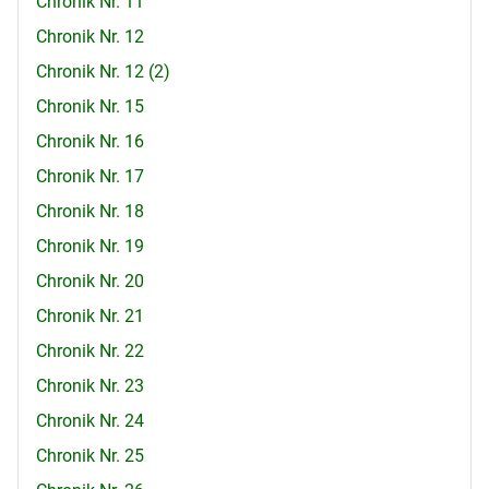
Chronik Nr. 11
Chronik Nr. 12
Chronik Nr. 12 (2)
Chronik Nr. 15
Chronik Nr. 16
Chronik Nr. 17
Chronik Nr. 18
Chronik Nr. 19
Chronik Nr. 20
Chronik Nr. 21
Chronik Nr. 22
Chronik Nr. 23
Chronik Nr. 24
Chronik Nr. 25