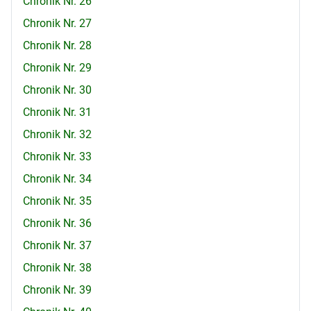
Chronik Nr. 26
Chronik Nr. 27
Chronik Nr. 28
Chronik Nr. 29
Chronik Nr. 30
Chronik Nr. 31
Chronik Nr. 32
Chronik Nr. 33
Chronik Nr. 34
Chronik Nr. 35
Chronik Nr. 36
Chronik Nr. 37
Chronik Nr. 38
Chronik Nr. 39