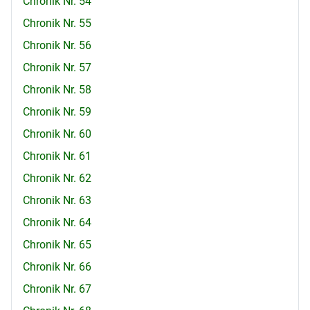
Chronik Nr. 54
Chronik Nr. 55
Chronik Nr. 56
Chronik Nr. 57
Chronik Nr. 58
Chronik Nr. 59
Chronik Nr. 60
Chronik Nr. 61
Chronik Nr. 62
Chronik Nr. 63
Chronik Nr. 64
Chronik Nr. 65
Chronik Nr. 66
Chronik Nr. 67