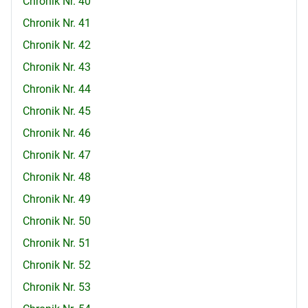
Chronik Nr. 40
Chronik Nr. 41
Chronik Nr. 42
Chronik Nr. 43
Chronik Nr. 44
Chronik Nr. 45
Chronik Nr. 46
Chronik Nr. 47
Chronik Nr. 48
Chronik Nr. 49
Chronik Nr. 50
Chronik Nr. 51
Chronik Nr. 52
Chronik Nr. 53