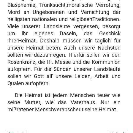
Blasphemie, Trunksucht,moralische Verrotung,
Mord an Ungeborenen und Vernichtung der
heiligsten nationalen und religi­ösenTraditionen.
Viele unserer Landsleute vergessen, besorgt
um ihr eigenes Dasein, das Geschick
ihrerHeimat. Deshalb müssen wir täglich für
unsere Heimat beten. Auch unsere Nächsten
sollten wir dazuanregen. Hierfür sollen wir den
Rosenkranz, die Hl. Messe und die Kommunion
aufopfern. Für die Sünden unserer Landsleute
sollen wir Gott all' unsere Leiden, Arbeit und
Qualen aufopfern.
Die Heimat ist jedem Menschen teuer wie
seine Mutter, wie das Vaterhaus. Nur ein
mißratener Menschverabscheut seine Heimat.