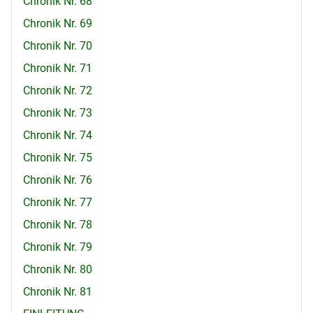
Chronik Nr. 68
Chronik Nr. 69
Chronik Nr. 70
Chronik Nr. 71
Chronik Nr. 72
Chronik Nr. 73
Chronik Nr. 74
Chronik Nr. 75
Chronik Nr. 76
Chronik Nr. 77
Chronik Nr. 78
Chronik Nr. 79
Chronik Nr. 80
Chronik Nr. 81