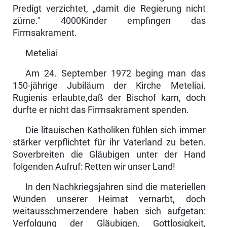
Predigt verzichtet, „damit die Regierung nicht
zürne." 4000Kinder empfingen das
Firmsakrament.
Meteliai
Am 24. September 1972 beging man das
150-jährige Jubiläum der Kirche Meteliai.
Rugienis erlaubte,daß der Bischof kam, doch
durfte er nicht das Firmsakrament spenden.
Die litauischen Katholiken fühlen sich immer
stärker verpflichtet für ihr Vaterland zu beten.
Soverbreiten die Gläubigen unter der Hand
folgenden Aufruf: Retten wir unser Land!
In den Nachkriegsjahren sind die materiellen
Wunden unserer Heimat vernarbt, doch
weitausschmerzendere haben sich aufgetan:
Verfolgung der Gläubigen, Gottlosigkeit,