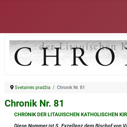
Svetainės pradžia
Chronik Nr. 81
Chronik Nr. 81
CHRONIK DER LITAUISCHEN KATHOLISCHEN KIR
Diese Nummer ist S. Exzellenz dem Bischof von Vil