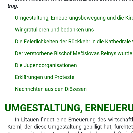
trug.
Umgestaltung, Erneuerungsbewegung und die Kir
Wir gratulieren und bedanken uns
Die Feierlichkeiten der Rückkehr in die Kathedrale 
Der verstorbene Bischof Mečislovas Reinys wurde r
Die Jugendorganisationen
Erklärungen und Proteste
Nachrichten aus den Diözesen
UMGESTALTUNG, ERNEUERU
In Litauen findet eine Erneuerung des wirtschaftli
Kreml, der diese Umgestaltung gebilligt hat, fürcht