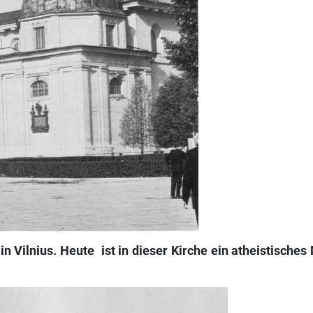
in Vilnius. Heute
ist in dieser Kirche ein atheistisch