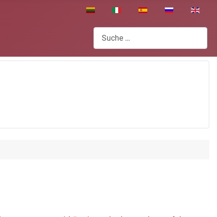
Sprache auswählen
Suchen