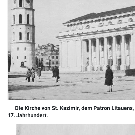
Die Kirche von St. Kazimir, dem Patron Litauens, 
17.
Jahrhundert.