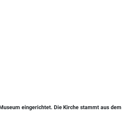
es Museum eingerichtet. Die Kirche stammt aus dem