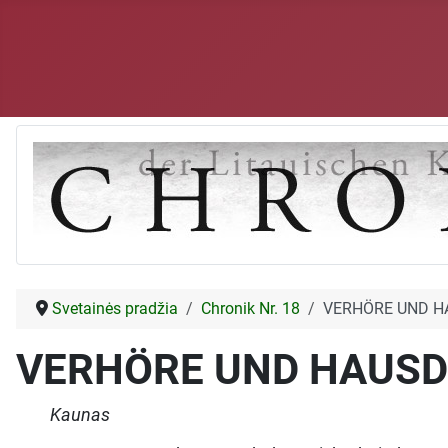
Svetainės pradžia
Chronik Nr. 18
VERHÖRE UND 
VERHÖRE UND HAUS
Kaunas