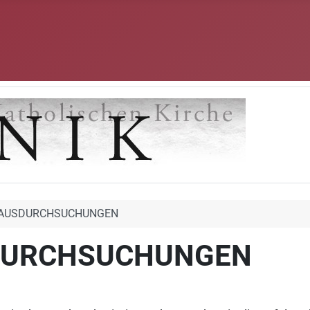
HAUSDURCHSUCHUNGEN
DURCHSUCHUNGEN