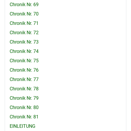
Chronik Nr. 69
Chronik Nr. 70
Chronik Nr. 71
Chronik Nr. 72
Chronik Nr. 73
Chronik Nr. 74
Chronik Nr. 75
Chronik Nr. 76
Chronik Nr. 77
Chronik Nr. 78
Chronik Nr. 79
Chronik Nr. 80
Chronik Nr. 81
EINLEITUNG