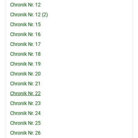
Chronik Nr. 12
Chronik Nr. 12 (2)
Chronik Nr. 15
Chronik Nr. 16
Chronik Nr. 17
Chronik Nr. 18
Chronik Nr. 19
Chronik Nr. 20
Chronik Nr. 21
Chronik Nr. 22
Chronik Nr. 23
Chronik Nr. 24
Chronik Nr. 25
Chronik Nr. 26