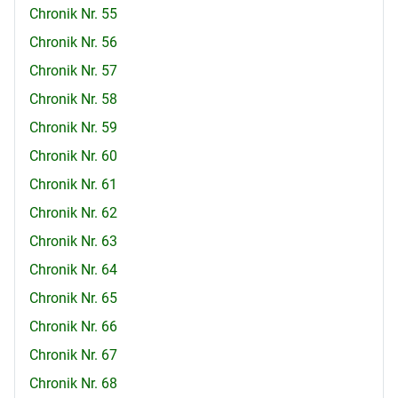
Chronik Nr. 55
Chronik Nr. 56
Chronik Nr. 57
Chronik Nr. 58
Chronik Nr. 59
Chronik Nr. 60
Chronik Nr. 61
Chronik Nr. 62
Chronik Nr. 63
Chronik Nr. 64
Chronik Nr. 65
Chronik Nr. 66
Chronik Nr. 67
Chronik Nr. 68