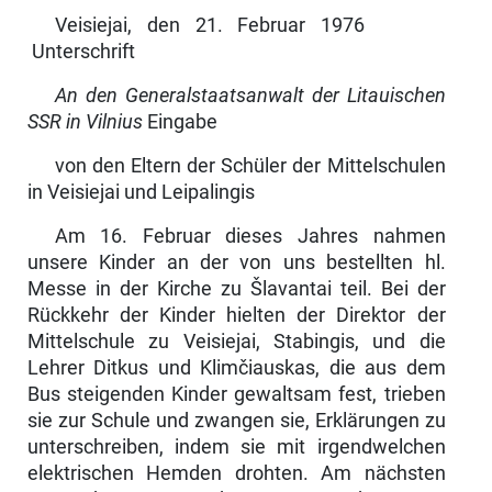
Veisiejai, den 21. Februar 1976
Unterschrift
An den Generalstaatsanwalt der Litauischen
SSR in Vilnius
Eingabe
von den Eltern der Schüler der Mittelschulen
in Veisiejai und Leipalingis
Am 16. Februar dieses Jahres nahmen
unsere Kinder an der von uns bestell­ten hl.
Messe in der Kirche zu Šlavantai teil. Bei der
Rückkehr der Kinder hielten der Direktor der
Mittelschule zu Veisiejai, Stabingis, und die
Lehrer Ditkus und Klimčiauskas, die aus dem
Bus steigenden Kinder gewaltsam fest, trieben
sie zur Schule und zwangen sie, Erklärungen zu
unterschreiben, indem sie mit irgendwelchen
elektrischen Hemden drohten. Am nächsten