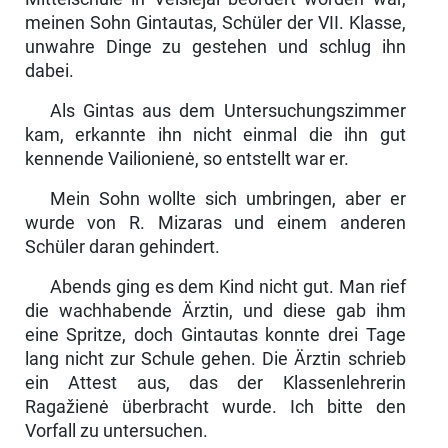
meinen Sohn Gintautas, Schüler der VII. Klasse,
unwahre Dinge zu gestehen und schlug ihn
dabei.
Als Gintas aus dem Untersuchungszimmer
kam, erkannte ihn nicht einmal die ihn gut
kennende Vailionienė, so entstellt war er.
Mein Sohn wollte sich umbringen, aber er
wurde von R. Mizaras und einem anderen
Schüler daran gehindert.
Abends ging es dem Kind nicht gut. Man rief
die wachhabende Ärztin, und diese gab ihm
eine Spritze, doch Gintautas konnte drei Tage
lang nicht zur Schule gehen. Die Ärztin schrieb
ein Attest aus, das der Klassenlehrerin
Ragažienė überbracht wurde. Ich bitte den
Vorfall zu untersuchen.