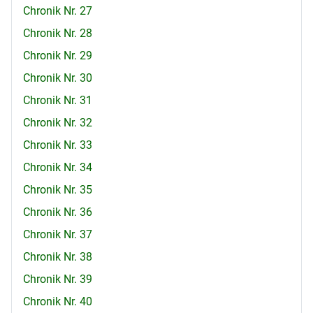
Chronik Nr. 27
Chronik Nr. 28
Chronik Nr. 29
Chronik Nr. 30
Chronik Nr. 31
Chronik Nr. 32
Chronik Nr. 33
Chronik Nr. 34
Chronik Nr. 35
Chronik Nr. 36
Chronik Nr. 37
Chronik Nr. 38
Chronik Nr. 39
Chronik Nr. 40