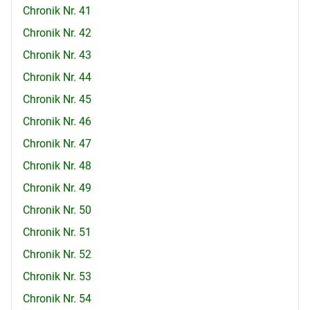
Chronik Nr. 41
Chronik Nr. 42
Chronik Nr. 43
Chronik Nr. 44
Chronik Nr. 45
Chronik Nr. 46
Chronik Nr. 47
Chronik Nr. 48
Chronik Nr. 49
Chronik Nr. 50
Chronik Nr. 51
Chronik Nr. 52
Chronik Nr. 53
Chronik Nr. 54