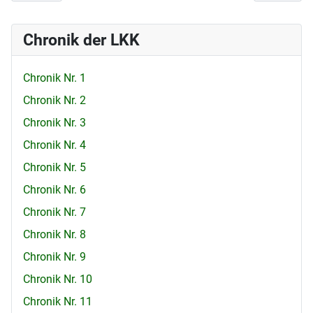
Chronik der LKK
Chronik Nr. 1
Chronik Nr. 2
Chronik Nr. 3
Chronik Nr. 4
Chronik Nr. 5
Chronik Nr. 6
Chronik Nr. 7
Chronik Nr. 8
Chronik Nr. 9
Chronik Nr. 10
Chronik Nr. 11