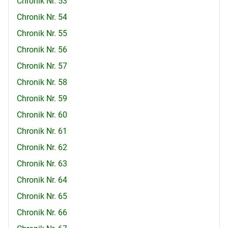
Chronik Nr. 53
Chronik Nr. 54
Chronik Nr. 55
Chronik Nr. 56
Chronik Nr. 57
Chronik Nr. 58
Chronik Nr. 59
Chronik Nr. 60
Chronik Nr. 61
Chronik Nr. 62
Chronik Nr. 63
Chronik Nr. 64
Chronik Nr. 65
Chronik Nr. 66