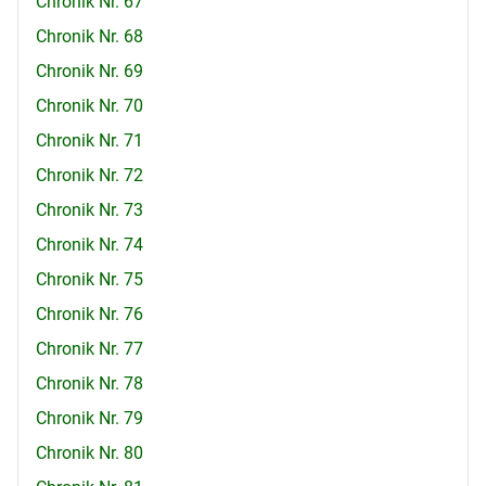
Chronik Nr. 67
Chronik Nr. 68
Chronik Nr. 69
Chronik Nr. 70
Chronik Nr. 71
Chronik Nr. 72
Chronik Nr. 73
Chronik Nr. 74
Chronik Nr. 75
Chronik Nr. 76
Chronik Nr. 77
Chronik Nr. 78
Chronik Nr. 79
Chronik Nr. 80