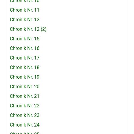
Chronik Nr. 10
Chronik Nr. 11
Chronik Nr. 12
Chronik Nr. 12 (2)
Chronik Nr. 15
Chronik Nr. 16
Chronik Nr. 17
Chronik Nr. 18
Chronik Nr. 19
Chronik Nr. 20
Chronik Nr. 21
Chronik Nr. 22
Chronik Nr. 23
Chronik Nr. 24