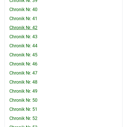
Chronik Nr. 39
Chronik Nr. 40
Chronik Nr. 41
Chronik Nr. 42
Chronik Nr. 43
Chronik Nr. 44
Chronik Nr. 45
Chronik Nr. 46
Chronik Nr. 47
Chronik Nr. 48
Chronik Nr. 49
Chronik Nr. 50
Chronik Nr. 51
Chronik Nr. 52