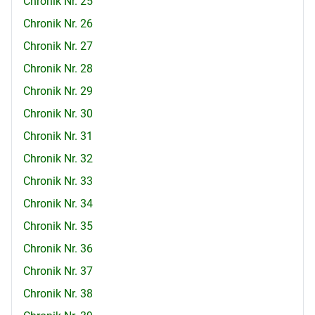
Chronik Nr. 25
Chronik Nr. 26
Chronik Nr. 27
Chronik Nr. 28
Chronik Nr. 29
Chronik Nr. 30
Chronik Nr. 31
Chronik Nr. 32
Chronik Nr. 33
Chronik Nr. 34
Chronik Nr. 35
Chronik Nr. 36
Chronik Nr. 37
Chronik Nr. 38