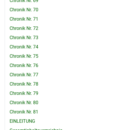
Chronik Nr. 69
Chronik Nr. 70
Chronik Nr. 71
Chronik Nr. 72
Chronik Nr. 73
Chronik Nr. 74
Chronik Nr. 75
Chronik Nr. 76
Chronik Nr. 77
Chronik Nr. 78
Chronik Nr. 79
Chronik Nr. 80
Chronik Nr. 81
EINLEITUNG