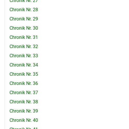
Chronik Nr. 27
Chronik Nr. 28
Chronik Nr. 29
Chronik Nr. 30
Chronik Nr. 31
Chronik Nr. 32
Chronik Nr. 33
Chronik Nr. 34
Chronik Nr. 35
Chronik Nr. 36
Chronik Nr. 37
Chronik Nr. 38
Chronik Nr. 39
Chronik Nr. 40