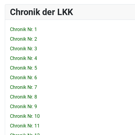
Chronik der LKK
Chronik Nr. 1
Chronik Nr. 2
Chronik Nr. 3
Chronik Nr. 4
Chronik Nr. 5
Chronik Nr. 6
Chronik Nr. 7
Chronik Nr. 8
Chronik Nr. 9
Chronik Nr. 10
Chronik Nr. 11