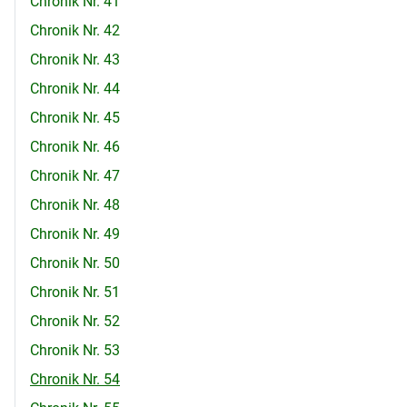
Chronik Nr. 41
Chronik Nr. 42
Chronik Nr. 43
Chronik Nr. 44
Chronik Nr. 45
Chronik Nr. 46
Chronik Nr. 47
Chronik Nr. 48
Chronik Nr. 49
Chronik Nr. 50
Chronik Nr. 51
Chronik Nr. 52
Chronik Nr. 53
Chronik Nr. 54