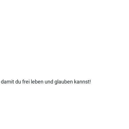
damit du frei leben und glauben kannst!