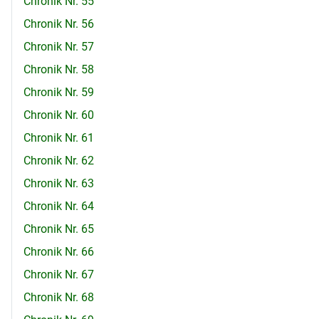
Chronik Nr. 55
Chronik Nr. 56
Chronik Nr. 57
Chronik Nr. 58
Chronik Nr. 59
Chronik Nr. 60
Chronik Nr. 61
Chronik Nr. 62
Chronik Nr. 63
Chronik Nr. 64
Chronik Nr. 65
Chronik Nr. 66
Chronik Nr. 67
Chronik Nr. 68