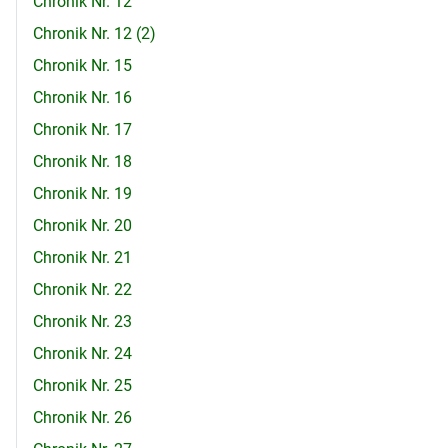
Chronik Nr. 12
Chronik Nr. 12 (2)
Chronik Nr. 15
Chronik Nr. 16
Chronik Nr. 17
Chronik Nr. 18
Chronik Nr. 19
Chronik Nr. 20
Chronik Nr. 21
Chronik Nr. 22
Chronik Nr. 23
Chronik Nr. 24
Chronik Nr. 25
Chronik Nr. 26