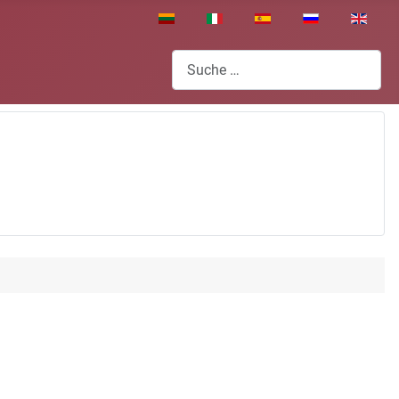
Sprache auswählen
Suchen