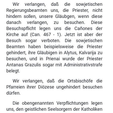
Wir verlangen, daß die sowjetischen
Regierungsbeamten uns, die Priester, nicht
hindern sollen, unsere Gläubgen, wenn diese
danach verlangen, zu besuchen. Diese
Besuchspflicht legen uns die Cañones der
Kirche auf (Can. 467 - 1). Jetzt ist aber der
Besuch sogar verboten. Die sowjetischen
Beamten haben beispielsweise die Priester
gehindert, ihre Gläubigen in Alytus, Kal­varija zu
besuchen, und in Prienai wurde der Priester
Antanas Grazulis sogar mit Administrativstrafe
belegt.
Wir verlangen, daß die Ortsbischöfe die
Pfarreien ihrer Diözese ungehindert besuchen
dürfen.
Die obengenannten Verpflichtungen legen
uns, den geistlichen Seelsorgern der Katholiken