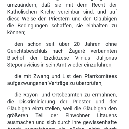
umzuändern, daß sie mit dem Recht der
Katholischen Kirche vereinbar sind, und auf
diese Weise den Priestern und den Gläubigen
die Bedingungen schaffen, sie einhalten zu
können;
den schon seit über 20 Jahren ohne
Gerichtsbeschluß nach Žagarė verbann­ten
Bischof der Erzdiözese Vilnius Julijonas
Steponavičius in sein Amt wieder einzuführen;
die mit Zwang und List den Pfarrkomitees
aufgezwungenen Verträge zu überprüfen;
die Rayon- und Ortsbeamten zu ermahnen,
die Diskriminierung der Priester und der
Gläubigen einzustellen, weil die Gläubigen den
größeren Teil der Einwohner Litauens
ausmachen und sich durch ihre gewissenhafte