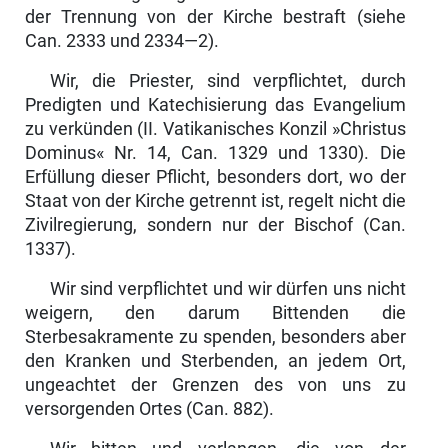
der Trennung von der Kirche bestraft (siehe
Can. 2333 und 2334—2).
Wir, die Priester, sind verpflichtet, durch
Predigten und Katechisierung das Evangelium
zu verkünden (II. Vatikanisches Konzil »Christus
Dominus« Nr. 14, Can. 1329 und 1330). Die
Erfüllung dieser Pflicht, besonders dort, wo der
Staat von der Kirche getrennt ist, regelt nicht die
Zivilregierung, sondern nur der Bischof (Can.
1337).
Wir sind verpflichtet und wir dürfen uns nicht
weigern, den darum Bittenden die
Sterbesakramente zu spenden, besonders aber
den Kranken und Ster­benden, an jedem Ort,
ungeachtet der Grenzen des von uns zu
versorgenden Ortes (Can. 882).