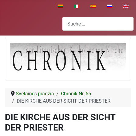
Sprache auswählen
Suchen
Svetainės pradžia
Chronik Nr. 55
DIE KIRCHE AUS DER SICHT DER PRIESTER
DIE KIRCHE AUS DER SICHT
DER PRIESTER