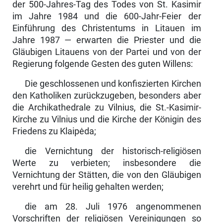
der 500-Jahres-Tag des Todes von St. Kasimir
im Jahre 1984 und die 600-Jahr-Feier der
Einführung des Christentums in Litauen im
Jahre 1987 — erwarten die Priester und die
Gläubigen Litauens von der Partei und von der
Regierung folgende Gesten des guten Willens:
Die geschlossenen und konfiszierten Kirchen
den Katholiken zurückzugeben, besonders aber
die Archikathedrale zu Vilnius, die St.-Kasimir-
Kirche zu Vilnius und die Kirche der Königin des
Friedens zu Klaipėda;
die Vernichtung der historisch-religiösen
Werte zu verbieten; insbesondere die
Vernichtung der Stätten, die von den Gläubigen
verehrt und für heilig gehalten werden;
die am 28. Juli 1976 angenommenen
Vorschriften der religiösen Vereini­gungen so