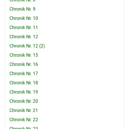
Chronik Nr. 9
Chronik Nr. 10
Chronik Nr. 11
Chronik Nr. 12
Chronik Nr. 12 (2)
Chronik Nr. 15
Chronik Nr. 16
Chronik Nr. 17
Chronik Nr. 18
Chronik Nr. 19
Chronik Nr. 20
Chronik Nr. 21
Chronik Nr. 22
Chronik Nr. 23