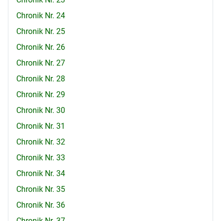
Chronik Nr. 24
Chronik Nr. 25
Chronik Nr. 26
Chronik Nr. 27
Chronik Nr. 28
Chronik Nr. 29
Chronik Nr. 30
Chronik Nr. 31
Chronik Nr. 32
Chronik Nr. 33
Chronik Nr. 34
Chronik Nr. 35
Chronik Nr. 36
Chronik Nr. 37