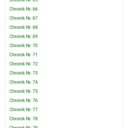
Chronik Nr. 66
Chronik Nr. 67
Chronik Nr. 68
Chronik Nr. 69
Chronik Nr. 70
Chronik Nr. 71
Chronik Nr. 72
Chronik Nr. 73
Chronik Nr. 74
Chronik Nr. 75
Chronik Nr. 76
Chronik Nr. 77
Chronik Nr. 78
Chronik Nr. 79