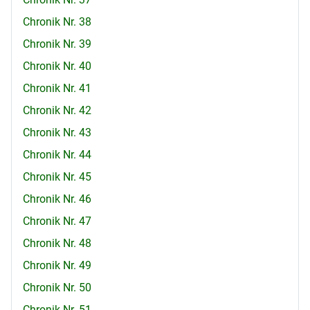
Chronik Nr. 38
Chronik Nr. 39
Chronik Nr. 40
Chronik Nr. 41
Chronik Nr. 42
Chronik Nr. 43
Chronik Nr. 44
Chronik Nr. 45
Chronik Nr. 46
Chronik Nr. 47
Chronik Nr. 48
Chronik Nr. 49
Chronik Nr. 50
Chronik Nr. 51