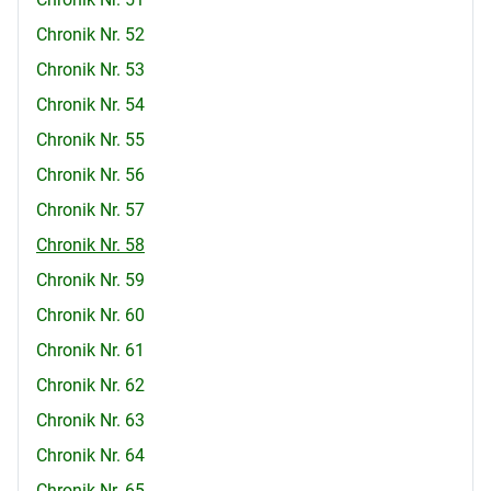
Chronik Nr. 52
Chronik Nr. 53
Chronik Nr. 54
Chronik Nr. 55
Chronik Nr. 56
Chronik Nr. 57
Chronik Nr. 58
Chronik Nr. 59
Chronik Nr. 60
Chronik Nr. 61
Chronik Nr. 62
Chronik Nr. 63
Chronik Nr. 64
Chronik Nr. 65