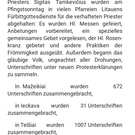
Priesters Sigitas Tamkevičius wurden am
Pfingstsonntag in vielen Pfarreien Litauens
Fürbittgottesdienste für die verhafteten Priester
abgehalten: Es wurden Hl. Messen gefeiert,
Anbetungen vorbereitet, ein spezielles
gemeinsames Gebet vorgelesen, der Hl. Rosen­
kranz gebetet und andere Praktiken der
Frömmigkeit ausgeübt. Außerdem begann das
gläubige Volk, ungeachtet aller Drohungen,
Unterschriften unter neuen Protesterklärungen
zu sammeln.
In Mažeikiai wurden 672
Unterschriften zusammengebracht,
in Ieckava wurden 31 Unterschriften
zusammengebracht,
in Telšiai wurden 1007 Unterschriften
zusammengebracht,