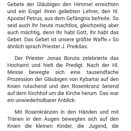
Gebete der Gläubigen den Himmel erreichten
und ein Engel ihren geliebten Lehrer, den hl.
Apostel Petrus, aus dem Gefängnis befreite. So
seid auch Ihr heute machtlos, gleichzeitig aber
auch mächtig, denn Ihr habt Gott, Ihr habt das
Gebet. Das Gebet ist unsere größte Waffe.« So
ähnlich sprach Priester J. Preikšas.
Der Priester Jonas Boruta zelebrierte das
Hochamt und hielt die Predigt. Nach der Hl.
Messe bewegte sich eine tausendfache
Prozession der Gläubigen von Kybartai auf den
Knien rutschend und den Rosenkranz betend
auf dem Kirchhof um die Kirche herum. Das war
ein unwiederholbarer Anblick:
Mit Rosenkränzen in den Händen und mit
Tränen in den Augen bewegten sich auf den
Knien die kleinen Kinder, die Jugend, die