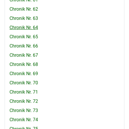
Chronik Nr. 62
Chronik Nr. 63
Chronik Nr. 64
Chronik Nr. 65
Chronik Nr. 66
Chronik Nr. 67
Chronik Nr. 68
Chronik Nr. 69
Chronik Nr. 70
Chronik Nr. 71
Chronik Nr. 72
Chronik Nr. 73
Chronik Nr. 74
Chronik Nr. 75