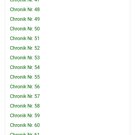
Chronik Nr. 48
Chronik Nr. 49
Chronik Nr. 50
Chronik Nr. 51
Chronik Nr. 52
Chronik Nr. 53
Chronik Nr. 54
Chronik Nr. 55
Chronik Nr. 56
Chronik Nr. 57
Chronik Nr. 58
Chronik Nr. 59
Chronik Nr. 60
Chronik Nr. 61