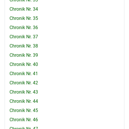
Chronik Nr. 34
Chronik Nr. 35
Chronik Nr. 36
Chronik Nr. 37
Chronik Nr. 38
Chronik Nr. 39
Chronik Nr. 40
Chronik Nr. 41
Chronik Nr. 42
Chronik Nr. 43
Chronik Nr. 44
Chronik Nr. 45
Chronik Nr. 46
Chronik Nr. 47