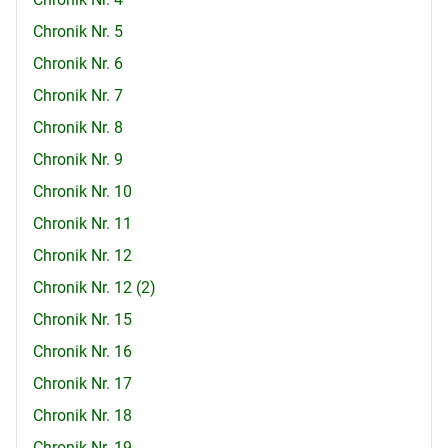
Chronik Nr. 5
Chronik Nr. 6
Chronik Nr. 7
Chronik Nr. 8
Chronik Nr. 9
Chronik Nr. 10
Chronik Nr. 11
Chronik Nr. 12
Chronik Nr. 12 (2)
Chronik Nr. 15
Chronik Nr. 16
Chronik Nr. 17
Chronik Nr. 18
Chronik Nr. 19