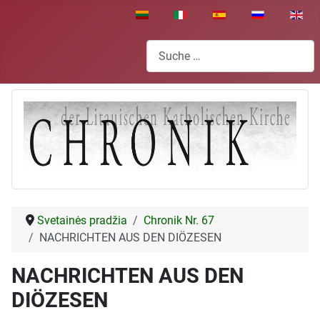
Sprache auswählen
Suchen
Svetainės pradžia
Chronik Nr. 67
NACHRICHTEN AUS DEN DIÖZESEN
NACHRICHTEN AUS DEN
DIÖZESEN