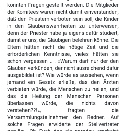
konnten Fragen gestellt werden. Die Mitglieder
der Komitees waren nicht damit einverstanden,
daß den Priestern verboten sein soll, die Kinder
in den Glaubenswahrheiten zu unterweisen,
denn der Priester habe ja eigens dafür studiert,
damit er uns, die Gläubigen belehren könne. Die
Eltern hätten nicht die nötige Zeit und die
erforderlichen Kenntnisse, vieles hätten sie
schon vergessen .. . »Warum darf nur der den
Glauben verkünden, der nicht ausreichend dafür
ausgebildet ist? Wie würde es aussehen, wenn
jemand ein Gesetz erließe, das den Ärzten
verbieten würde, die Menschen zu heilen, und
das die Heilung der Menschen Personen
überlassen würde, die nichts davon
verstehen??!«, fragten die
Versammlungsteilnehmer den Redner. Auf
solche Fragen erwiderte der Stellvertreter