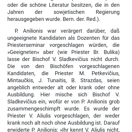
oder die schöne Literatur besitzen, die in den
Jahren der sowjetischen Regierung
herausgegeben wurde. Bern. der. Red.).
P. Anilionis war verärgert darüber, daß
ungeeignete Kandidaten als Dozenten für das
Priesterseminar vorgeschlagen würden, die
»Geeigneten« aber (wie Priester Br. Bulika)
lasse der Bischof V. Sladkevičius nicht durch.
Die von den Bischöfen vorgeschlagenen
Kandidaten, die Priester M. Petkevičius,
Mintaučkis, J. Tunaitis, B. Strazdas, seien
angeblich entweder alt oder krank oder ohne
Ausbildung. Hier mische sich Bischof V.
Sladkevičius ein, wofür er von P. Anilionis grob
zusammengeschimpft wurde. Es wurde der
Priester V. Aliulis vorgeschlagen, der weder
krank noch alt noch ohne Ausbildung ist. Darauf
erwiderte P. Anilionis: »Ihr kennt V. Aliulis nicht,