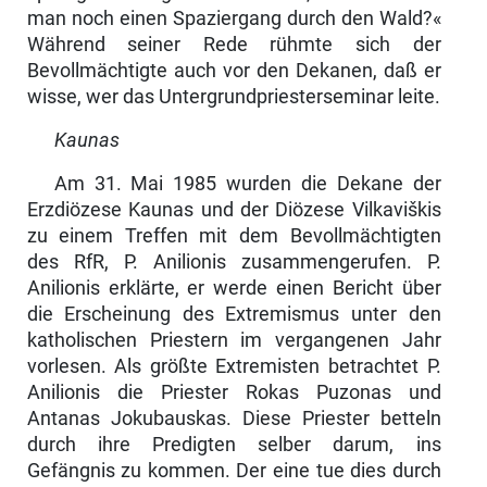
man noch einen Spaziergang durch den Wald?«
Während seiner Rede rühmte sich der
Bevollmächtigte auch vor den Dekanen, daß er
wisse, wer das Untergrundpriesterseminar leite.
Kaunas
Am 31. Mai 1985 wurden die Dekane der
Erzdiözese Kaunas und der Diözese Vilkaviškis
zu einem Treffen mit dem Bevollmächtigten
des RfR, P. Anilionis zusammengerufen. P.
Anilionis erklärte, er werde einen Bericht über
die Erscheinung des Extremismus unter den
katholischen Priestern im vergangenen Jahr
vorlesen. Als größte Extremisten betrachtet P.
Anilionis die Priester Rokas Puzonas und
Antanas Jokubauskas. Diese Priester betteln
durch ihre Predigten selber darum, ins
Gefängnis zu kommen. Der eine tue dies durch