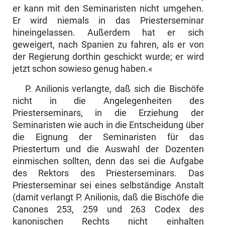
er kann mit den Seminaristen nicht umgehen.
Er wird niemals in das Priesterseminar
hineingelassen. Außerdem hat er sich
geweigert, nach Spanien zu fahren, als er von
der Regierung dorthin geschickt wurde; er wird
jetzt schon so­wieso genug haben.«
P. Anilionis verlangte, daß sich die Bischöfe
nicht in die Angelegenheiten des
Priesterseminars, in die Erziehung der
Seminaristen wie auch in die Entscheidung über
die Eignung der Seminaristen für das
Priestertum und die Auswahl der Dozenten
einmischen sollten, denn das sei die Aufgabe
des Rektors des Priesterseminars. Das
Priesterseminar sei eines selbständige Anstalt
(damit verlangt P. Anilionis, daß die Bischöfe die
Canones 253, 259 und 263 Codex des
kanonischen Rechts nicht einhalten