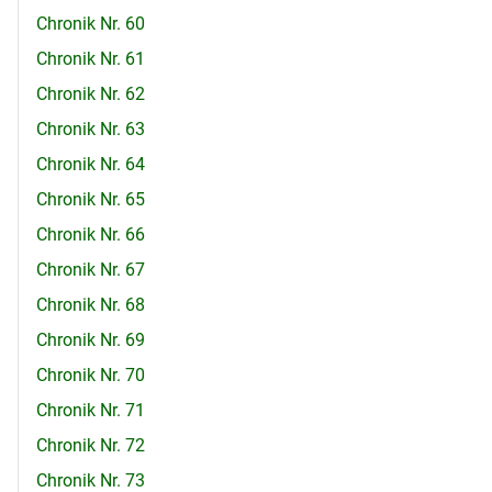
Chronik Nr. 60
Chronik Nr. 61
Chronik Nr. 62
Chronik Nr. 63
Chronik Nr. 64
Chronik Nr. 65
Chronik Nr. 66
Chronik Nr. 67
Chronik Nr. 68
Chronik Nr. 69
Chronik Nr. 70
Chronik Nr. 71
Chronik Nr. 72
Chronik Nr. 73