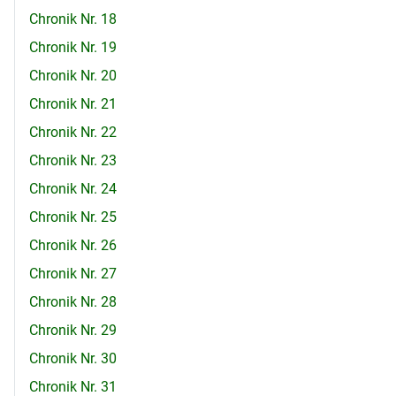
Chronik Nr. 18
Chronik Nr. 19
Chronik Nr. 20
Chronik Nr. 21
Chronik Nr. 22
Chronik Nr. 23
Chronik Nr. 24
Chronik Nr. 25
Chronik Nr. 26
Chronik Nr. 27
Chronik Nr. 28
Chronik Nr. 29
Chronik Nr. 30
Chronik Nr. 31