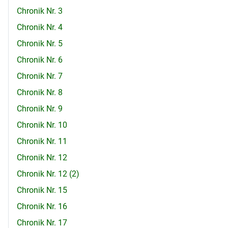
Chronik Nr. 3
Chronik Nr. 4
Chronik Nr. 5
Chronik Nr. 6
Chronik Nr. 7
Chronik Nr. 8
Chronik Nr. 9
Chronik Nr. 10
Chronik Nr. 11
Chronik Nr. 12
Chronik Nr. 12 (2)
Chronik Nr. 15
Chronik Nr. 16
Chronik Nr. 17