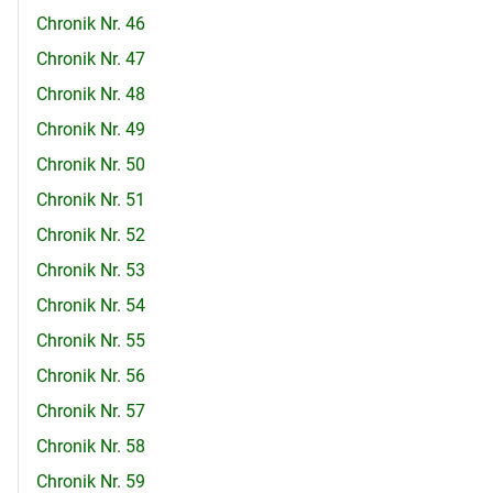
Chronik Nr. 46
Chronik Nr. 47
Chronik Nr. 48
Chronik Nr. 49
Chronik Nr. 50
Chronik Nr. 51
Chronik Nr. 52
Chronik Nr. 53
Chronik Nr. 54
Chronik Nr. 55
Chronik Nr. 56
Chronik Nr. 57
Chronik Nr. 58
Chronik Nr. 59