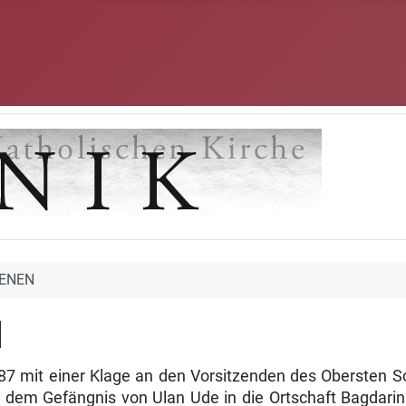
ENEN
N
 mit einer Klage an den Vorsitzenden des Obersten So
 dem Gefängnis von Ulan Ude in die Ortschaft Bagdarin 