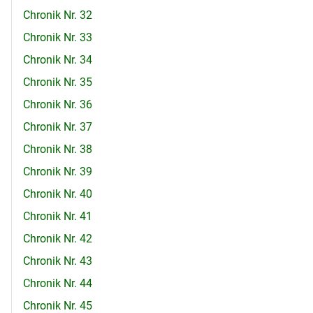
Chronik Nr. 32
Chronik Nr. 33
Chronik Nr. 34
Chronik Nr. 35
Chronik Nr. 36
Chronik Nr. 37
Chronik Nr. 38
Chronik Nr. 39
Chronik Nr. 40
Chronik Nr. 41
Chronik Nr. 42
Chronik Nr. 43
Chronik Nr. 44
Chronik Nr. 45