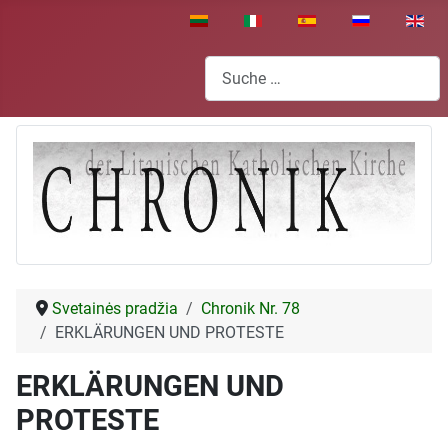
Sprache auswählen
Suchen
Svetainės pradžia
Chronik Nr. 78
ERKLÄRUNGEN UND PROTESTE
ERKLÄRUNGEN UND
PROTESTE