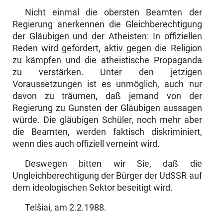
Nicht einmal die obersten Beamten der
Regierung anerkennen die Gleich­berechtigung
der Gläubigen und der Atheisten: In offiziellen
Reden wird gefordert, aktiv gegen die Religion
zu kämpfen und die atheistische Propa­ganda
zu verstärken. Unter den jetzigen
Voraussetzungen ist es unmöglich, auch nur
davon zu träumen, daß jemand von der
Regierung zu Gunsten der Gläubigen aussagen
würde. Die gläubigen Schüler, noch mehr aber
die Beamten, werden faktisch diskriminiert,
wenn dies auch offiziell verneint wird.
Deswegen bitten wir Sie, daß die
Ungleichberechtigung der Bürger der UdSSR auf
dem ideologischen Sektor beseitigt wird.
Telšiai, am 2.2.1988.