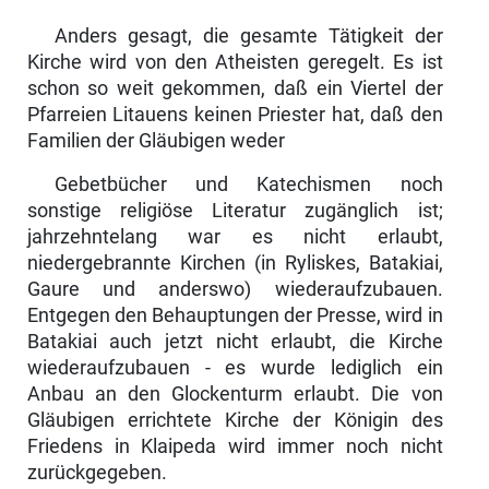
Anders gesagt, die gesamte Tätigkeit der
Kirche wird von den Atheisten geregelt. Es ist
schon so weit gekommen, daß ein Viertel der
Pfarreien Litauens keinen Priester hat, daß den
Familien der Gläubigen weder
Gebetbücher und Katechismen noch
sonstige religiöse Literatur zugänglich ist;
jahrzehntelang war es nicht erlaubt,
niedergebrannte Kirchen (in Ryliskes, Batakiai,
Gaure und anderswo) wiederaufzubauen.
Entgegen den Behauptungen der Presse, wird in
Batakiai auch jetzt nicht erlaubt, die Kir­che
wiederaufzubauen - es wurde lediglich ein
Anbau an den Glockenturm erlaubt. Die von
Gläubigen errichtete Kirche der Königin des
Friedens in Klaipeda wird immer noch nicht
zurückgegeben.