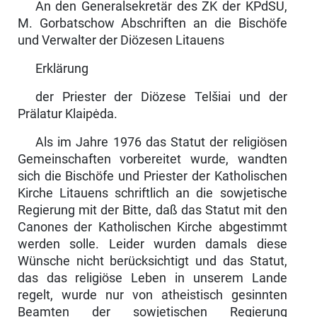
An den Generalsekretär des ZK der KPdSU,
M. Gorbatschow Abschriften an die Bischöfe
und Verwalter der Diözesen Litauens
Erklärung
der Priester der Diözese Telšiai und der
Prälatur Klaipėda.
Als im Jahre 1976 das Statut der religiösen
Gemeinschaften vorbereitet wurde, wandten
sich die Bischöfe und Priester der Katholischen
Kirche Litauens schriftlich an die sowjetische
Regierung mit der Bitte, daß das Statut mit den
Canones der Katholischen Kirche abgestimmt
werden solle. Leider wurden damals diese
Wünsche nicht berücksichtigt und das Statut,
das das religiöse Leben in unserem Lande
regelt, wurde nur von atheistisch gesinnten
Beamten der sowjetischen Regierung