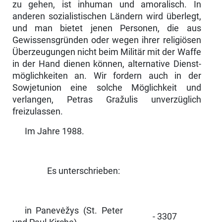
zu gehen, ist inhuman und amoralisch. In
anderen so­zialistischen Ländern wird überlegt,
und man bietet jenen Personen, die aus
Gewissensgründen oder wegen ihrer religiösen
Überzeugungen nicht beim Militär mit der Waffe
in der Hand dienen können, alternative Dienst­
möglichkeiten an. Wir fordern auch in der
Sowjetunion eine solche Mög­lichkeit und
verlangen, Petras Gražulis unverzüglich
freizulassen.
Im Jahre 1988.
Es unterschrieben:
in Panevėžys (St. Peter
- 3307