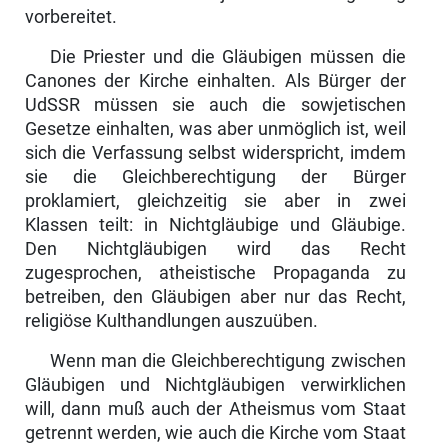
vorbereitet.
Die Priester und die Gläubigen müssen die
Canones der Kirche einhalten. Als Bürger der
UdSSR müssen sie auch die sowjetischen
Gesetze einhal­ten, was aber unmöglich ist, weil
sich die Verfassung selbst widerspricht, imdem
sie die Gleichberechtigung der Bürger
proklamiert, gleichzeitig sie aber in zwei
Klassen teilt: in Nichtgläubige und Gläubige.
Den Nichtgläu­bigen wird das Recht
zugesprochen, atheistische Propaganda zu
betreiben, den Gläubigen aber nur das Recht,
religiöse Kulthandlungen auszuüben.
Wenn man die Gleichberechtigung zwischen
Gläubigen und Nichtgläubi­gen verwirklichen
will, dann muß auch der Atheismus vom Staat
getrennt werden, wie auch die Kirche vom Staat