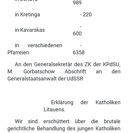
989
in Kretinga
- 220
-
in Kavarskas
600
in verschiedenen
-
Pfarreien
6358
An den Generalsekretär des ZK der KPdSU,
M. Gorbatschow Abschrift an den
Generalstaatsanwalt der UdSSR
Erklärung der Katholiken
Litauens.
Wir sind erschüttert über die brutale
gerichtliche Behandlung des jungen Katholiken