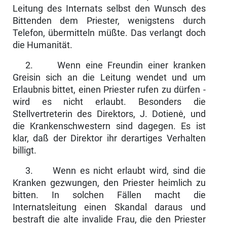
Leitung des Internats selbst den Wunsch des
Bittenden dem Priester, wenigstens durch
Telefon, übermitteln müßte. Das verlangt doch
die Humanität.
2. Wenn eine Freundin einer kranken
Greisin sich an die Leitung wendet und um
Erlaubnis bittet, einen Priester rufen zu dürfen -
wird es nicht erlaubt. Besonders die
Stellvertreterin des Direktors, J. Dotienė, und
die Krankenschwestern sind dagegen. Es ist
klar, daß der Direktor ihr derarti­ges Verhalten
billigt.
3. Wenn es nicht erlaubt wird, sind die
Kranken gezwungen, den Priester heimlich zu
bitten. In solchen Fällen macht die
Internatsleitung einen Skandal daraus und
bestraft die alte invalide Frau, die den Priester