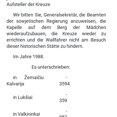
Aufsteller der Kreuze.
Wir bitten Sie, Generalsekretär, die Beamten
der sowjetischen Regierung anzuweisen, die
Kapelle auf dem Berg der Mädchen
wiederaufzubauen, die Kreuze wieder zu
errichten und die Wallfahrer nicht am Besuch
dieser historischen Stätte zu hindern.
Im Jahre 1988.
Es unterschrieben:
in Žemaičiu
-
Kalvarija
3594
-
in Lukšiai
359
-
in Valkininkai