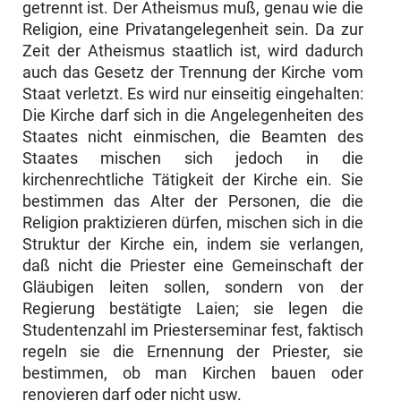
getrennt ist. Der Atheismus muß, genau wie die
Religion, eine Privatangelegenheit sein. Da zur
Zeit der Atheismus staatlich ist, wird dadurch
auch das Gesetz der Trennung der Kirche vom
Staat verletzt. Es wird nur einseitig eingehalten:
Die Kirche darf sich in die Angelegenheiten des
Staates nicht einmischen, die Beam­ten des
Staates mischen sich jedoch in die
kirchenrechtliche Tätigkeit der Kirche ein. Sie
bestimmen das Alter der Personen, die die
Religion prak­tizieren dürfen, mischen sich in die
Struktur der Kirche ein, indem sie verlangen,
daß nicht die Priester eine Gemeinschaft der
Gläubigen leiten sollen, sondern von der
Regierung bestätigte Laien; sie legen die
Studen­tenzahl im Priesterseminar fest, faktisch
regeln sie die Ernennung der Priester, sie
bestimmen, ob man Kirchen bauen oder
renovieren darf oder nicht usw.