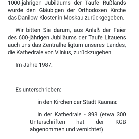
1000-jährigen Jubiläums der Taufe Rußlands
wurde den Gläubigen der Orthodoxen Kirche
das Danilow-Kloster in Moskau zurückgegeben.
Wir bitten Sie darum, aus Anlaß der Feier
des 600-jährigen Jubiläums der Taufe Litauens
auch uns das Zentralheiligtum unseres Landes,
die Kathe­drale von Vilnius, zurückzugeben.
Im Jahre 1987.
Es unterschrieben:
in den Kirchen der Stadt Kaunas:
in der Kathedrale - 893 (etwa 300
Unterschriften hat der KGB
abgenommen und vernichtet)