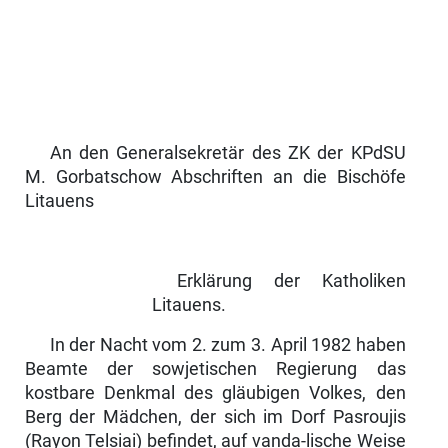
An den Generalsekretär des ZK der KPdSU
M. Gorbatschow Abschriften an die Bischöfe
Litauens
Erklärung der Katholiken
Litauens.
In der Nacht vom 2. zum 3. April 1982 haben
Beamte der sowjetischen Regierung das
kostbare Denkmal des gläubigen Volkes, den
Berg der Mädchen, der sich im Dorf Pasroujis
(Rayon Telsiai) befindet, auf vanda-lische Weise