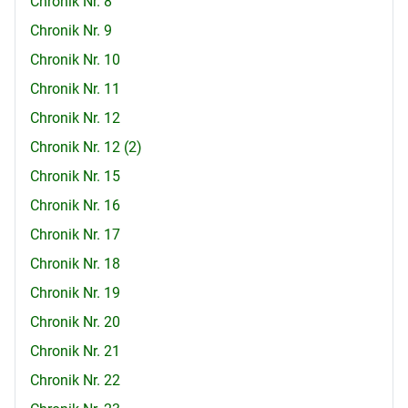
Chronik Nr. 8
Chronik Nr. 9
Chronik Nr. 10
Chronik Nr. 11
Chronik Nr. 12
Chronik Nr. 12 (2)
Chronik Nr. 15
Chronik Nr. 16
Chronik Nr. 17
Chronik Nr. 18
Chronik Nr. 19
Chronik Nr. 20
Chronik Nr. 21
Chronik Nr. 22