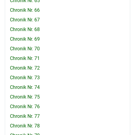
Chronik Nr. 65
Chronik Nr. 66
Chronik Nr. 67
Chronik Nr. 68
Chronik Nr. 69
Chronik Nr. 70
Chronik Nr. 71
Chronik Nr. 72
Chronik Nr. 73
Chronik Nr. 74
Chronik Nr. 75
Chronik Nr. 76
Chronik Nr. 77
Chronik Nr. 78