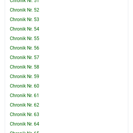
Chronik Nr. 51
Chronik Nr. 52
Chronik Nr. 53
Chronik Nr. 54
Chronik Nr. 55
Chronik Nr. 56
Chronik Nr. 57
Chronik Nr. 58
Chronik Nr. 59
Chronik Nr. 60
Chronik Nr. 61
Chronik Nr. 62
Chronik Nr. 63
Chronik Nr. 64