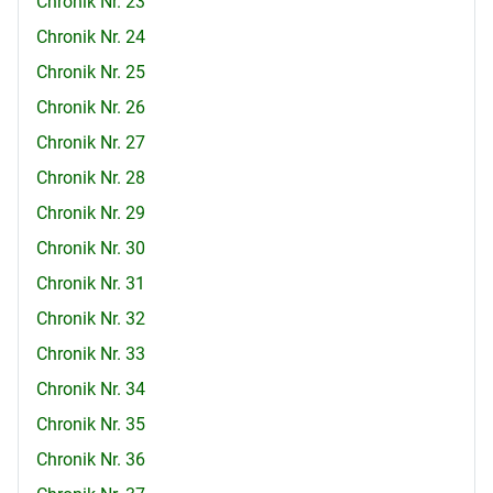
Chronik Nr. 23
Chronik Nr. 24
Chronik Nr. 25
Chronik Nr. 26
Chronik Nr. 27
Chronik Nr. 28
Chronik Nr. 29
Chronik Nr. 30
Chronik Nr. 31
Chronik Nr. 32
Chronik Nr. 33
Chronik Nr. 34
Chronik Nr. 35
Chronik Nr. 36