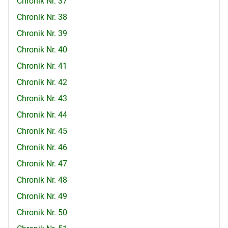
Chronik Nr. 37
Chronik Nr. 38
Chronik Nr. 39
Chronik Nr. 40
Chronik Nr. 41
Chronik Nr. 42
Chronik Nr. 43
Chronik Nr. 44
Chronik Nr. 45
Chronik Nr. 46
Chronik Nr. 47
Chronik Nr. 48
Chronik Nr. 49
Chronik Nr. 50