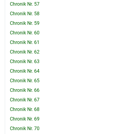
Chronik Nr. 57
Chronik Nr. 58
Chronik Nr. 59
Chronik Nr. 60
Chronik Nr. 61
Chronik Nr. 62
Chronik Nr. 63
Chronik Nr. 64
Chronik Nr. 65
Chronik Nr. 66
Chronik Nr. 67
Chronik Nr. 68
Chronik Nr. 69
Chronik Nr. 70