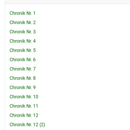
Chronik Nr. 1
Chronik Nr. 2
Chronik Nr. 3
Chronik Nr. 4
Chronik Nr. 5
Chronik Nr. 6
Chronik Nr. 7
Chronik Nr. 8
Chronik Nr. 9
Chronik Nr. 10
Chronik Nr. 11
Chronik Nr. 12
Chronik Nr. 12 (2)