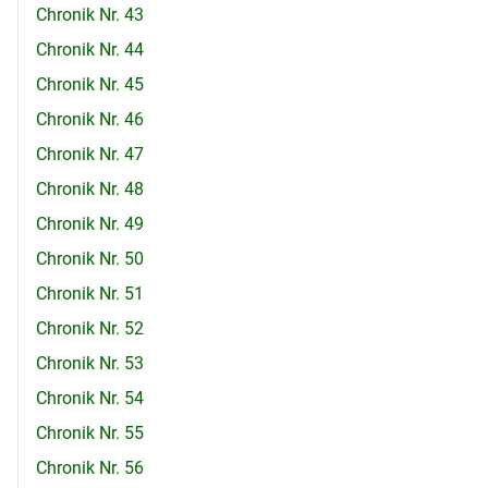
Chronik Nr. 43
Chronik Nr. 44
Chronik Nr. 45
Chronik Nr. 46
Chronik Nr. 47
Chronik Nr. 48
Chronik Nr. 49
Chronik Nr. 50
Chronik Nr. 51
Chronik Nr. 52
Chronik Nr. 53
Chronik Nr. 54
Chronik Nr. 55
Chronik Nr. 56