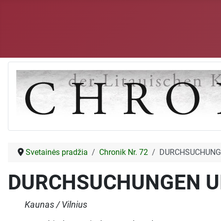
Svetainės pradžia
Chronik Nr. 72
DURCHSUCHUNG
DURCHSUCHUNGEN U
Kaunas / Vilnius