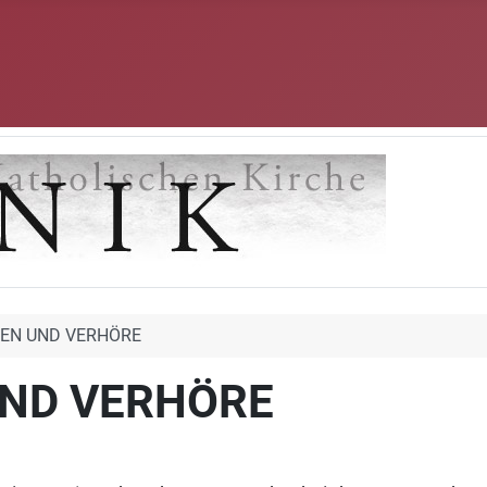
EN UND VERHÖRE
ND VERHÖRE