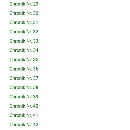
Chronik Nr. 29
Chronik Nr. 30
Chronik Nr. 31
Chronik Nr. 32
Chronik Nr. 33
Chronik Nr. 34
Chronik Nr. 35
Chronik Nr. 36
Chronik Nr. 37
Chronik Nr. 38
Chronik Nr. 39
Chronik Nr. 40
Chronik Nr. 41
Chronik Nr. 42