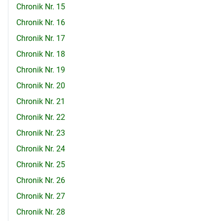
Chronik Nr. 15
Chronik Nr. 16
Chronik Nr. 17
Chronik Nr. 18
Chronik Nr. 19
Chronik Nr. 20
Chronik Nr. 21
Chronik Nr. 22
Chronik Nr. 23
Chronik Nr. 24
Chronik Nr. 25
Chronik Nr. 26
Chronik Nr. 27
Chronik Nr. 28