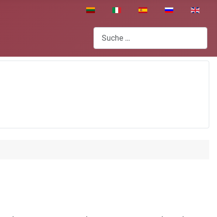
Sprache auswählen
Suchen