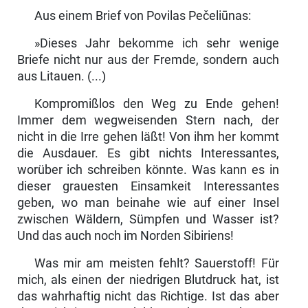
Aus einem Brief von Povilas Pečeliūnas:
»Dieses Jahr bekomme ich sehr wenige
Briefe nicht nur aus der Fremde, sondern auch
aus Litauen. (...)
Kompromißlos den Weg zu Ende gehen!
Immer dem wegweisenden Stern nach, der
nicht in die Irre gehen läßt! Von ihm her kommt
die Ausdauer. Es gibt nichts Interessantes,
worüber ich schreiben könnte. Was kann es in
dieser grauesten Einsamkeit Interessantes
geben, wo man beinahe wie auf einer Insel
zwischen Wäldern, Sümpfen und Wasser ist?
Und das auch noch im Norden Sibiriens!
Was mir am meisten fehlt? Sauerstoff! Für
mich, als einen der niedrigen Blutdruck hat, ist
das wahrhaftig nicht das Richtige. Ist das aber