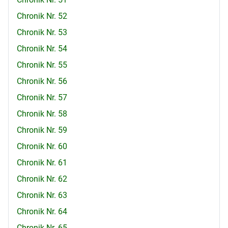
Chronik Nr. 52
Chronik Nr. 53
Chronik Nr. 54
Chronik Nr. 55
Chronik Nr. 56
Chronik Nr. 57
Chronik Nr. 58
Chronik Nr. 59
Chronik Nr. 60
Chronik Nr. 61
Chronik Nr. 62
Chronik Nr. 63
Chronik Nr. 64
Chronik Nr. 65