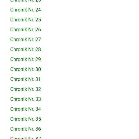
Chronik Nr. 24
Chronik Nr. 25
Chronik Nr. 26
Chronik Nr. 27
Chronik Nr. 28
Chronik Nr. 29
Chronik Nr. 30
Chronik Nr. 31
Chronik Nr. 32
Chronik Nr. 33
Chronik Nr. 34
Chronik Nr. 35
Chronik Nr. 36
Chronik Nr. 37