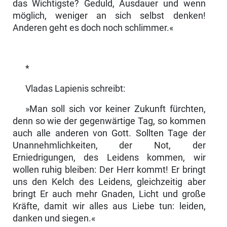
das Wich­tigste? Geduld, Ausdauer und wenn
möglich, weniger an sich selbst denken!
Anderen geht es doch noch schlimmer.«
*
Vladas Lapienis schreibt:
»Man soll sich vor keiner Zukunft fürchten,
denn so wie der gegenwärtige Tag, so kommen
auch alle anderen von Gott. Sollten Tage der
Unannehm­lichkeiten, der Not, der
Erniedrigungen, des Leidens kommen, wir
wollen ruhig bleiben: Der Herr kommt! Er bringt
uns den Kelch des Leidens, gleichzeitig aber
bringt Er auch mehr Gnaden, Licht und große
Kräfte, damit wir alles aus Liebe tun: leiden,
danken und siegen.«