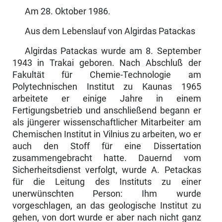
Am 28. Oktober 1986.
Aus dem Lebenslauf von Algirdas Patackas
Algirdas Patackas wurde am 8. September
1943 in Trakai geboren. Nach Abschluß der
Fakultät für Chemie-Technologie am
Polytechnischen Institut zu Kaunas 1965
arbeitete er einige Jahre in einem
Fertigungsbetrieb und anschließend begann er
als jüngerer wissenschaftlicher Mitarbeiter am
Chemischen Institut in Vilnius zu arbeiten, wo er
auch den Stoff für eine Dissertation
zusammengebracht hatte. Dauernd vom
Sicherheitsdienst ver­folgt, wurde A. Petackas
für die Leitung des Instituts zu einer
unerwünsch­ten Person: Ihm wurde
vorgeschlagen, an das geologische Institut zu
gehen, von dort wurde er aber nach nicht ganz