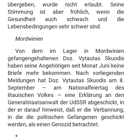
übergeben, wurde nicht erlaubt. Seine
Stimmung ist aber fröhlich, wenn die
Gesundheit auch schwach und die
Lebensbedingungen sehr schwer sind.
Mordwinien
Von dem im Lager in Mordwinien
gefangengehaltenen Doz. Vytautas Skuodis
haben seine Angehörigen seit Monat Juni keine
Briefe mehr be­kommen. Nach vorliegenden
Meldungen hat Doz. Vytautas Skuodis am 8.
September — am Nationalfeiertag des
litauischen Volkes — eine Erklä­rung an den
Generalstaatsanwalt der UdSSR abgeschickt, in
der er darauf hinweist, daß er die Verbannung,
in die die politischen Gefangenen geschickt
werden, als einen Genozid betrachtet.
*