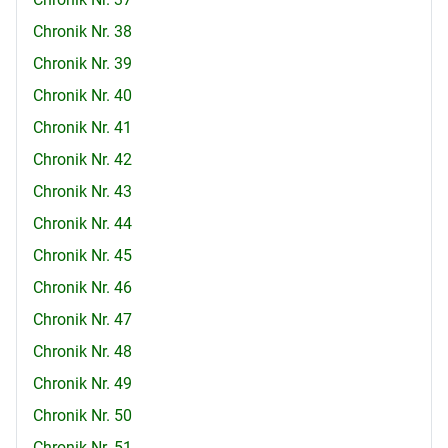
Chronik Nr. 38
Chronik Nr. 39
Chronik Nr. 40
Chronik Nr. 41
Chronik Nr. 42
Chronik Nr. 43
Chronik Nr. 44
Chronik Nr. 45
Chronik Nr. 46
Chronik Nr. 47
Chronik Nr. 48
Chronik Nr. 49
Chronik Nr. 50
Chronik Nr. 51