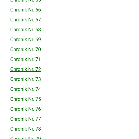
Chronik Nr. 66
Chronik Nr. 67
Chronik Nr. 68
Chronik Nr. 69
Chronik Nr. 70
Chronik Nr. 71
Chronik Nr. 72
Chronik Nr. 73
Chronik Nr. 74
Chronik Nr. 75
Chronik Nr. 76
Chronik Nr. 77
Chronik Nr. 78
Chronik Nr. 79