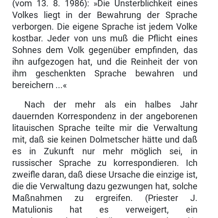
(vom 13. 8. 1986): »Die Unsterblichkeit eines
Volkes liegt in der Bewahrung der Sprache
verborgen. Die eigene Sprache ist jedem Volke
kostbar. Jeder von uns muß die Pflicht eines
Sohnes dem Volk gegenüber empfinden, das
ihn aufgezogen hat, und die Reinheit der von
ihm geschenkten Sprache bewahren und
bereichern ...«
Nach der mehr als ein halbes Jahr
dauernden Korrespondenz in der ange­borenen
litauischen Sprache teilte mir die Verwaltung
mit, daß sie keinen Dolmetscher hätte und daß
es in Zukunft nur mehr möglich sei, in
russischer Sprache zu korrespondieren. Ich
zweifle daran, daß diese Ursache die einzige ist,
die die Verwaltung dazu gezwungen hat, solche
Maßnahmen zu ergreifen. (Priester J.
Matulionis hat es verweigert, ein