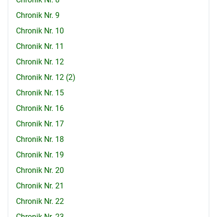
Chronik Nr. 9
Chronik Nr. 10
Chronik Nr. 11
Chronik Nr. 12
Chronik Nr. 12 (2)
Chronik Nr. 15
Chronik Nr. 16
Chronik Nr. 17
Chronik Nr. 18
Chronik Nr. 19
Chronik Nr. 20
Chronik Nr. 21
Chronik Nr. 22
Chronik Nr. 23