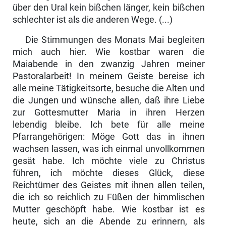
über den Ural kein bißchen länger, kein bißchen
schlechter ist als die anderen Wege. (...)
Die Stimmungen des Monats Mai begleiten
mich auch hier. Wie kostbar waren die
Maiabende in den zwanzig Jahren meiner
Pastoralarbeit! In meinem Geiste bereise ich
alle meine Tätigkeitsorte, besuche die Alten und
die Jungen und wünsche allen, daß ihre Liebe
zur Gottesmutter Maria in ihren Herzen
lebendig bleibe. Ich bete für alle meine
Pfarrangehörigen: Möge Gott das in ihnen
wachsen lassen, was ich einmal unvollkommen
gesät habe. Ich möchte viele zu Christus
führen, ich möchte dieses Glück, diese
Reichtümer des Geistes mit ihnen allen teilen,
die ich so reichlich zu Füßen der himmlischen
Mutter geschöpft habe. Wie kostbar ist es
heute, sich an die Abende zu erinnern, als