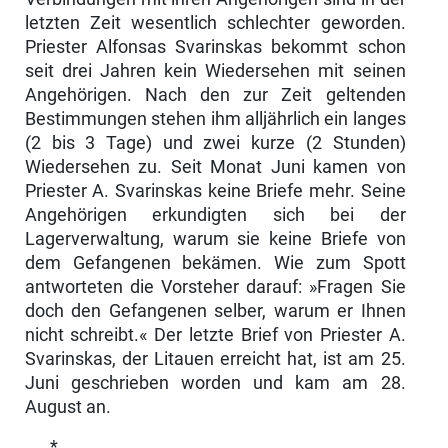
letzten Zeit wesentlich schlechter geworden.
Priester Alfonsas Svarinskas bekommt schon
seit drei Jahren kein Wiedersehen mit seinen
Angehörigen. Nach den zur Zeit geltenden
Bestimmungen stehen ihm all­jährlich ein langes
(2 bis 3 Tage) und zwei kurze (2 Stunden)
Wiedersehen zu. Seit Monat Juni kamen von
Priester A. Svarinskas keine Briefe mehr. Seine
Angehörigen erkundigten sich bei der
Lagerverwaltung, warum sie keine Briefe von
dem Gefangenen bekämen. Wie zum Spott
antworteten die Vorsteher darauf: »Fragen Sie
doch den Gefangenen selber, warum er Ihnen
nicht schreibt.« Der letzte Brief von Priester A.
Svarinskas, der Litauen erreicht hat, ist am 25.
Juni geschrieben worden und kam am 28.
August an.
*