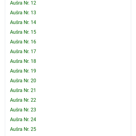
Aušra Nr. 12
Aušra Nr. 13
Aušra Nr. 14
Aušra Nr. 15
Aušra Nr. 16
Aušra Nr. 17
Aušra Nr. 18
Aušra Nr. 19
Aušra Nr. 20
Aušra Nr. 21
Aušra Nr. 22
Aušra Nr. 23
Aušra Nr. 24
Aušra Nr. 25