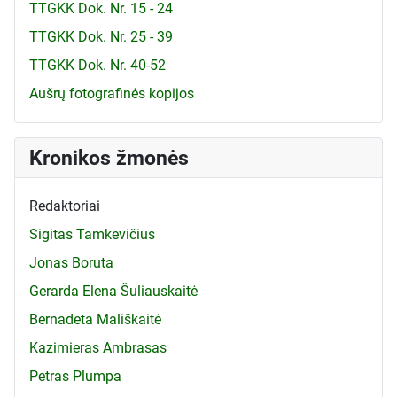
TTGKK Dok. Nr. 15 - 24
TTGKK Dok. Nr. 25 - 39
TTGKK Dok. Nr. 40-52
Aušrų fotografinės kopijos
Kronikos žmonės
Redaktoriai
Sigitas Tamkevičius
Jonas Boruta
Gerarda Elena Šuliauskaitė
Bernadeta Mališkaitė
Kazimieras Ambrasas
Petras Plumpa