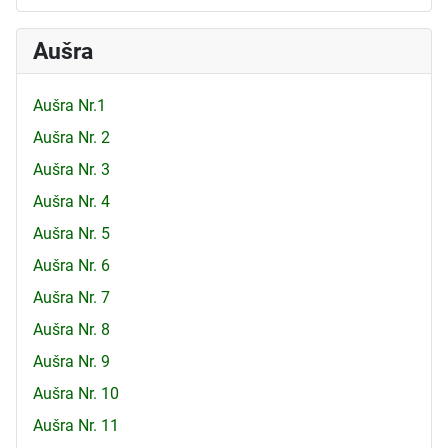
Aušra
Aušra Nr.1
Aušra Nr. 2
Aušra Nr. 3
Aušra Nr. 4
Aušra Nr. 5
Aušra Nr. 6
Aušra Nr. 7
Aušra Nr. 8
Aušra Nr. 9
Aušra Nr. 10
Aušra Nr. 11