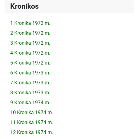
Kronikos
1 Kronika 1972 m.
2 Kronika 1972 m.
3 Kronika 1972 m.
4 Kronika 1972 m.
5 Kronika 1972 m.
6 Kronika 1973 m.
7 Kronika 1973 m.
8 Kronika 1973 m.
9 Kronika 1974 m.
10 Kronika 1974 m.
11 Kronika 1974 m.
12 Kronika 1974 m.