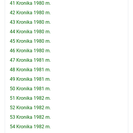
41 Kronika 1980 m.
42 Kronika 1980 m.
43 Kronika 1980 m.
44 Kronika 1980 m.
45 Kronika 1980 m.
46 Kronika 1980 m.
47 Kronika 1981 m.
48 Kronika 1981 m.
49 Kronika 1981 m.
50 Kronika 1981 m.
51 Kronika 1982 m.
52 Kronika 1982 m.
53 Kronika 1982 m.
54 Kronika 1982 m.