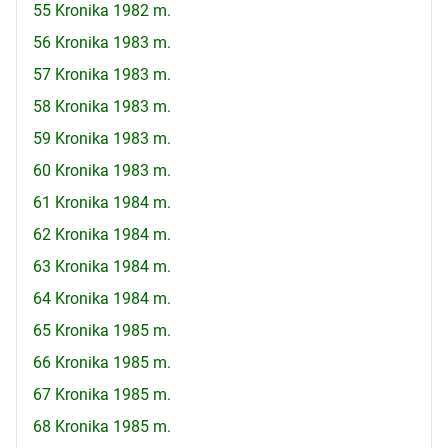
55 Kronika 1982 m.
56 Kronika 1983 m.
57 Kronika 1983 m.
58 Kronika 1983 m.
59 Kronika 1983 m.
60 Kronika 1983 m.
61 Kronika 1984 m.
62 Kronika 1984 m.
63 Kronika 1984 m.
64 Kronika 1984 m.
65 Kronika 1985 m.
66 Kronika 1985 m.
67 Kronika 1985 m.
68 Kronika 1985 m.