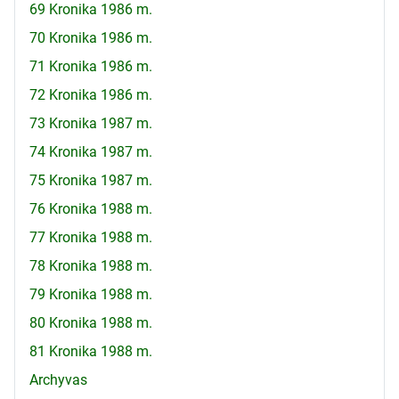
69 Kronika 1986 m.
70 Kronika 1986 m.
71 Kronika 1986 m.
72 Kronika 1986 m.
73 Kronika 1987 m.
74 Kronika 1987 m.
75 Kronika 1987 m.
76 Kronika 1988 m.
77 Kronika 1988 m.
78 Kronika 1988 m.
79 Kronika 1988 m.
80 Kronika 1988 m.
81 Kronika 1988 m.
Archyvas