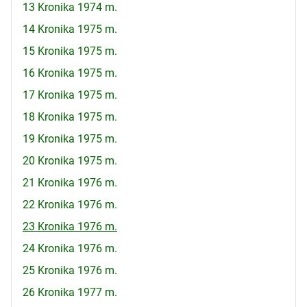
13 Kronika 1974 m.
14 Kronika 1975 m.
15 Kronika 1975 m.
16 Kronika 1975 m.
17 Kronika 1975 m.
18 Kronika 1975 m.
19 Kronika 1975 m.
20 Kronika 1975 m.
21 Kronika 1976 m.
22 Kronika 1976 m.
23 Kronika 1976 m.
24 Kronika 1976 m.
25 Kronika 1976 m.
26 Kronika 1977 m.