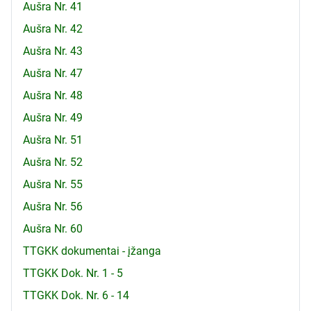
Aušra Nr. 41
Aušra Nr. 42
Aušra Nr. 43
Aušra Nr. 47
Aušra Nr. 48
Aušra Nr. 49
Aušra Nr. 51
Aušra Nr. 52
Aušra Nr. 55
Aušra Nr. 56
Aušra Nr. 60
TTGKK dokumentai - įžanga
TTGKK Dok. Nr. 1 - 5
TTGKK Dok. Nr. 6 - 14