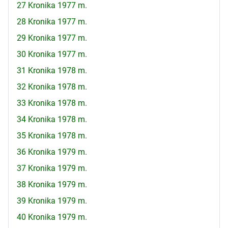
27 Kronika 1977 m.
28 Kronika 1977 m.
29 Kronika 1977 m.
30 Kronika 1977 m.
31 Kronika 1978 m.
32 Kronika 1978 m.
33 Kronika 1978 m.
34 Kronika 1978 m.
35 Kronika 1978 m.
36 Kronika 1979 m.
37 Kronika 1979 m.
38 Kronika 1979 m.
39 Kronika 1979 m.
40 Kronika 1979 m.