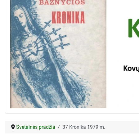
Svetainės pradžia
37 Kronika 1979 m.