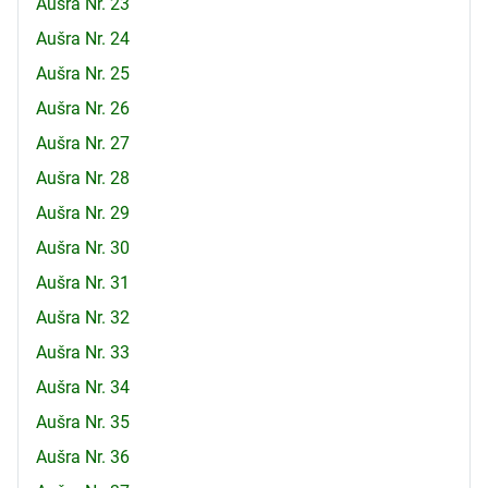
Aušra Nr. 23
Aušra Nr. 24
Aušra Nr. 25
Aušra Nr. 26
Aušra Nr. 27
Aušra Nr. 28
Aušra Nr. 29
Aušra Nr. 30
Aušra Nr. 31
Aušra Nr. 32
Aušra Nr. 33
Aušra Nr. 34
Aušra Nr. 35
Aušra Nr. 36