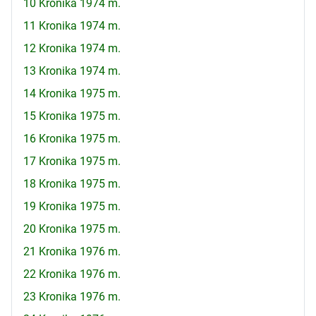
10 Kronika 1974 m.
11 Kronika 1974 m.
12 Kronika 1974 m.
13 Kronika 1974 m.
14 Kronika 1975 m.
15 Kronika 1975 m.
16 Kronika 1975 m.
17 Kronika 1975 m.
18 Kronika 1975 m.
19 Kronika 1975 m.
20 Kronika 1975 m.
21 Kronika 1976 m.
22 Kronika 1976 m.
23 Kronika 1976 m.