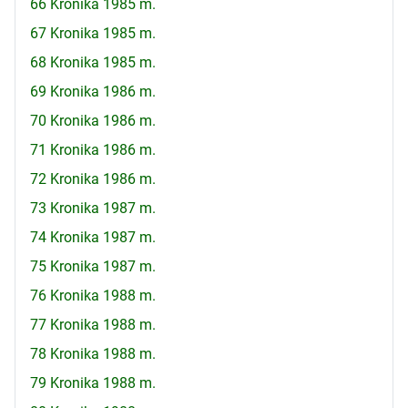
66 Kronika 1985 m.
67 Kronika 1985 m.
68 Kronika 1985 m.
69 Kronika 1986 m.
70 Kronika 1986 m.
71 Kronika 1986 m.
72 Kronika 1986 m.
73 Kronika 1987 m.
74 Kronika 1987 m.
75 Kronika 1987 m.
76 Kronika 1988 m.
77 Kronika 1988 m.
78 Kronika 1988 m.
79 Kronika 1988 m.