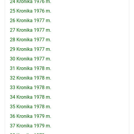
24 Kronika 1976 m.
25 Kronika 1976 m.
26 Kronika 1977 m.
27 Kronika 1977 m.
28 Kronika 1977 m.
29 Kronika 1977 m.
30 Kronika 1977 m.
31 Kronika 1978 m.
32 Kronika 1978 m.
33 Kronika 1978 m.
34 Kronika 1978 m.
35 Kronika 1978 m.
36 Kronika 1979 m.
37 Kronika 1979 m.