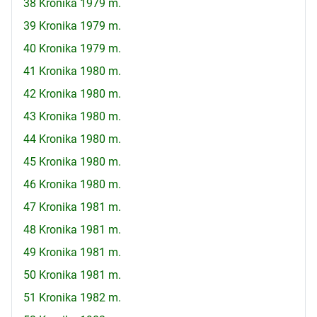
38 Kronika 1979 m.
39 Kronika 1979 m.
40 Kronika 1979 m.
41 Kronika 1980 m.
42 Kronika 1980 m.
43 Kronika 1980 m.
44 Kronika 1980 m.
45 Kronika 1980 m.
46 Kronika 1980 m.
47 Kronika 1981 m.
48 Kronika 1981 m.
49 Kronika 1981 m.
50 Kronika 1981 m.
51 Kronika 1982 m.