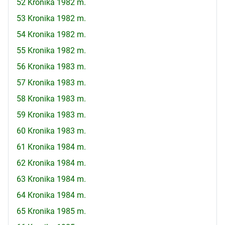
52 Kronika 1982 m.
53 Kronika 1982 m.
54 Kronika 1982 m.
55 Kronika 1982 m.
56 Kronika 1983 m.
57 Kronika 1983 m.
58 Kronika 1983 m.
59 Kronika 1983 m.
60 Kronika 1983 m.
61 Kronika 1984 m.
62 Kronika 1984 m.
63 Kronika 1984 m.
64 Kronika 1984 m.
65 Kronika 1985 m.