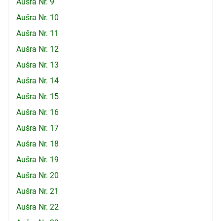
Aušra Nr. 9
Aušra Nr. 10
Aušra Nr. 11
Aušra Nr. 12
Aušra Nr. 13
Aušra Nr. 14
Aušra Nr. 15
Aušra Nr. 16
Aušra Nr. 17
Aušra Nr. 18
Aušra Nr. 19
Aušra Nr. 20
Aušra Nr. 21
Aušra Nr. 22