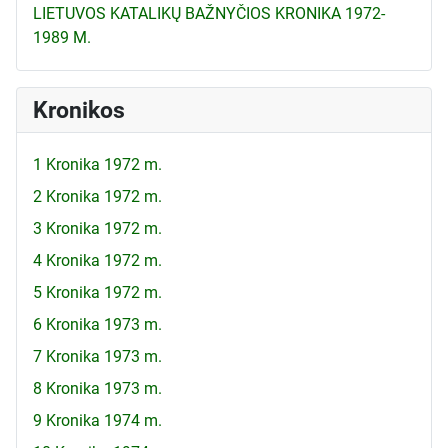
LIETUVOS KATALIKŲ BAŽNYČIOS KRONIKA 1972-
1989 M.
Kronikos
1 Kronika 1972 m.
2 Kronika 1972 m.
3 Kronika 1972 m.
4 Kronika 1972 m.
5 Kronika 1972 m.
6 Kronika 1973 m.
7 Kronika 1973 m.
8 Kronika 1973 m.
9 Kronika 1974 m.