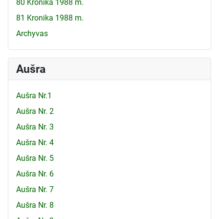
80 Kronika 1988 m.
81 Kronika 1988 m.
Archyvas
Aušra
Aušra Nr.1
Aušra Nr. 2
Aušra Nr. 3
Aušra Nr. 4
Aušra Nr. 5
Aušra Nr. 6
Aušra Nr. 7
Aušra Nr. 8