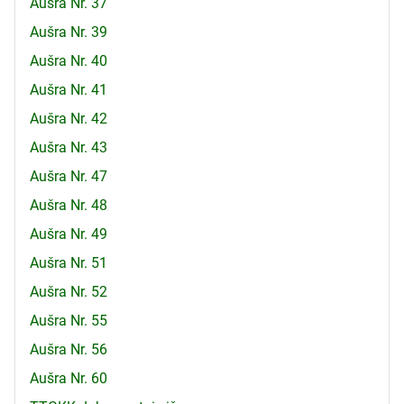
Aušra Nr. 37
Aušra Nr. 39
Aušra Nr. 40
Aušra Nr. 41
Aušra Nr. 42
Aušra Nr. 43
Aušra Nr. 47
Aušra Nr. 48
Aušra Nr. 49
Aušra Nr. 51
Aušra Nr. 52
Aušra Nr. 55
Aušra Nr. 56
Aušra Nr. 60