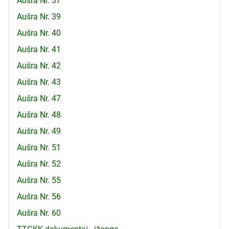
Aušra Nr. 37
Aušra Nr. 39
Aušra Nr. 40
Aušra Nr. 41
Aušra Nr. 42
Aušra Nr. 43
Aušra Nr. 47
Aušra Nr. 48
Aušra Nr. 49
Aušra Nr. 51
Aušra Nr. 52
Aušra Nr. 55
Aušra Nr. 56
Aušra Nr. 60