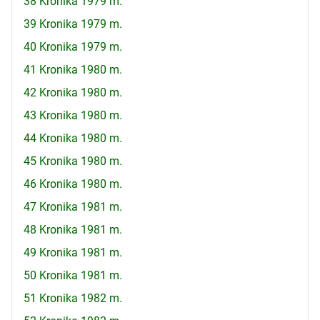
38 Kronika 1979 m.
39 Kronika 1979 m.
40 Kronika 1979 m.
41 Kronika 1980 m.
42 Kronika 1980 m.
43 Kronika 1980 m.
44 Kronika 1980 m.
45 Kronika 1980 m.
46 Kronika 1980 m.
47 Kronika 1981 m.
48 Kronika 1981 m.
49 Kronika 1981 m.
50 Kronika 1981 m.
51 Kronika 1982 m.