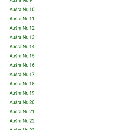
Aušra Nr. 9
Aušra Nr. 10
Aušra Nr. 11
Aušra Nr. 12
Aušra Nr. 13
Aušra Nr. 14
Aušra Nr. 15
Aušra Nr. 16
Aušra Nr. 17
Aušra Nr. 18
Aušra Nr. 19
Aušra Nr. 20
Aušra Nr. 21
Aušra Nr. 22