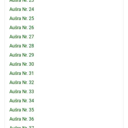
Aušra Nr. 23
Aušra Nr. 24
Aušra Nr. 25
Aušra Nr. 26
Aušra Nr. 27
Aušra Nr. 28
Aušra Nr. 29
Aušra Nr. 30
Aušra Nr. 31
Aušra Nr. 32
Aušra Nr. 33
Aušra Nr. 34
Aušra Nr. 35
Aušra Nr. 36