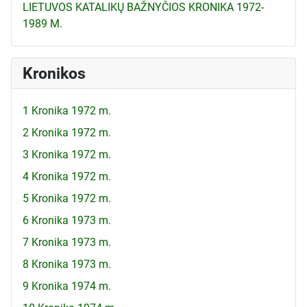
LIETUVOS KATALIKŲ BAŽNYČIOS KRONIKA 1972-
1989 M.
Kronikos
1 Kronika 1972 m.
2 Kronika 1972 m.
3 Kronika 1972 m.
4 Kronika 1972 m.
5 Kronika 1972 m.
6 Kronika 1973 m.
7 Kronika 1973 m.
8 Kronika 1973 m.
9 Kronika 1974 m.