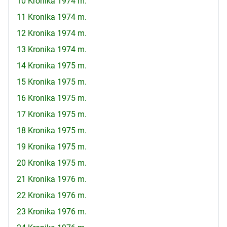
10 Kronika 1974 m.
11 Kronika 1974 m.
12 Kronika 1974 m.
13 Kronika 1974 m.
14 Kronika 1975 m.
15 Kronika 1975 m.
16 Kronika 1975 m.
17 Kronika 1975 m.
18 Kronika 1975 m.
19 Kronika 1975 m.
20 Kronika 1975 m.
21 Kronika 1976 m.
22 Kronika 1976 m.
23 Kronika 1976 m.