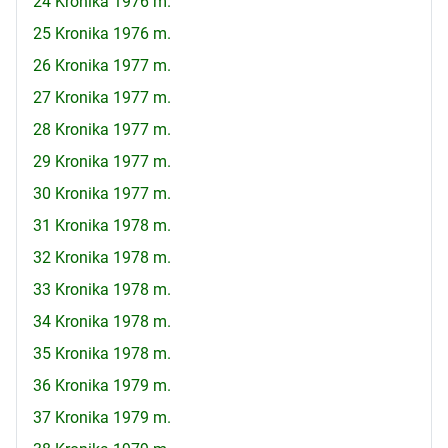
24 Kronika 1976 m.
25 Kronika 1976 m.
26 Kronika 1977 m.
27 Kronika 1977 m.
28 Kronika 1977 m.
29 Kronika 1977 m.
30 Kronika 1977 m.
31 Kronika 1978 m.
32 Kronika 1978 m.
33 Kronika 1978 m.
34 Kronika 1978 m.
35 Kronika 1978 m.
36 Kronika 1979 m.
37 Kronika 1979 m.