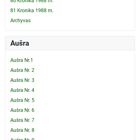
80 Kronika 1988 m.
81 Kronika 1988 m.
Archyvas
Aušra
Aušra Nr.1
Aušra Nr. 2
Aušra Nr. 3
Aušra Nr. 4
Aušra Nr. 5
Aušra Nr. 6
Aušra Nr. 7
Aušra Nr. 8