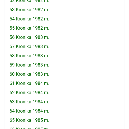
52 Kronika 1982 m.
53 Kronika 1982 m.
54 Kronika 1982 m.
55 Kronika 1982 m.
56 Kronika 1983 m.
57 Kronika 1983 m.
58 Kronika 1983 m.
59 Kronika 1983 m.
60 Kronika 1983 m.
61 Kronika 1984 m.
62 Kronika 1984 m.
63 Kronika 1984 m.
64 Kronika 1984 m.
65 Kronika 1985 m.