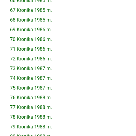
66 Kronika 1985 m.
67 Kronika 1985 m.
68 Kronika 1985 m.
69 Kronika 1986 m.
70 Kronika 1986 m.
71 Kronika 1986 m.
72 Kronika 1986 m.
73 Kronika 1987 m.
74 Kronika 1987 m.
75 Kronika 1987 m.
76 Kronika 1988 m.
77 Kronika 1988 m.
78 Kronika 1988 m.
79 Kronika 1988 m.