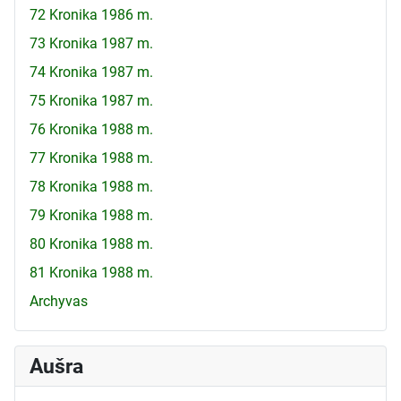
72 Kronika 1986 m.
73 Kronika 1987 m.
74 Kronika 1987 m.
75 Kronika 1987 m.
76 Kronika 1988 m.
77 Kronika 1988 m.
78 Kronika 1988 m.
79 Kronika 1988 m.
80 Kronika 1988 m.
81 Kronika 1988 m.
Archyvas
Aušra