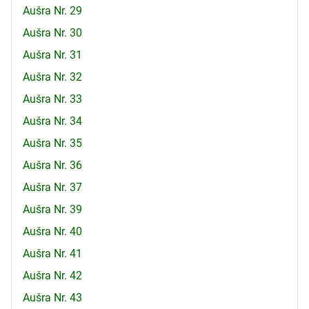
Aušra Nr. 29
Aušra Nr. 30
Aušra Nr. 31
Aušra Nr. 32
Aušra Nr. 33
Aušra Nr. 34
Aušra Nr. 35
Aušra Nr. 36
Aušra Nr. 37
Aušra Nr. 39
Aušra Nr. 40
Aušra Nr. 41
Aušra Nr. 42
Aušra Nr. 43