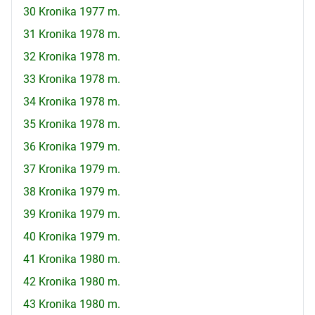
30 Kronika 1977 m.
31 Kronika 1978 m.
32 Kronika 1978 m.
33 Kronika 1978 m.
34 Kronika 1978 m.
35 Kronika 1978 m.
36 Kronika 1979 m.
37 Kronika 1979 m.
38 Kronika 1979 m.
39 Kronika 1979 m.
40 Kronika 1979 m.
41 Kronika 1980 m.
42 Kronika 1980 m.
43 Kronika 1980 m.