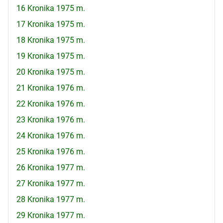
16 Kronika 1975 m.
17 Kronika 1975 m.
18 Kronika 1975 m.
19 Kronika 1975 m.
20 Kronika 1975 m.
21 Kronika 1976 m.
22 Kronika 1976 m.
23 Kronika 1976 m.
24 Kronika 1976 m.
25 Kronika 1976 m.
26 Kronika 1977 m.
27 Kronika 1977 m.
28 Kronika 1977 m.
29 Kronika 1977 m.