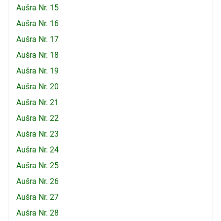
Aušra Nr. 15
Aušra Nr. 16
Aušra Nr. 17
Aušra Nr. 18
Aušra Nr. 19
Aušra Nr. 20
Aušra Nr. 21
Aušra Nr. 22
Aušra Nr. 23
Aušra Nr. 24
Aušra Nr. 25
Aušra Nr. 26
Aušra Nr. 27
Aušra Nr. 28