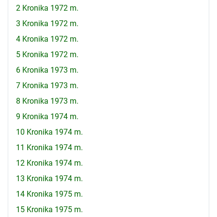
2 Kronika 1972 m.
3 Kronika 1972 m.
4 Kronika 1972 m.
5 Kronika 1972 m.
6 Kronika 1973 m.
7 Kronika 1973 m.
8 Kronika 1973 m.
9 Kronika 1974 m.
10 Kronika 1974 m.
11 Kronika 1974 m.
12 Kronika 1974 m.
13 Kronika 1974 m.
14 Kronika 1975 m.
15 Kronika 1975 m.