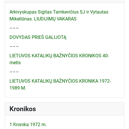
Arkivyskupas Sigitas Tamkevičius SJ ir Vytautas
Mikeliūnas. LIUDIJIMŲ VAKARAS
–––
DOVYDAS PRIEŠ GALIJOTĄ
–––
LIETUVOS KATALIKŲ BAŽNYČIOS KRONIKOS 40-
metis
–––
LIETUVOS KATALIKŲ BAŽNYČIOS KRONIKA 1972-
1989 M.
Kronikos
1 Kronika 1972 m.