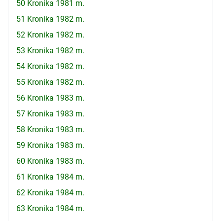
50 Kronika 1981 m.
51 Kronika 1982 m.
52 Kronika 1982 m.
53 Kronika 1982 m.
54 Kronika 1982 m.
55 Kronika 1982 m.
56 Kronika 1983 m.
57 Kronika 1983 m.
58 Kronika 1983 m.
59 Kronika 1983 m.
60 Kronika 1983 m.
61 Kronika 1984 m.
62 Kronika 1984 m.
63 Kronika 1984 m.