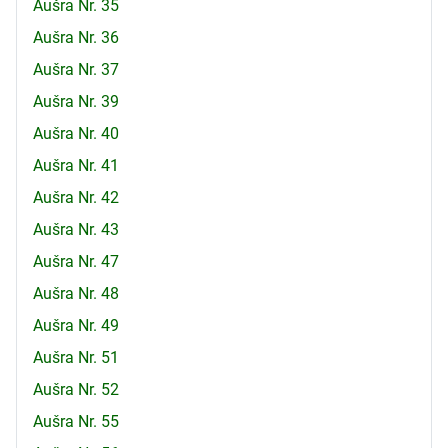
Aušra Nr. 35
Aušra Nr. 36
Aušra Nr. 37
Aušra Nr. 39
Aušra Nr. 40
Aušra Nr. 41
Aušra Nr. 42
Aušra Nr. 43
Aušra Nr. 47
Aušra Nr. 48
Aušra Nr. 49
Aušra Nr. 51
Aušra Nr. 52
Aušra Nr. 55