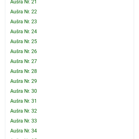
Aušra Nr. 21
Aušra Nr. 22
Aušra Nr. 23
Aušra Nr. 24
Aušra Nr. 25
Aušra Nr. 26
Aušra Nr. 27
Aušra Nr. 28
Aušra Nr. 29
Aušra Nr. 30
Aušra Nr. 31
Aušra Nr. 32
Aušra Nr. 33
Aušra Nr. 34