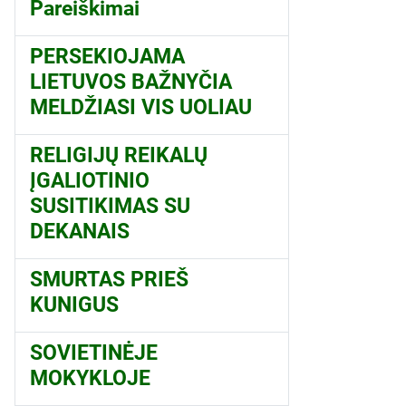
Pareiškimai
PERSEKIOJAMA
LIETUVOS BAŽNYČIA
MELDŽIASI VIS UOLIAU
RELIGIJŲ REIKALŲ
ĮGALIOTINIO
SUSITIKIMAS SU
DEKANAIS
SMURTAS PRIEŠ
KUNIGUS
SOVIETINĖJE
MOKYKLOJE