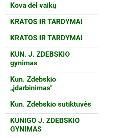
Kova dėl vaikų
KRATOS IR TARDYMAI
KRATOS IR TARDYMAI
KUN. J. ZDEBSKIO
gynimas
Kun. Zdebskio
„įdarbinimas"
Kun. Zdebskio sutiktuvės
KUNIGO J. ZDEBSKIO
GYNIMAS