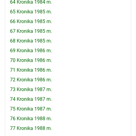
64 Kronika 1984 m.
65 Kronika 1985 m.
66 Kronika 1985 m.
67 Kronika 1985 m.
68 Kronika 1985 m.
69 Kronika 1986 m.
70 Kronika 1986 m.
71 Kronika 1986 m.
72 Kronika 1986 m.
73 Kronika 1987 m.
74 Kronika 1987 m.
75 Kronika 1987 m.
76 Kronika 1988 m.
77 Kronika 1988 m.