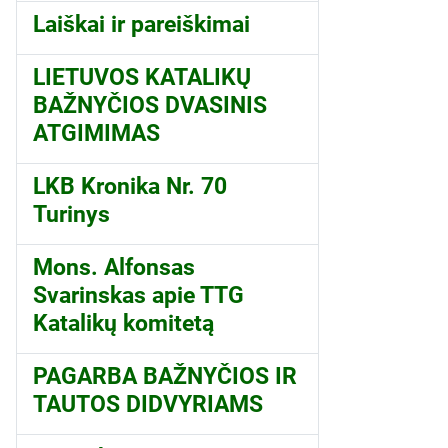
Laiškai ir pareiškimai
LIETUVOS KATALIKŲ
BAŽNYČIOS DVASINIS
ATGIMIMAS
LKB Kronika Nr. 70
Turinys
Mons. Alfonsas
Svarinskas apie TTG
Katalikų komitetą
PAGARBA BAŽNYČIOS IR
TAUTOS DIDVYRIAMS