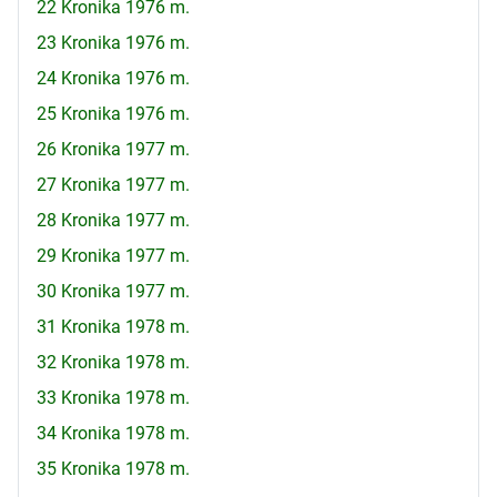
22 Kronika 1976 m.
23 Kronika 1976 m.
24 Kronika 1976 m.
25 Kronika 1976 m.
26 Kronika 1977 m.
27 Kronika 1977 m.
28 Kronika 1977 m.
29 Kronika 1977 m.
30 Kronika 1977 m.
31 Kronika 1978 m.
32 Kronika 1978 m.
33 Kronika 1978 m.
34 Kronika 1978 m.
35 Kronika 1978 m.