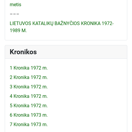
metis
–––
LIETUVOS KATALIKŲ BAŽNYČIOS KRONIKA 1972-
1989 M.
Kronikos
1 Kronika 1972 m.
2 Kronika 1972 m.
3 Kronika 1972 m.
4 Kronika 1972 m.
5 Kronika 1972 m.
6 Kronika 1973 m.
7 Kronika 1973 m.