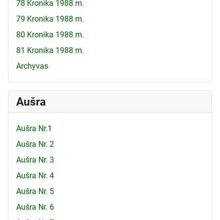
78 Kronika 1988 m.
79 Kronika 1988 m.
80 Kronika 1988 m.
81 Kronika 1988 m.
Archyvas
Aušra
Aušra Nr.1
Aušra Nr. 2
Aušra Nr. 3
Aušra Nr. 4
Aušra Nr. 5
Aušra Nr. 6