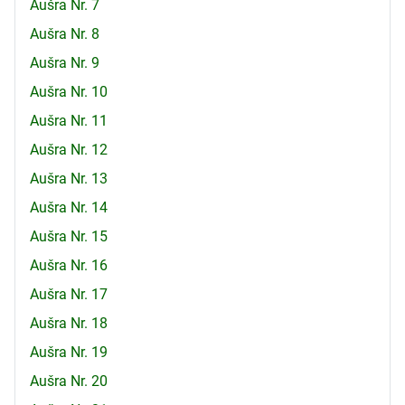
Aušra Nr. 7
Aušra Nr. 8
Aušra Nr. 9
Aušra Nr. 10
Aušra Nr. 11
Aušra Nr. 12
Aušra Nr. 13
Aušra Nr. 14
Aušra Nr. 15
Aušra Nr. 16
Aušra Nr. 17
Aušra Nr. 18
Aušra Nr. 19
Aušra Nr. 20