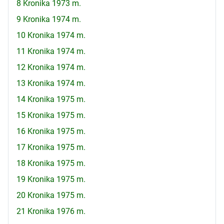
8 Kronika 1973 m.
9 Kronika 1974 m.
10 Kronika 1974 m.
11 Kronika 1974 m.
12 Kronika 1974 m.
13 Kronika 1974 m.
14 Kronika 1975 m.
15 Kronika 1975 m.
16 Kronika 1975 m.
17 Kronika 1975 m.
18 Kronika 1975 m.
19 Kronika 1975 m.
20 Kronika 1975 m.
21 Kronika 1976 m.