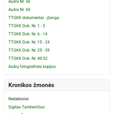
Aušra Nr. 56
Aušra Nr. 60
TTGKK dokumentai - įžanga
TTGKK Dok. Nr. 1 - 5
TTGKK Dok. Nr. 6 - 14
TTGKK Dok. Nr. 15 - 24
TTGKK Dok. Nr. 25 - 39
TTGKK Dok. Nr. 40-52
Aušrų fotografinės kopijos
Kronikos žmonės
Redaktoriai
Sigitas Tamkevičius