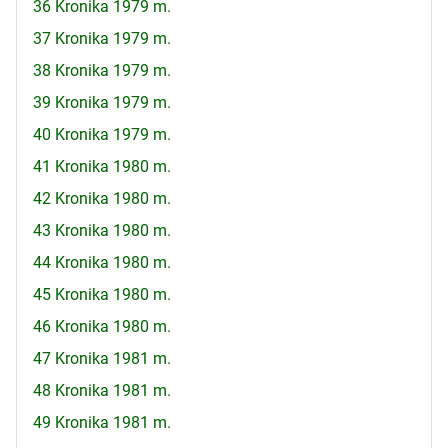
36 Kronika 1979 m.
37 Kronika 1979 m.
38 Kronika 1979 m.
39 Kronika 1979 m.
40 Kronika 1979 m.
41 Kronika 1980 m.
42 Kronika 1980 m.
43 Kronika 1980 m.
44 Kronika 1980 m.
45 Kronika 1980 m.
46 Kronika 1980 m.
47 Kronika 1981 m.
48 Kronika 1981 m.
49 Kronika 1981 m.