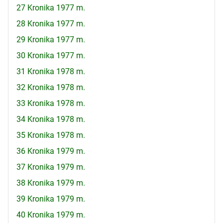
27 Kronika 1977 m.
28 Kronika 1977 m.
29 Kronika 1977 m.
30 Kronika 1977 m.
31 Kronika 1978 m.
32 Kronika 1978 m.
33 Kronika 1978 m.
34 Kronika 1978 m.
35 Kronika 1978 m.
36 Kronika 1979 m.
37 Kronika 1979 m.
38 Kronika 1979 m.
39 Kronika 1979 m.
40 Kronika 1979 m.