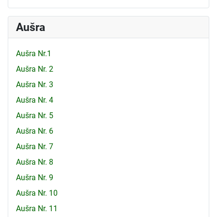
Aušra
Aušra Nr.1
Aušra Nr. 2
Aušra Nr. 3
Aušra Nr. 4
Aušra Nr. 5
Aušra Nr. 6
Aušra Nr. 7
Aušra Nr. 8
Aušra Nr. 9
Aušra Nr. 10
Aušra Nr. 11