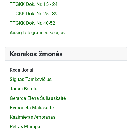
TTGKK Dok. Nr. 15 - 24
TTGKK Dok. Nr. 25 - 39
TTGKK Dok. Nr. 40-52
Aušrų fotografinės kopijos
Kronikos žmonės
Redaktoriai
Sigitas Tamkevičius
Jonas Boruta
Gerarda Elena Šuliauskaitė
Bernadeta Mališkaitė
Kazimieras Ambrasas
Petras Plumpa