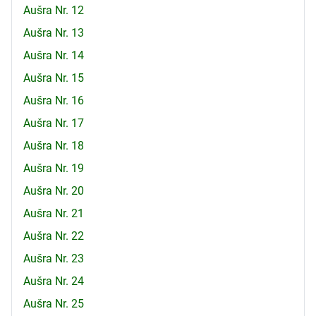
Aušra Nr. 12
Aušra Nr. 13
Aušra Nr. 14
Aušra Nr. 15
Aušra Nr. 16
Aušra Nr. 17
Aušra Nr. 18
Aušra Nr. 19
Aušra Nr. 20
Aušra Nr. 21
Aušra Nr. 22
Aušra Nr. 23
Aušra Nr. 24
Aušra Nr. 25