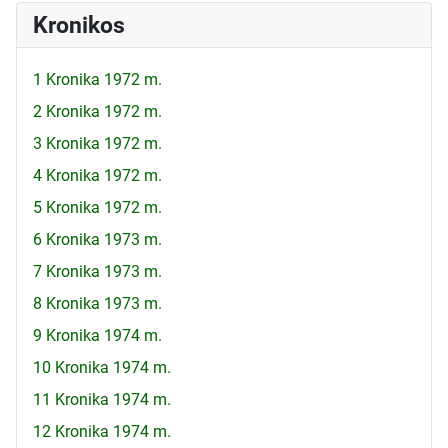
Kronikos
1 Kronika 1972 m.
2 Kronika 1972 m.
3 Kronika 1972 m.
4 Kronika 1972 m.
5 Kronika 1972 m.
6 Kronika 1973 m.
7 Kronika 1973 m.
8 Kronika 1973 m.
9 Kronika 1974 m.
10 Kronika 1974 m.
11 Kronika 1974 m.
12 Kronika 1974 m.