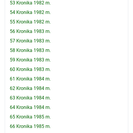
53 Kronika 1982 m.
54 Kronika 1982 m.
55 Kronika 1982 m.
56 Kronika 1983 m.
57 Kronika 1983 m.
58 Kronika 1983 m.
59 Kronika 1983 m.
60 Kronika 1983 m.
61 Kronika 1984 m.
62 Kronika 1984 m.
63 Kronika 1984 m.
64 Kronika 1984 m.
65 Kronika 1985 m.
66 Kronika 1985 m.