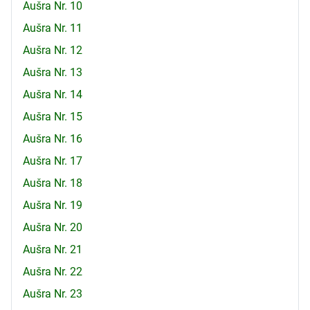
Aušra Nr. 10
Aušra Nr. 11
Aušra Nr. 12
Aušra Nr. 13
Aušra Nr. 14
Aušra Nr. 15
Aušra Nr. 16
Aušra Nr. 17
Aušra Nr. 18
Aušra Nr. 19
Aušra Nr. 20
Aušra Nr. 21
Aušra Nr. 22
Aušra Nr. 23