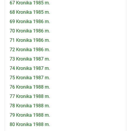
67 Kronika 1985 m.
68 Kronika 1985 m.
69 Kronika 1986 m.
70 Kronika 1986 m.
71 Kronika 1986 m.
72 Kronika 1986 m.
73 Kronika 1987 m.
74 Kronika 1987 m.
75 Kronika 1987 m.
76 Kronika 1988 m.
77 Kronika 1988 m.
78 Kronika 1988 m.
79 Kronika 1988 m.
80 Kronika 1988 m.