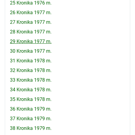
25 Kronika 1976 m.
26 Kronika 1977 m.
27 Kronika 1977 m.
28 Kronika 1977 m.
29 Kronika 1977 m.
30 Kronika 1977 m.
31 Kronika 1978 m.
32 Kronika 1978 m.
33 Kronika 1978 m.
34 Kronika 1978 m.
35 Kronika 1978 m.
36 Kronika 1979 m.
37 Kronika 1979 m.
38 Kronika 1979 m.