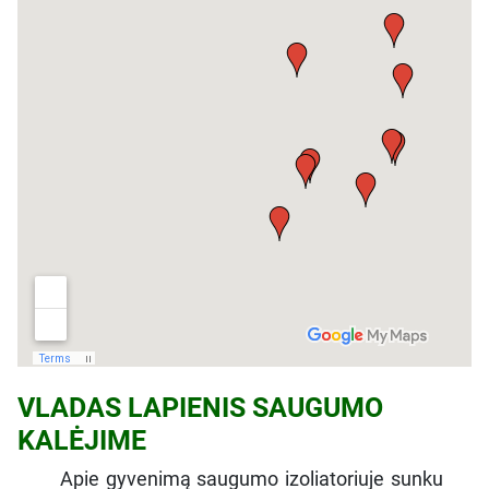
VLADAS LAPIENIS SAUGUMO
KALĖJIME
Apie gyvenimą saugumo izoliatoriuje sunku