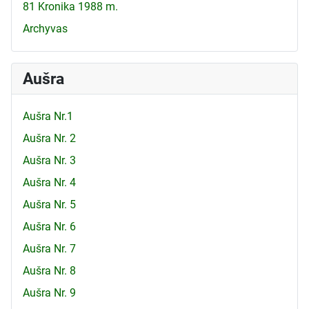
81 Kronika 1988 m.
Archyvas
Aušra
Aušra Nr.1
Aušra Nr. 2
Aušra Nr. 3
Aušra Nr. 4
Aušra Nr. 5
Aušra Nr. 6
Aušra Nr. 7
Aušra Nr. 8
Aušra Nr. 9