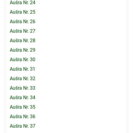
Aušra Nr. 24
Aušra Nr. 25
Aušra Nr. 26
Aušra Nr. 27
Aušra Nr. 28
Aušra Nr. 29
Aušra Nr. 30
Aušra Nr. 31
Aušra Nr. 32
Aušra Nr. 33
Aušra Nr. 34
Aušra Nr. 35
Aušra Nr. 36
Aušra Nr. 37