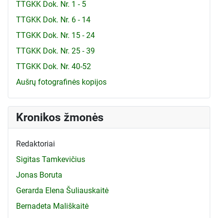
TTGKK Dok. Nr. 1 - 5
TTGKK Dok. Nr. 6 - 14
TTGKK Dok. Nr. 15 - 24
TTGKK Dok. Nr. 25 - 39
TTGKK Dok. Nr. 40-52
Aušrų fotografinės kopijos
Kronikos žmonės
Redaktoriai
Sigitas Tamkevičius
Jonas Boruta
Gerarda Elena Šuliauskaitė
Bernadeta Mališkaitė