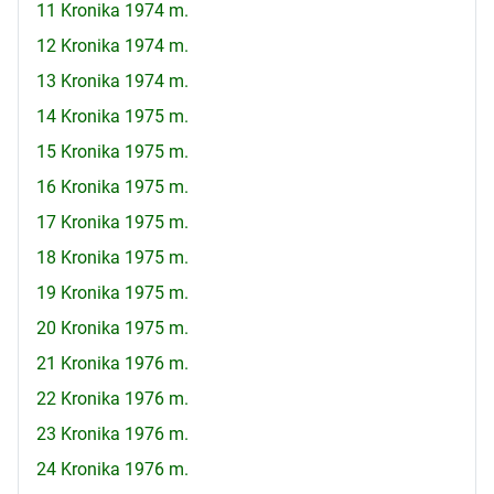
11 Kronika 1974 m.
12 Kronika 1974 m.
13 Kronika 1974 m.
14 Kronika 1975 m.
15 Kronika 1975 m.
16 Kronika 1975 m.
17 Kronika 1975 m.
18 Kronika 1975 m.
19 Kronika 1975 m.
20 Kronika 1975 m.
21 Kronika 1976 m.
22 Kronika 1976 m.
23 Kronika 1976 m.
24 Kronika 1976 m.