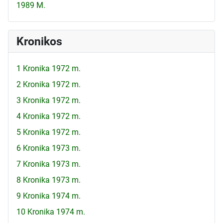
1989 M.
Kronikos
1 Kronika 1972 m.
2 Kronika 1972 m.
3 Kronika 1972 m.
4 Kronika 1972 m.
5 Kronika 1972 m.
6 Kronika 1973 m.
7 Kronika 1973 m.
8 Kronika 1973 m.
9 Kronika 1974 m.
10 Kronika 1974 m.