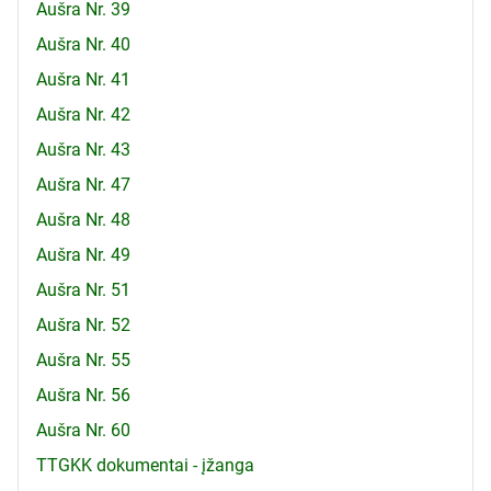
Aušra Nr. 39
Aušra Nr. 40
Aušra Nr. 41
Aušra Nr. 42
Aušra Nr. 43
Aušra Nr. 47
Aušra Nr. 48
Aušra Nr. 49
Aušra Nr. 51
Aušra Nr. 52
Aušra Nr. 55
Aušra Nr. 56
Aušra Nr. 60
TTGKK dokumentai - įžanga