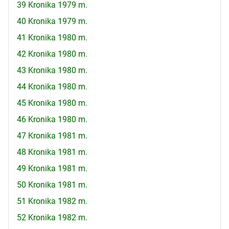
39 Kronika 1979 m.
40 Kronika 1979 m.
41 Kronika 1980 m.
42 Kronika 1980 m.
43 Kronika 1980 m.
44 Kronika 1980 m.
45 Kronika 1980 m.
46 Kronika 1980 m.
47 Kronika 1981 m.
48 Kronika 1981 m.
49 Kronika 1981 m.
50 Kronika 1981 m.
51 Kronika 1982 m.
52 Kronika 1982 m.