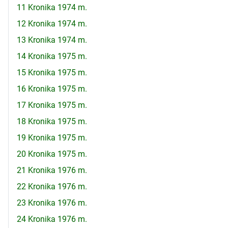
11 Kronika 1974 m.
12 Kronika 1974 m.
13 Kronika 1974 m.
14 Kronika 1975 m.
15 Kronika 1975 m.
16 Kronika 1975 m.
17 Kronika 1975 m.
18 Kronika 1975 m.
19 Kronika 1975 m.
20 Kronika 1975 m.
21 Kronika 1976 m.
22 Kronika 1976 m.
23 Kronika 1976 m.
24 Kronika 1976 m.