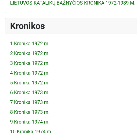
LIETUVOS KATALIKŲ BAŽNYČIOS KRONIKA 1972-1989 M.
Kronikos
1 Kronika 1972 m.
2 Kronika 1972 m.
3 Kronika 1972 m.
4 Kronika 1972 m.
5 Kronika 1972 m.
6 Kronika 1973 m.
7 Kronika 1973 m.
8 Kronika 1973 m.
9 Kronika 1974 m.
10 Kronika 1974 m.