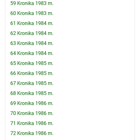
59 Kronika 1983 m.
60 Kronika 1983 m.
61 Kronika 1984 m.
62 Kronika 1984 m.
63 Kronika 1984 m.
64 Kronika 1984 m.
65 Kronika 1985 m.
66 Kronika 1985 m.
67 Kronika 1985 m.
68 Kronika 1985 m.
69 Kronika 1986 m.
70 Kronika 1986 m.
71 Kronika 1986 m.
72 Kronika 1986 m.