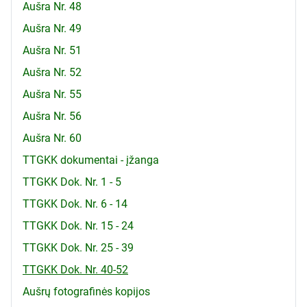
Aušra Nr. 48
Aušra Nr. 49
Aušra Nr. 51
Aušra Nr. 52
Aušra Nr. 55
Aušra Nr. 56
Aušra Nr. 60
TTGKK dokumentai - įžanga
TTGKK Dok. Nr. 1 - 5
TTGKK Dok. Nr. 6 - 14
TTGKK Dok. Nr. 15 - 24
TTGKK Dok. Nr. 25 - 39
TTGKK Dok. Nr. 40-52
Aušrų fotografinės kopijos