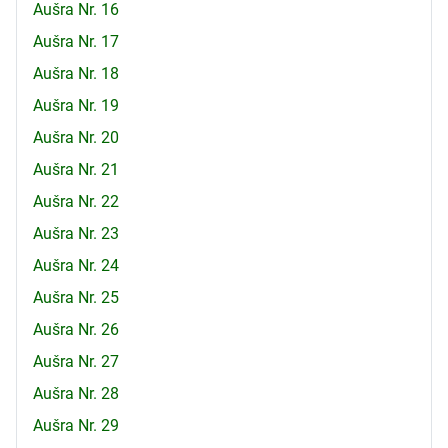
Aušra Nr. 16
Aušra Nr. 17
Aušra Nr. 18
Aušra Nr. 19
Aušra Nr. 20
Aušra Nr. 21
Aušra Nr. 22
Aušra Nr. 23
Aušra Nr. 24
Aušra Nr. 25
Aušra Nr. 26
Aušra Nr. 27
Aušra Nr. 28
Aušra Nr. 29