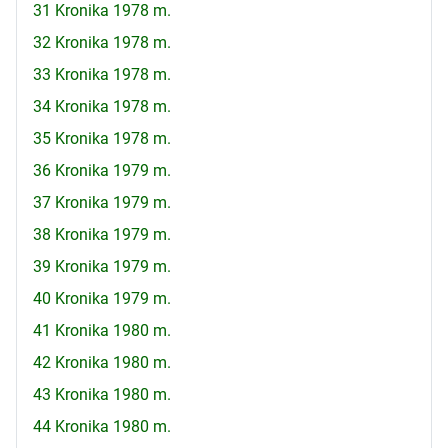
31 Kronika 1978 m.
32 Kronika 1978 m.
33 Kronika 1978 m.
34 Kronika 1978 m.
35 Kronika 1978 m.
36 Kronika 1979 m.
37 Kronika 1979 m.
38 Kronika 1979 m.
39 Kronika 1979 m.
40 Kronika 1979 m.
41 Kronika 1980 m.
42 Kronika 1980 m.
43 Kronika 1980 m.
44 Kronika 1980 m.