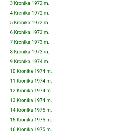
3 Kronika 1972 m.
4 Kronika 1972 m.
5 Kronika 1972 m.
6 Kronika 1973 m.
7 Kronika 1973 m.
8 Kronika 1973 m.
9 Kronika 1974 m.
10 Kronika 1974 m.
11 Kronika 1974 m.
12 Kronika 1974 m.
13 Kronika 1974 m.
14 Kronika 1975 m.
15 Kronika 1975 m.
16 Kronika 1975 m.