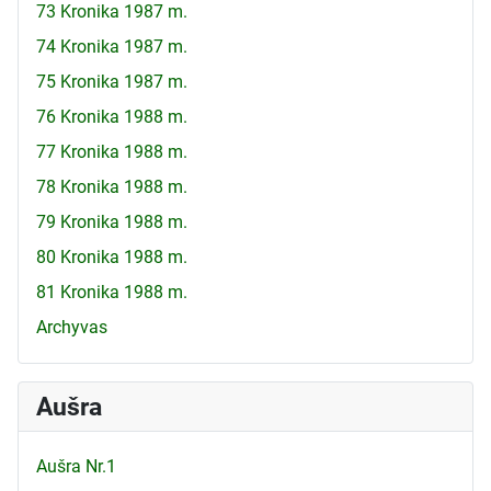
73 Kronika 1987 m.
74 Kronika 1987 m.
75 Kronika 1987 m.
76 Kronika 1988 m.
77 Kronika 1988 m.
78 Kronika 1988 m.
79 Kronika 1988 m.
80 Kronika 1988 m.
81 Kronika 1988 m.
Archyvas
Aušra
Aušra Nr.1