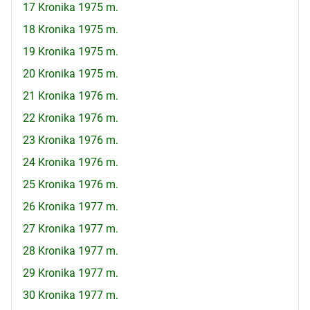
17 Kronika 1975 m.
18 Kronika 1975 m.
19 Kronika 1975 m.
20 Kronika 1975 m.
21 Kronika 1976 m.
22 Kronika 1976 m.
23 Kronika 1976 m.
24 Kronika 1976 m.
25 Kronika 1976 m.
26 Kronika 1977 m.
27 Kronika 1977 m.
28 Kronika 1977 m.
29 Kronika 1977 m.
30 Kronika 1977 m.