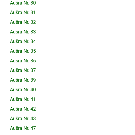
Aušra Nr. 30
Aušra Nr. 31
Aušra Nr. 32
Aušra Nr. 33
Aušra Nr. 34
Aušra Nr. 35
Aušra Nr. 36
Aušra Nr. 37
Aušra Nr. 39
Aušra Nr. 40
Aušra Nr. 41
Aušra Nr. 42
Aušra Nr. 43
Aušra Nr. 47