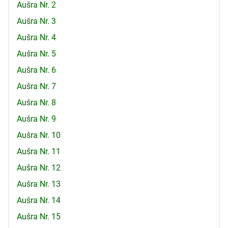
Aušra Nr. 2
Aušra Nr. 3
Aušra Nr. 4
Aušra Nr. 5
Aušra Nr. 6
Aušra Nr. 7
Aušra Nr. 8
Aušra Nr. 9
Aušra Nr. 10
Aušra Nr. 11
Aušra Nr. 12
Aušra Nr. 13
Aušra Nr. 14
Aušra Nr. 15