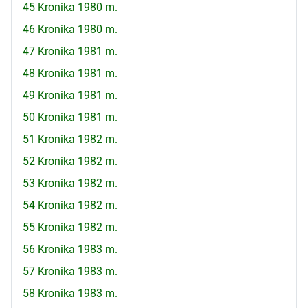
45 Kronika 1980 m.
46 Kronika 1980 m.
47 Kronika 1981 m.
48 Kronika 1981 m.
49 Kronika 1981 m.
50 Kronika 1981 m.
51 Kronika 1982 m.
52 Kronika 1982 m.
53 Kronika 1982 m.
54 Kronika 1982 m.
55 Kronika 1982 m.
56 Kronika 1983 m.
57 Kronika 1983 m.
58 Kronika 1983 m.