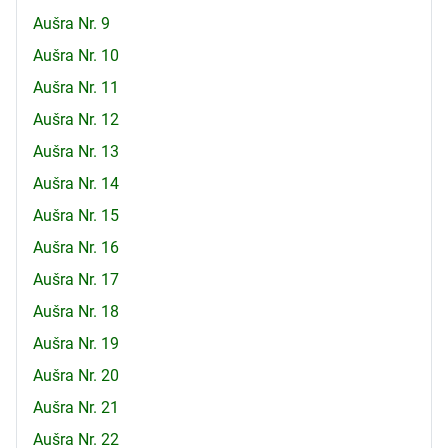
Aušra Nr. 9
Aušra Nr. 10
Aušra Nr. 11
Aušra Nr. 12
Aušra Nr. 13
Aušra Nr. 14
Aušra Nr. 15
Aušra Nr. 16
Aušra Nr. 17
Aušra Nr. 18
Aušra Nr. 19
Aušra Nr. 20
Aušra Nr. 21
Aušra Nr. 22