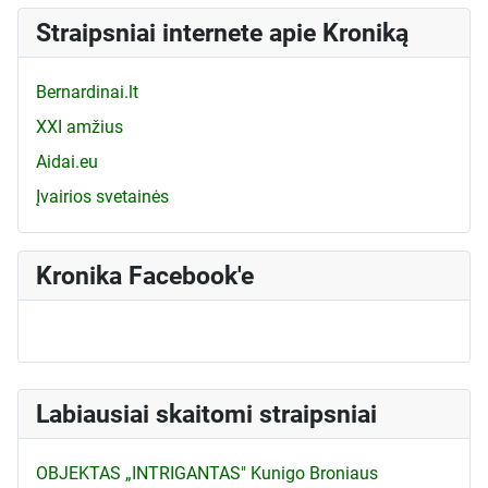
Straipsniai internete apie Kroniką
Bernardinai.lt
XXI amžius
Aidai.eu
Įvairios svetainės
Kronika Facebook'e
Labiausiai skaitomi straipsniai
OBJEKTAS „INTRIGANTAS" Kunigo Broniaus