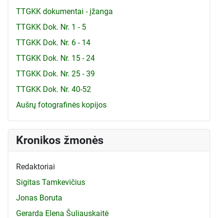
TTGKK dokumentai - įžanga
TTGKK Dok. Nr. 1 - 5
TTGKK Dok. Nr. 6 - 14
TTGKK Dok. Nr. 15 - 24
TTGKK Dok. Nr. 25 - 39
TTGKK Dok. Nr. 40-52
Aušrų fotografinės kopijos
Kronikos žmonės
Redaktoriai
Sigitas Tamkevičius
Jonas Boruta
Gerarda Elena Šuliauskaitė