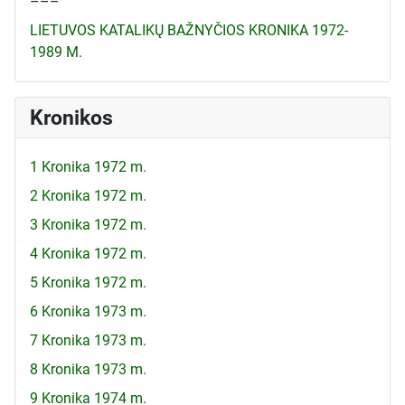
–––
LIETUVOS KATALIKŲ BAŽNYČIOS KRONIKA 1972-
1989 M.
Kronikos
1 Kronika 1972 m.
2 Kronika 1972 m.
3 Kronika 1972 m.
4 Kronika 1972 m.
5 Kronika 1972 m.
6 Kronika 1973 m.
7 Kronika 1973 m.
8 Kronika 1973 m.
9 Kronika 1974 m.