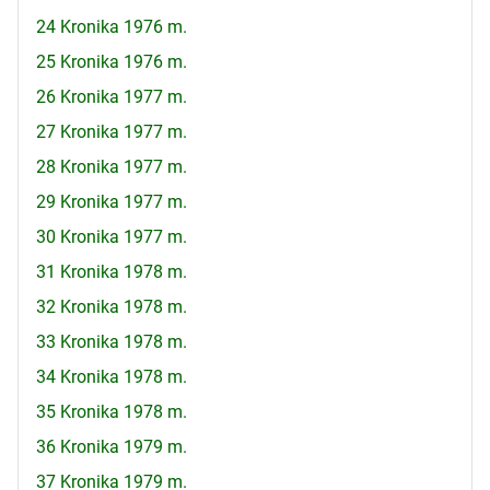
24 Kronika 1976 m.
25 Kronika 1976 m.
26 Kronika 1977 m.
27 Kronika 1977 m.
28 Kronika 1977 m.
29 Kronika 1977 m.
30 Kronika 1977 m.
31 Kronika 1978 m.
32 Kronika 1978 m.
33 Kronika 1978 m.
34 Kronika 1978 m.
35 Kronika 1978 m.
36 Kronika 1979 m.
37 Kronika 1979 m.