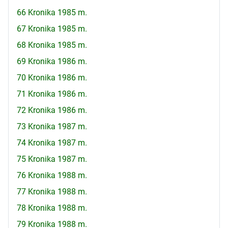
66 Kronika 1985 m.
67 Kronika 1985 m.
68 Kronika 1985 m.
69 Kronika 1986 m.
70 Kronika 1986 m.
71 Kronika 1986 m.
72 Kronika 1986 m.
73 Kronika 1987 m.
74 Kronika 1987 m.
75 Kronika 1987 m.
76 Kronika 1988 m.
77 Kronika 1988 m.
78 Kronika 1988 m.
79 Kronika 1988 m.