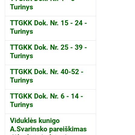
Turinys
TTGKK Dok. Nr. 15 - 24 -
Turinys
TTGKK Dok. Nr. 25 - 39 -
Turinys
TTGKK Dok. Nr. 40-52 -
Turinys
TTGKK Dok. Nr. 6 - 14 -
Turinys
Viduklės kunigo
A.Svarinsko pareiškimas