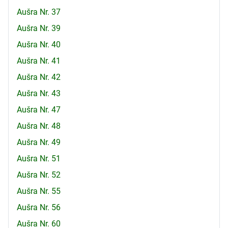
Aušra Nr. 37
Aušra Nr. 39
Aušra Nr. 40
Aušra Nr. 41
Aušra Nr. 42
Aušra Nr. 43
Aušra Nr. 47
Aušra Nr. 48
Aušra Nr. 49
Aušra Nr. 51
Aušra Nr. 52
Aušra Nr. 55
Aušra Nr. 56
Aušra Nr. 60