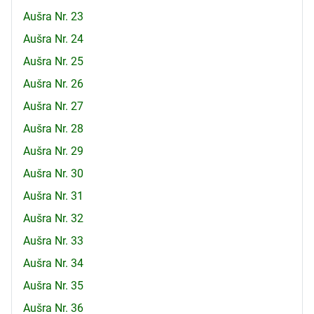
Aušra Nr. 23
Aušra Nr. 24
Aušra Nr. 25
Aušra Nr. 26
Aušra Nr. 27
Aušra Nr. 28
Aušra Nr. 29
Aušra Nr. 30
Aušra Nr. 31
Aušra Nr. 32
Aušra Nr. 33
Aušra Nr. 34
Aušra Nr. 35
Aušra Nr. 36