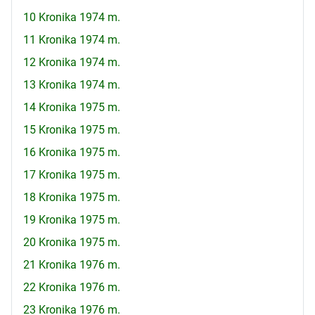
10 Kronika 1974 m.
11 Kronika 1974 m.
12 Kronika 1974 m.
13 Kronika 1974 m.
14 Kronika 1975 m.
15 Kronika 1975 m.
16 Kronika 1975 m.
17 Kronika 1975 m.
18 Kronika 1975 m.
19 Kronika 1975 m.
20 Kronika 1975 m.
21 Kronika 1976 m.
22 Kronika 1976 m.
23 Kronika 1976 m.