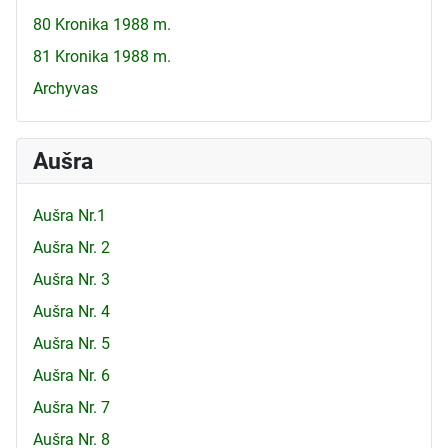
80 Kronika 1988 m.
81 Kronika 1988 m.
Archyvas
Aušra
Aušra Nr.1
Aušra Nr. 2
Aušra Nr. 3
Aušra Nr. 4
Aušra Nr. 5
Aušra Nr. 6
Aušra Nr. 7
Aušra Nr. 8