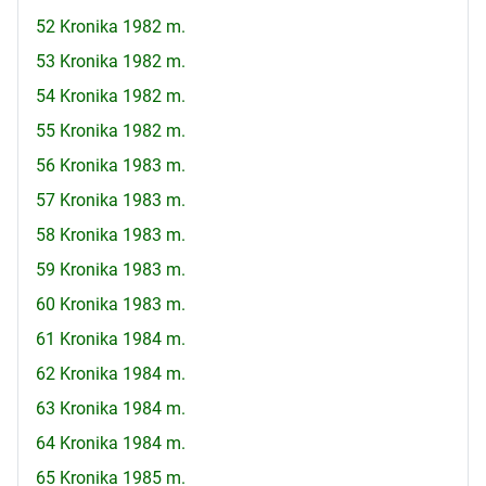
52 Kronika 1982 m.
53 Kronika 1982 m.
54 Kronika 1982 m.
55 Kronika 1982 m.
56 Kronika 1983 m.
57 Kronika 1983 m.
58 Kronika 1983 m.
59 Kronika 1983 m.
60 Kronika 1983 m.
61 Kronika 1984 m.
62 Kronika 1984 m.
63 Kronika 1984 m.
64 Kronika 1984 m.
65 Kronika 1985 m.