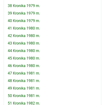
38 Kronika 1979 m.
39 Kronika 1979 m.
40 Kronika 1979 m.
41 Kronika 1980 m.
42 Kronika 1980 m.
43 Kronika 1980 m.
44 Kronika 1980 m.
45 Kronika 1980 m.
46 Kronika 1980 m.
47 Kronika 1981 m.
48 Kronika 1981 m.
49 Kronika 1981 m.
50 Kronika 1981 m.
51 Kronika 1982 m.