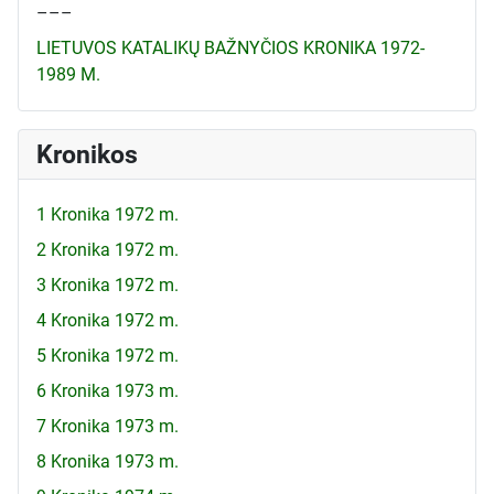
–––
LIETUVOS KATALIKŲ BAŽNYČIOS KRONIKA 1972-
1989 M.
Kronikos
1 Kronika 1972 m.
2 Kronika 1972 m.
3 Kronika 1972 m.
4 Kronika 1972 m.
5 Kronika 1972 m.
6 Kronika 1973 m.
7 Kronika 1973 m.
8 Kronika 1973 m.