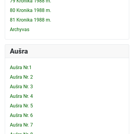
79 Kronika 1988 m.
80 Kronika 1988 m.
81 Kronika 1988 m.
Archyvas
Aušra
Aušra Nr.1
Aušra Nr. 2
Aušra Nr. 3
Aušra Nr. 4
Aušra Nr. 5
Aušra Nr. 6
Aušra Nr. 7