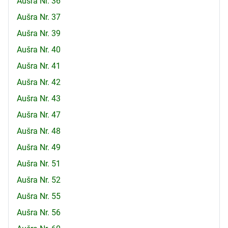
Aušra Nr. 36
Aušra Nr. 37
Aušra Nr. 39
Aušra Nr. 40
Aušra Nr. 41
Aušra Nr. 42
Aušra Nr. 43
Aušra Nr. 47
Aušra Nr. 48
Aušra Nr. 49
Aušra Nr. 51
Aušra Nr. 52
Aušra Nr. 55
Aušra Nr. 56