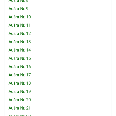
Aušra Nr. 8
Aušra Nr. 9
Aušra Nr. 10
Aušra Nr. 11
Aušra Nr. 12
Aušra Nr. 13
Aušra Nr. 14
Aušra Nr. 15
Aušra Nr. 16
Aušra Nr. 17
Aušra Nr. 18
Aušra Nr. 19
Aušra Nr. 20
Aušra Nr. 21