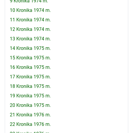
9 Kronika 1974 m.
10 Kronika 1974 m.
11 Kronika 1974 m.
12 Kronika 1974 m.
13 Kronika 1974 m.
14 Kronika 1975 m.
15 Kronika 1975 m.
16 Kronika 1975 m.
17 Kronika 1975 m.
18 Kronika 1975 m.
19 Kronika 1975 m.
20 Kronika 1975 m.
21 Kronika 1976 m.
22 Kronika 1976 m.