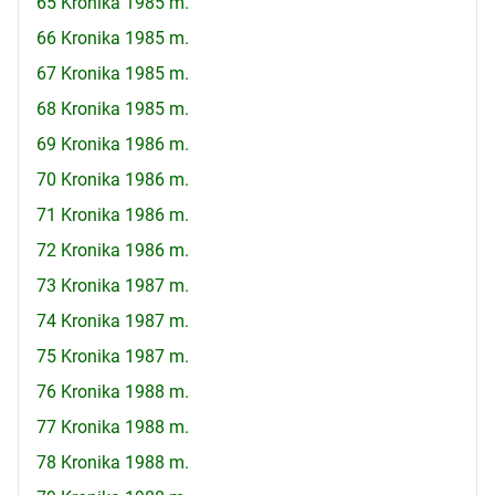
65 Kronika 1985 m.
66 Kronika 1985 m.
67 Kronika 1985 m.
68 Kronika 1985 m.
69 Kronika 1986 m.
70 Kronika 1986 m.
71 Kronika 1986 m.
72 Kronika 1986 m.
73 Kronika 1987 m.
74 Kronika 1987 m.
75 Kronika 1987 m.
76 Kronika 1988 m.
77 Kronika 1988 m.
78 Kronika 1988 m.