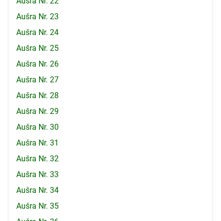
Aušra Nr. 22
Aušra Nr. 23
Aušra Nr. 24
Aušra Nr. 25
Aušra Nr. 26
Aušra Nr. 27
Aušra Nr. 28
Aušra Nr. 29
Aušra Nr. 30
Aušra Nr. 31
Aušra Nr. 32
Aušra Nr. 33
Aušra Nr. 34
Aušra Nr. 35