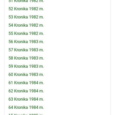
51 Kronika 1982 m.
52 Kronika 1982 m.
53 Kronika 1982 m.
54 Kronika 1982 m.
55 Kronika 1982 m.
56 Kronika 1983 m.
57 Kronika 1983 m.
58 Kronika 1983 m.
59 Kronika 1983 m.
60 Kronika 1983 m.
61 Kronika 1984 m.
62 Kronika 1984 m.
63 Kronika 1984 m.
64 Kronika 1984 m.