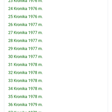
23 Kronika 1976 m.
24 Kronika 1976 m.
25 Kronika 1976 m.
26 Kronika 1977 m.
27 Kronika 1977 m.
28 Kronika 1977 m.
29 Kronika 1977 m.
30 Kronika 1977 m.
31 Kronika 1978 m.
32 Kronika 1978 m.
33 Kronika 1978 m.
34 Kronika 1978 m.
35 Kronika 1978 m.
36 Kronika 1979 m.