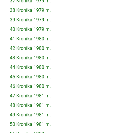
37 Kronika 1979 m.
38 Kronika 1979 m.
39 Kronika 1979 m.
40 Kronika 1979 m.
41 Kronika 1980 m.
42 Kronika 1980 m.
43 Kronika 1980 m.
44 Kronika 1980 m.
45 Kronika 1980 m.
46 Kronika 1980 m.
47 Kronika 1981 m.
48 Kronika 1981 m.
49 Kronika 1981 m.
50 Kronika 1981 m.