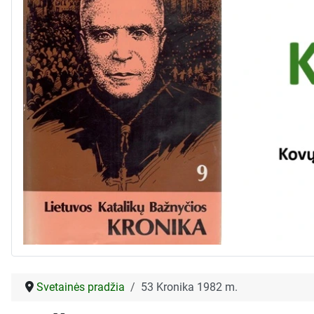
Svetainės pradžia
53 Kronika 1982 m.