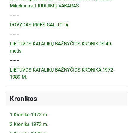
Mikeliūnas. LIUDIJIMŲ VAKARAS
–––
DOVYDAS PRIEŠ GALIJOTĄ
–––
LIETUVOS KATALIKŲ BAŽNYČIOS KRONIKOS 40-
metis
–––
LIETUVOS KATALIKŲ BAŽNYČIOS KRONIKA 1972-
1989 M.
Kronikos
1 Kronika 1972 m.
2 Kronika 1972 m.