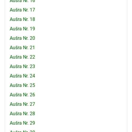
Aušra Nr. 16
Aušra Nr. 17
Aušra Nr. 18
Aušra Nr. 19
Aušra Nr. 20
Aušra Nr. 21
Aušra Nr. 22
Aušra Nr. 23
Aušra Nr. 24
Aušra Nr. 25
Aušra Nr. 26
Aušra Nr. 27
Aušra Nr. 28
Aušra Nr. 29