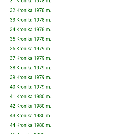
31 Kronika 1978 m.
32 Kronika 1978 m.
33 Kronika 1978 m.
34 Kronika 1978 m.
35 Kronika 1978 m.
36 Kronika 1979 m.
37 Kronika 1979 m.
38 Kronika 1979 m.
39 Kronika 1979 m.
40 Kronika 1979 m.
41 Kronika 1980 m.
42 Kronika 1980 m.
43 Kronika 1980 m.
44 Kronika 1980 m.