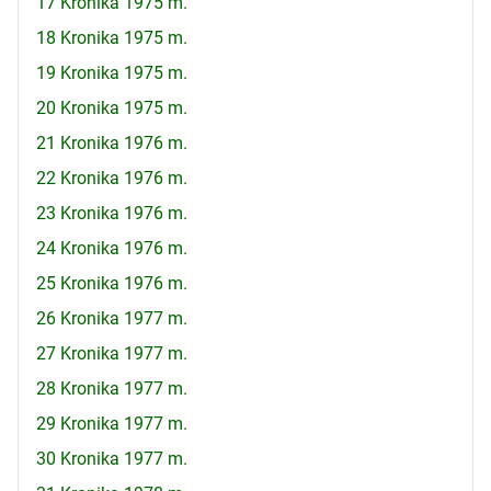
17 Kronika 1975 m.
18 Kronika 1975 m.
19 Kronika 1975 m.
20 Kronika 1975 m.
21 Kronika 1976 m.
22 Kronika 1976 m.
23 Kronika 1976 m.
24 Kronika 1976 m.
25 Kronika 1976 m.
26 Kronika 1977 m.
27 Kronika 1977 m.
28 Kronika 1977 m.
29 Kronika 1977 m.
30 Kronika 1977 m.