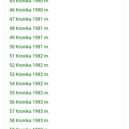
45 Kronika 1980 m.
46 Kronika 1980 m.
47 Kronika 1981 m.
48 Kronika 1981 m.
49 Kronika 1981 m.
50 Kronika 1981 m.
51 Kronika 1982 m.
52 Kronika 1982 m.
53 Kronika 1982 m.
54 Kronika 1982 m.
55 Kronika 1982 m.
56 Kronika 1983 m.
57 Kronika 1983 m.
58 Kronika 1983 m.