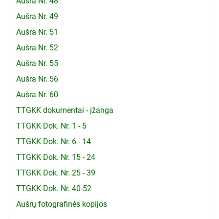
Aušra Nr. 48
Aušra Nr. 49
Aušra Nr. 51
Aušra Nr. 52
Aušra Nr. 55
Aušra Nr. 56
Aušra Nr. 60
TTGKK dokumentai - įžanga
TTGKK Dok. Nr. 1 - 5
TTGKK Dok. Nr. 6 - 14
TTGKK Dok. Nr. 15 - 24
TTGKK Dok. Nr. 25 - 39
TTGKK Dok. Nr. 40-52
Aušrų fotografinės kopijos