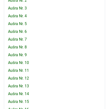
Aušra Nr. 2
Aušra Nr. 3
Aušra Nr. 4
Aušra Nr. 5
Aušra Nr. 6
Aušra Nr. 7
Aušra Nr. 8
Aušra Nr. 9
Aušra Nr. 10
Aušra Nr. 11
Aušra Nr. 12
Aušra Nr. 13
Aušra Nr. 14
Aušra Nr. 15