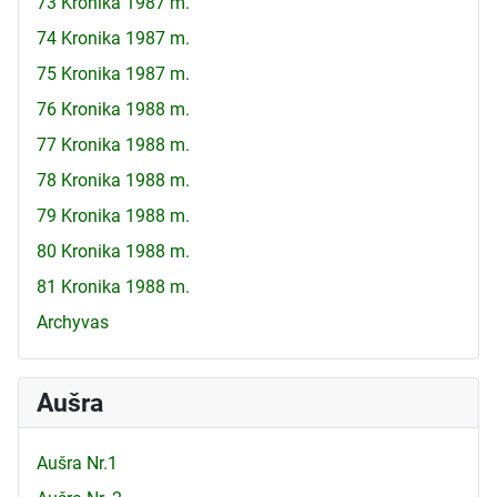
73 Kronika 1987 m.
74 Kronika 1987 m.
75 Kronika 1987 m.
76 Kronika 1988 m.
77 Kronika 1988 m.
78 Kronika 1988 m.
79 Kronika 1988 m.
80 Kronika 1988 m.
81 Kronika 1988 m.
Archyvas
Aušra
Aušra Nr.1