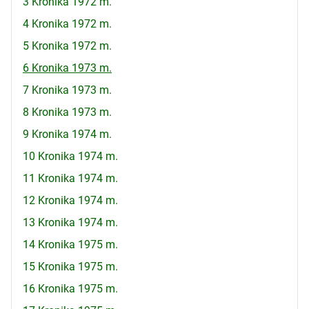
3 Kronika 1972 m.
4 Kronika 1972 m.
5 Kronika 1972 m.
6 Kronika 1973 m.
7 Kronika 1973 m.
8 Kronika 1973 m.
9 Kronika 1974 m.
10 Kronika 1974 m.
11 Kronika 1974 m.
12 Kronika 1974 m.
13 Kronika 1974 m.
14 Kronika 1975 m.
15 Kronika 1975 m.
16 Kronika 1975 m.