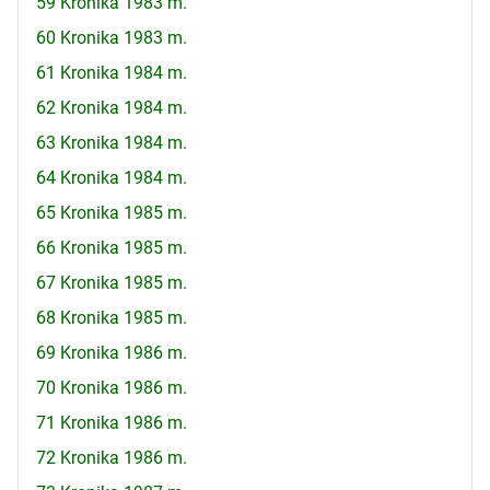
59 Kronika 1983 m.
60 Kronika 1983 m.
61 Kronika 1984 m.
62 Kronika 1984 m.
63 Kronika 1984 m.
64 Kronika 1984 m.
65 Kronika 1985 m.
66 Kronika 1985 m.
67 Kronika 1985 m.
68 Kronika 1985 m.
69 Kronika 1986 m.
70 Kronika 1986 m.
71 Kronika 1986 m.
72 Kronika 1986 m.