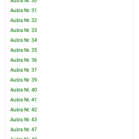
Aušra Nr. 30
Aušra Nr. 31
Aušra Nr. 32
Aušra Nr. 33
Aušra Nr. 34
Aušra Nr. 35
Aušra Nr. 36
Aušra Nr. 37
Aušra Nr. 39
Aušra Nr. 40
Aušra Nr. 41
Aušra Nr. 42
Aušra Nr. 43
Aušra Nr. 47