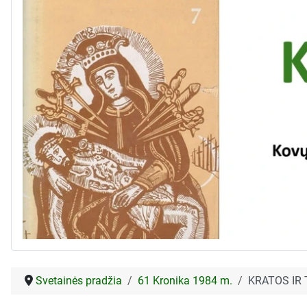
Svetainės pradžia
61 Kronika 1984 m.
KRATOS IR