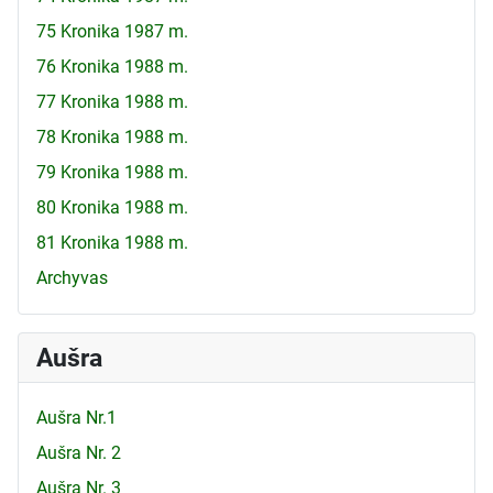
75 Kronika 1987 m.
76 Kronika 1988 m.
77 Kronika 1988 m.
78 Kronika 1988 m.
79 Kronika 1988 m.
80 Kronika 1988 m.
81 Kronika 1988 m.
Archyvas
Aušra
Aušra Nr.1
Aušra Nr. 2
Aušra Nr. 3