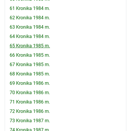
61 Kronika 1984 m.
62 Kronika 1984 m.
63 Kronika 1984 m.
64 Kronika 1984 m.
65 Kronika 1985 m.
66 Kronika 1985 m.
67 Kronika 1985 m.
68 Kronika 1985 m.
69 Kronika 1986 m.
70 Kronika 1986 m.
71 Kronika 1986 m.
72 Kronika 1986 m.
73 Kronika 1987 m.
74 Kronika 1987 m.