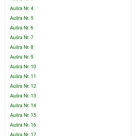
Aušra Nr. 4
Aušra Nr. 5
Aušra Nr. 6
Aušra Nr. 7
Aušra Nr. 8
Aušra Nr. 9
Aušra Nr. 10
Aušra Nr. 11
Aušra Nr. 12
Aušra Nr. 13
Aušra Nr. 14
Aušra Nr. 15
Aušra Nr. 16
Aušra Nr. 17