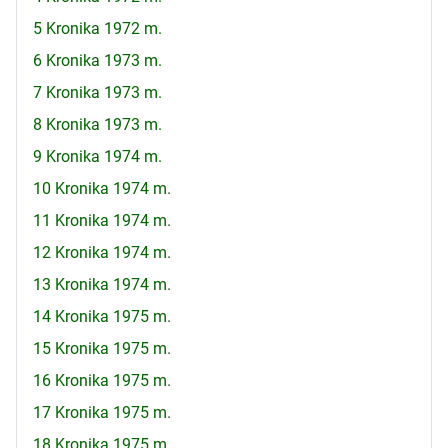
5 Kronika 1972 m.
6 Kronika 1973 m.
7 Kronika 1973 m.
8 Kronika 1973 m.
9 Kronika 1974 m.
10 Kronika 1974 m.
11 Kronika 1974 m.
12 Kronika 1974 m.
13 Kronika 1974 m.
14 Kronika 1975 m.
15 Kronika 1975 m.
16 Kronika 1975 m.
17 Kronika 1975 m.
18 Kronika 1975 m.