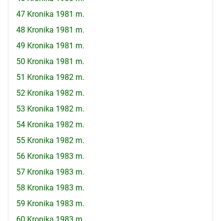
47 Kronika 1981 m.
48 Kronika 1981 m.
49 Kronika 1981 m.
50 Kronika 1981 m.
51 Kronika 1982 m.
52 Kronika 1982 m.
53 Kronika 1982 m.
54 Kronika 1982 m.
55 Kronika 1982 m.
56 Kronika 1983 m.
57 Kronika 1983 m.
58 Kronika 1983 m.
59 Kronika 1983 m.
60 Kronika 1983 m.