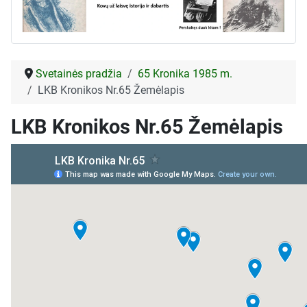
Svetainės pradžia
65 Kronika 1985 m.
LKB Kronikos Nr.65 Žemėlapis
LKB Kronikos Nr.65 Žemėlapis