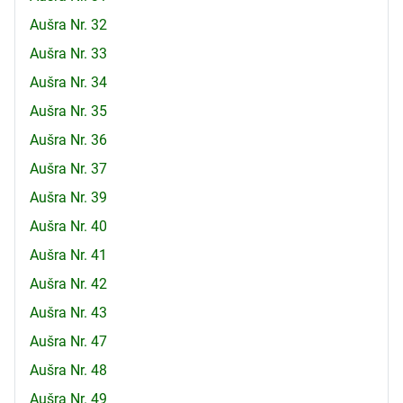
Aušra Nr. 32
Aušra Nr. 33
Aušra Nr. 34
Aušra Nr. 35
Aušra Nr. 36
Aušra Nr. 37
Aušra Nr. 39
Aušra Nr. 40
Aušra Nr. 41
Aušra Nr. 42
Aušra Nr. 43
Aušra Nr. 47
Aušra Nr. 48
Aušra Nr. 49