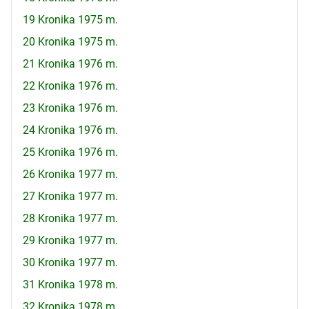
19 Kronika 1975 m.
20 Kronika 1975 m.
21 Kronika 1976 m.
22 Kronika 1976 m.
23 Kronika 1976 m.
24 Kronika 1976 m.
25 Kronika 1976 m.
26 Kronika 1977 m.
27 Kronika 1977 m.
28 Kronika 1977 m.
29 Kronika 1977 m.
30 Kronika 1977 m.
31 Kronika 1978 m.
32 Kronika 1978 m.