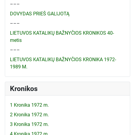
–––
DOVYDAS PRIEŠ GALIJOTĄ
–––
LIETUVOS KATALIKŲ BAŽNYČIOS KRONIKOS 40-
metis
–––
LIETUVOS KATALIKŲ BAŽNYČIOS KRONIKA 1972-
1989 M.
Kronikos
1 Kronika 1972 m.
2 Kronika 1972 m.
3 Kronika 1972 m.
4 Kronika 1972 m.