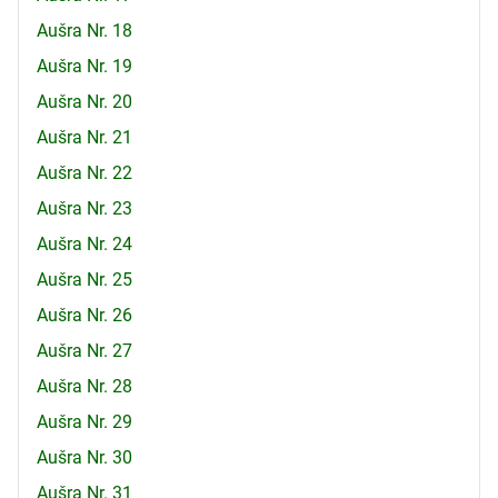
Aušra Nr. 18
Aušra Nr. 19
Aušra Nr. 20
Aušra Nr. 21
Aušra Nr. 22
Aušra Nr. 23
Aušra Nr. 24
Aušra Nr. 25
Aušra Nr. 26
Aušra Nr. 27
Aušra Nr. 28
Aušra Nr. 29
Aušra Nr. 30
Aušra Nr. 31