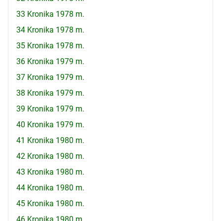
33 Kronika 1978 m.
34 Kronika 1978 m.
35 Kronika 1978 m.
36 Kronika 1979 m.
37 Kronika 1979 m.
38 Kronika 1979 m.
39 Kronika 1979 m.
40 Kronika 1979 m.
41 Kronika 1980 m.
42 Kronika 1980 m.
43 Kronika 1980 m.
44 Kronika 1980 m.
45 Kronika 1980 m.
46 Kronika 1980 m.