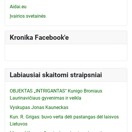
Aidai.eu
Įvairios svetainės
Kronika Facebook'e
Labiausiai skaitomi straipsniai
OBJEKTAS „INTRIGANTAS" Kunigo Broniaus
Laurinavičiaus gyvenimas ir veikla
Vyskupas Jonas Kauneckas
Kun. R. Grigas: buvo verta dėti pastangas dėl laisvos
Lietuvos