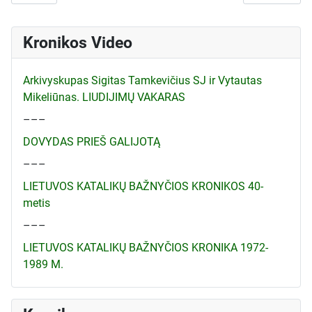
Kronikos Video
Arkivyskupas Sigitas Tamkevičius SJ ir Vytautas
Mikeliūnas. LIUDIJIMŲ VAKARAS
–––
DOVYDAS PRIEŠ GALIJOTĄ
–––
LIETUVOS KATALIKŲ BAŽNYČIOS KRONIKOS 40-
metis
–––
LIETUVOS KATALIKŲ BAŽNYČIOS KRONIKA 1972-
1989 M.