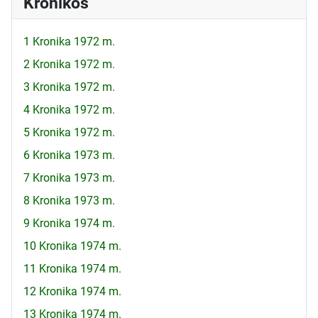
Kronikos
1 Kronika 1972 m.
2 Kronika 1972 m.
3 Kronika 1972 m.
4 Kronika 1972 m.
5 Kronika 1972 m.
6 Kronika 1973 m.
7 Kronika 1973 m.
8 Kronika 1973 m.
9 Kronika 1974 m.
10 Kronika 1974 m.
11 Kronika 1974 m.
12 Kronika 1974 m.
13 Kronika 1974 m.