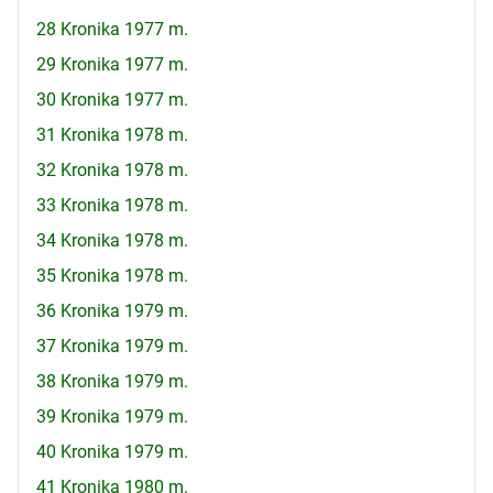
28 Kronika 1977 m.
29 Kronika 1977 m.
30 Kronika 1977 m.
31 Kronika 1978 m.
32 Kronika 1978 m.
33 Kronika 1978 m.
34 Kronika 1978 m.
35 Kronika 1978 m.
36 Kronika 1979 m.
37 Kronika 1979 m.
38 Kronika 1979 m.
39 Kronika 1979 m.
40 Kronika 1979 m.
41 Kronika 1980 m.