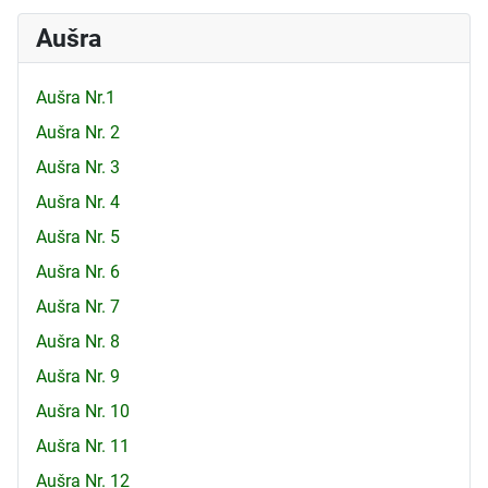
Aušra
Aušra Nr.1
Aušra Nr. 2
Aušra Nr. 3
Aušra Nr. 4
Aušra Nr. 5
Aušra Nr. 6
Aušra Nr. 7
Aušra Nr. 8
Aušra Nr. 9
Aušra Nr. 10
Aušra Nr. 11
Aušra Nr. 12