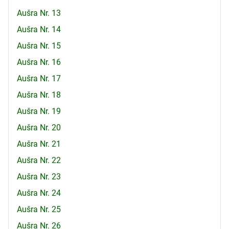
Aušra Nr. 13
Aušra Nr. 14
Aušra Nr. 15
Aušra Nr. 16
Aušra Nr. 17
Aušra Nr. 18
Aušra Nr. 19
Aušra Nr. 20
Aušra Nr. 21
Aušra Nr. 22
Aušra Nr. 23
Aušra Nr. 24
Aušra Nr. 25
Aušra Nr. 26