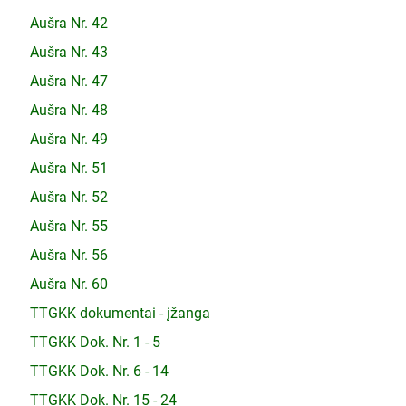
Aušra Nr. 42
Aušra Nr. 43
Aušra Nr. 47
Aušra Nr. 48
Aušra Nr. 49
Aušra Nr. 51
Aušra Nr. 52
Aušra Nr. 55
Aušra Nr. 56
Aušra Nr. 60
TTGKK dokumentai - įžanga
TTGKK Dok. Nr. 1 - 5
TTGKK Dok. Nr. 6 - 14
TTGKK Dok. Nr. 15 - 24