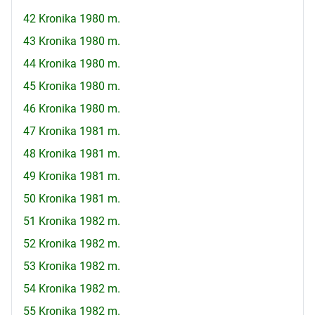
42 Kronika 1980 m.
43 Kronika 1980 m.
44 Kronika 1980 m.
45 Kronika 1980 m.
46 Kronika 1980 m.
47 Kronika 1981 m.
48 Kronika 1981 m.
49 Kronika 1981 m.
50 Kronika 1981 m.
51 Kronika 1982 m.
52 Kronika 1982 m.
53 Kronika 1982 m.
54 Kronika 1982 m.
55 Kronika 1982 m.