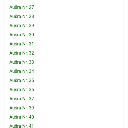
Aušra Nr. 27
Aušra Nr. 28
Aušra Nr. 29
Aušra Nr. 30
Aušra Nr. 31
Aušra Nr. 32
Aušra Nr. 33
Aušra Nr. 34
Aušra Nr. 35
Aušra Nr. 36
Aušra Nr. 37
Aušra Nr. 39
Aušra Nr. 40
Aušra Nr. 41