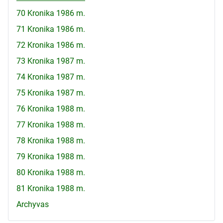
70 Kronika 1986 m.
71 Kronika 1986 m.
72 Kronika 1986 m.
73 Kronika 1987 m.
74 Kronika 1987 m.
75 Kronika 1987 m.
76 Kronika 1988 m.
77 Kronika 1988 m.
78 Kronika 1988 m.
79 Kronika 1988 m.
80 Kronika 1988 m.
81 Kronika 1988 m.
Archyvas