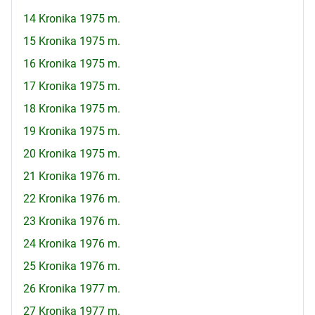
14 Kronika 1975 m.
15 Kronika 1975 m.
16 Kronika 1975 m.
17 Kronika 1975 m.
18 Kronika 1975 m.
19 Kronika 1975 m.
20 Kronika 1975 m.
21 Kronika 1976 m.
22 Kronika 1976 m.
23 Kronika 1976 m.
24 Kronika 1976 m.
25 Kronika 1976 m.
26 Kronika 1977 m.
27 Kronika 1977 m.