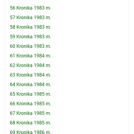
56 Kronika 1983 m.
57 Kronika 1983 m.
58 Kronika 1983 m.
59 Kronika 1983 m.
60 Kronika 1983 m.
61 Kronika 1984 m.
62 Kronika 1984 m.
63 Kronika 1984 m.
64 Kronika 1984 m.
65 Kronika 1985 m.
66 Kronika 1985 m.
67 Kronika 1985 m.
68 Kronika 1985 m.
69 Kronika 1986 m.