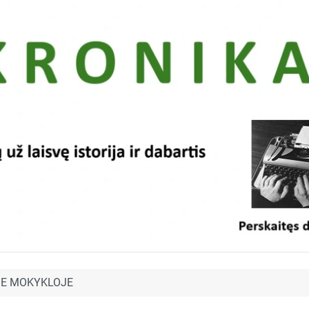
JE MOKYKLOJE