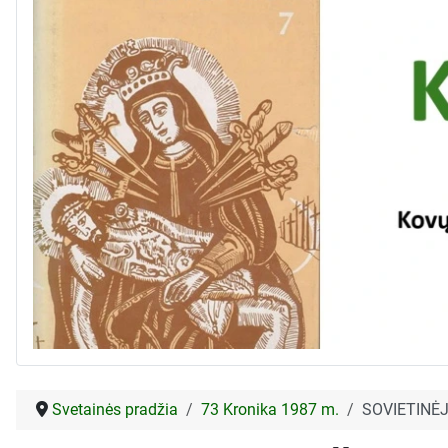
Svetainės pradžia
73 Kronika 1987 m.
SOVIETINĖ