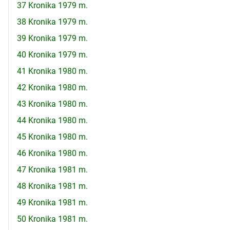
37 Kronika 1979 m.
38 Kronika 1979 m.
39 Kronika 1979 m.
40 Kronika 1979 m.
41 Kronika 1980 m.
42 Kronika 1980 m.
43 Kronika 1980 m.
44 Kronika 1980 m.
45 Kronika 1980 m.
46 Kronika 1980 m.
47 Kronika 1981 m.
48 Kronika 1981 m.
49 Kronika 1981 m.
50 Kronika 1981 m.