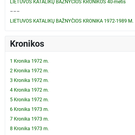
LIETUVOS KATALIKŲ BAŽNYČIOS KRONIKOS 40-metis
–––
LIETUVOS KATALIKŲ BAŽNYČIOS KRONIKA 1972-1989 M.
Kronikos
1 Kronika 1972 m.
2 Kronika 1972 m.
3 Kronika 1972 m.
4 Kronika 1972 m.
5 Kronika 1972 m.
6 Kronika 1973 m.
7 Kronika 1973 m.
8 Kronika 1973 m.