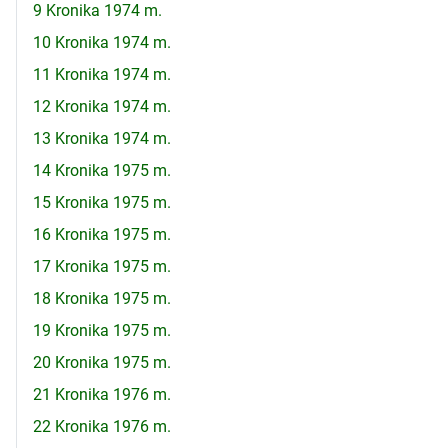
9 Kronika 1974 m.
10 Kronika 1974 m.
11 Kronika 1974 m.
12 Kronika 1974 m.
13 Kronika 1974 m.
14 Kronika 1975 m.
15 Kronika 1975 m.
16 Kronika 1975 m.
17 Kronika 1975 m.
18 Kronika 1975 m.
19 Kronika 1975 m.
20 Kronika 1975 m.
21 Kronika 1976 m.
22 Kronika 1976 m.