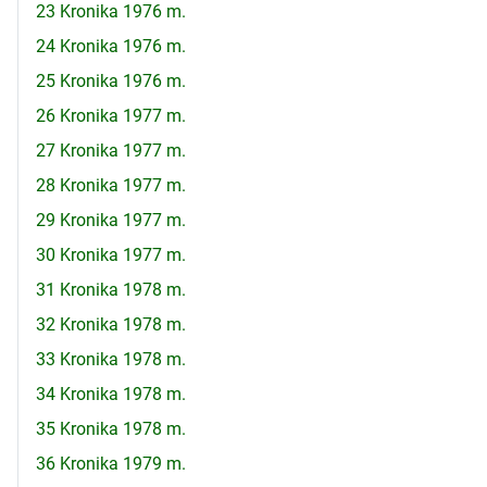
23 Kronika 1976 m.
24 Kronika 1976 m.
25 Kronika 1976 m.
26 Kronika 1977 m.
27 Kronika 1977 m.
28 Kronika 1977 m.
29 Kronika 1977 m.
30 Kronika 1977 m.
31 Kronika 1978 m.
32 Kronika 1978 m.
33 Kronika 1978 m.
34 Kronika 1978 m.
35 Kronika 1978 m.
36 Kronika 1979 m.