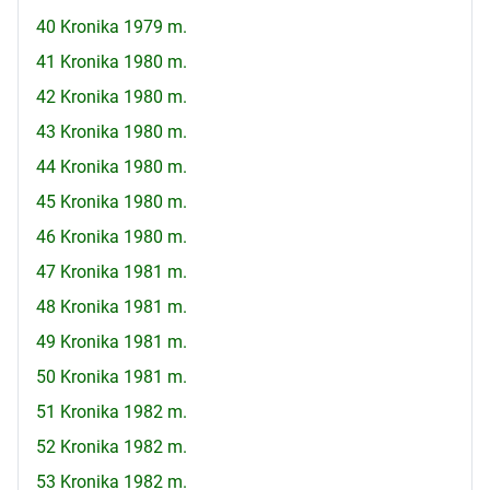
40 Kronika 1979 m.
41 Kronika 1980 m.
42 Kronika 1980 m.
43 Kronika 1980 m.
44 Kronika 1980 m.
45 Kronika 1980 m.
46 Kronika 1980 m.
47 Kronika 1981 m.
48 Kronika 1981 m.
49 Kronika 1981 m.
50 Kronika 1981 m.
51 Kronika 1982 m.
52 Kronika 1982 m.
53 Kronika 1982 m.