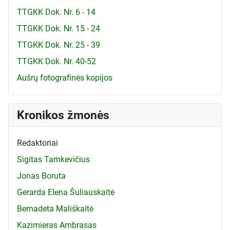
TTGKK Dok. Nr. 6 - 14
TTGKK Dok. Nr. 15 - 24
TTGKK Dok. Nr. 25 - 39
TTGKK Dok. Nr. 40-52
Aušrų fotografinės kopijos
Kronikos žmonės
Redaktoriai
Sigitas Tamkevičius
Jonas Boruta
Gerarda Elena Šuliauskaitė
Bernadeta Mališkaitė
Kazimieras Ambrasas