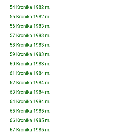
54 Kronika 1982 m.
55 Kronika 1982 m.
56 Kronika 1983 m.
57 Kronika 1983 m.
58 Kronika 1983 m.
59 Kronika 1983 m.
60 Kronika 1983 m.
61 Kronika 1984 m.
62 Kronika 1984 m.
63 Kronika 1984 m.
64 Kronika 1984 m.
65 Kronika 1985 m.
66 Kronika 1985 m.
67 Kronika 1985 m.