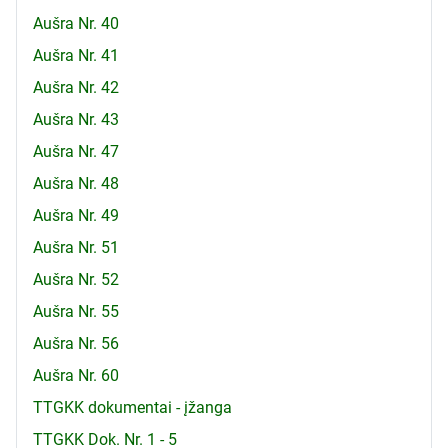
Aušra Nr. 40
Aušra Nr. 41
Aušra Nr. 42
Aušra Nr. 43
Aušra Nr. 47
Aušra Nr. 48
Aušra Nr. 49
Aušra Nr. 51
Aušra Nr. 52
Aušra Nr. 55
Aušra Nr. 56
Aušra Nr. 60
TTGKK dokumentai - įžanga
TTGKK Dok. Nr. 1 - 5