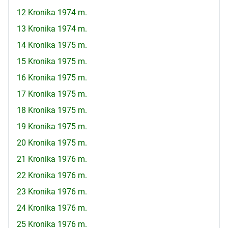
12 Kronika 1974 m.
13 Kronika 1974 m.
14 Kronika 1975 m.
15 Kronika 1975 m.
16 Kronika 1975 m.
17 Kronika 1975 m.
18 Kronika 1975 m.
19 Kronika 1975 m.
20 Kronika 1975 m.
21 Kronika 1976 m.
22 Kronika 1976 m.
23 Kronika 1976 m.
24 Kronika 1976 m.
25 Kronika 1976 m.