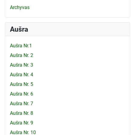
Archyvas
Aušra
Aušra Nr.1
Aušra Nr. 2
Aušra Nr. 3
Aušra Nr. 4
Aušra Nr. 5
Aušra Nr. 6
Aušra Nr. 7
Aušra Nr. 8
Aušra Nr. 9
Aušra Nr. 10