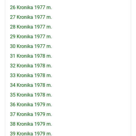
26 Kronika 1977 m.
27 Kronika 1977 m.
28 Kronika 1977 m.
29 Kronika 1977 m.
30 Kronika 1977 m.
31 Kronika 1978 m.
32 Kronika 1978 m.
33 Kronika 1978 m.
34 Kronika 1978 m.
35 Kronika 1978 m.
36 Kronika 1979 m.
37 Kronika 1979 m.
38 Kronika 1979 m.
39 Kronika 1979 m.