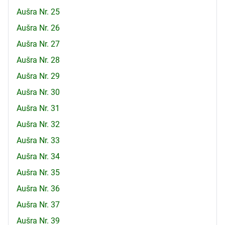
Aušra Nr. 25
Aušra Nr. 26
Aušra Nr. 27
Aušra Nr. 28
Aušra Nr. 29
Aušra Nr. 30
Aušra Nr. 31
Aušra Nr. 32
Aušra Nr. 33
Aušra Nr. 34
Aušra Nr. 35
Aušra Nr. 36
Aušra Nr. 37
Aušra Nr. 39