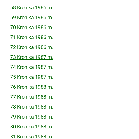
68 Kronika 1985 m.
69 Kronika 1986 m.
70 Kronika 1986 m.
71 Kronika 1986 m.
72 Kronika 1986 m.
73 Kronika 1987 m.
74 Kronika 1987 m.
75 Kronika 1987 m.
76 Kronika 1988 m.
77 Kronika 1988 m.
78 Kronika 1988 m.
79 Kronika 1988 m.
80 Kronika 1988 m.
81 Kronika 1988 m.