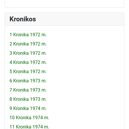
Kronikos
1 Kronika 1972 m.
2 Kronika 1972 m.
3 Kronika 1972 m.
4 Kronika 1972 m.
5 Kronika 1972 m.
6 Kronika 1973 m.
7 Kronika 1973 m.
8 Kronika 1973 m.
9 Kronika 1974 m.
10 Kronika 1974 m.
11 Kronika 1974 m.