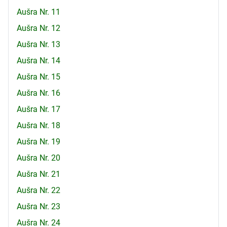
Aušra Nr. 11
Aušra Nr. 12
Aušra Nr. 13
Aušra Nr. 14
Aušra Nr. 15
Aušra Nr. 16
Aušra Nr. 17
Aušra Nr. 18
Aušra Nr. 19
Aušra Nr. 20
Aušra Nr. 21
Aušra Nr. 22
Aušra Nr. 23
Aušra Nr. 24