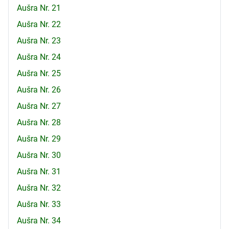
Aušra Nr. 21
Aušra Nr. 22
Aušra Nr. 23
Aušra Nr. 24
Aušra Nr. 25
Aušra Nr. 26
Aušra Nr. 27
Aušra Nr. 28
Aušra Nr. 29
Aušra Nr. 30
Aušra Nr. 31
Aušra Nr. 32
Aušra Nr. 33
Aušra Nr. 34