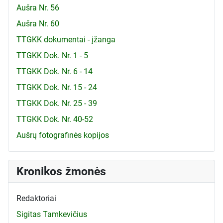
Aušra Nr. 56
Aušra Nr. 60
TTGKK dokumentai - įžanga
TTGKK Dok. Nr. 1 - 5
TTGKK Dok. Nr. 6 - 14
TTGKK Dok. Nr. 15 - 24
TTGKK Dok. Nr. 25 - 39
TTGKK Dok. Nr. 40-52
Aušrų fotografinės kopijos
Kronikos žmonės
Redaktoriai
Sigitas Tamkevičius