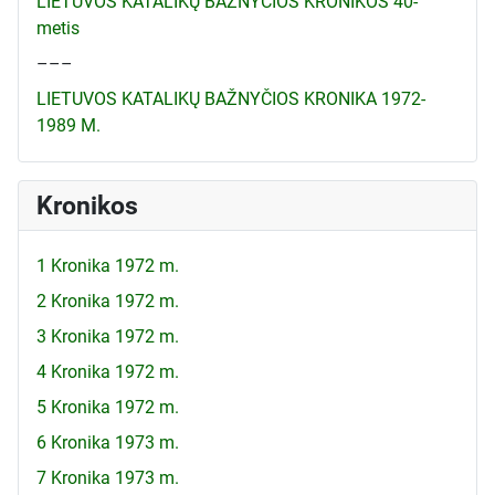
LIETUVOS KATALIKŲ BAŽNYČIOS KRONIKOS 40-
metis
–––
LIETUVOS KATALIKŲ BAŽNYČIOS KRONIKA 1972-
1989 M.
Kronikos
1 Kronika 1972 m.
2 Kronika 1972 m.
3 Kronika 1972 m.
4 Kronika 1972 m.
5 Kronika 1972 m.
6 Kronika 1973 m.
7 Kronika 1973 m.