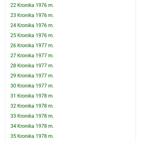
22 Kronika 1976 m.
23 Kronika 1976 m.
24 Kronika 1976 m.
25 Kronika 1976 m.
26 Kronika 1977 m.
27 Kronika 1977 m.
28 Kronika 1977 m.
29 Kronika 1977 m.
30 Kronika 1977 m.
31 Kronika 1978 m.
32 Kronika 1978 m.
33 Kronika 1978 m.
34 Kronika 1978 m.
35 Kronika 1978 m.