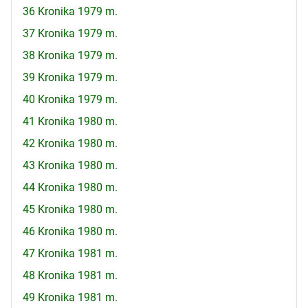
36 Kronika 1979 m.
37 Kronika 1979 m.
38 Kronika 1979 m.
39 Kronika 1979 m.
40 Kronika 1979 m.
41 Kronika 1980 m.
42 Kronika 1980 m.
43 Kronika 1980 m.
44 Kronika 1980 m.
45 Kronika 1980 m.
46 Kronika 1980 m.
47 Kronika 1981 m.
48 Kronika 1981 m.
49 Kronika 1981 m.