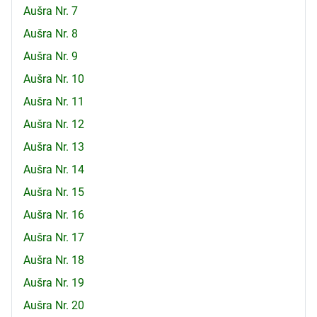
Aušra Nr. 7
Aušra Nr. 8
Aušra Nr. 9
Aušra Nr. 10
Aušra Nr. 11
Aušra Nr. 12
Aušra Nr. 13
Aušra Nr. 14
Aušra Nr. 15
Aušra Nr. 16
Aušra Nr. 17
Aušra Nr. 18
Aušra Nr. 19
Aušra Nr. 20