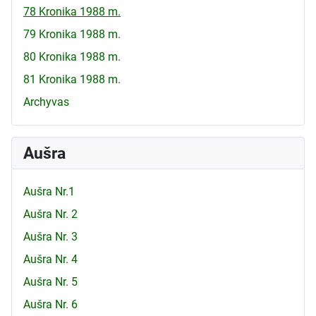
78 Kronika 1988 m.
79 Kronika 1988 m.
80 Kronika 1988 m.
81 Kronika 1988 m.
Archyvas
Aušra
Aušra Nr.1
Aušra Nr. 2
Aušra Nr. 3
Aušra Nr. 4
Aušra Nr. 5
Aušra Nr. 6