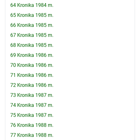
64 Kronika 1984 m.
65 Kronika 1985 m.
66 Kronika 1985 m.
67 Kronika 1985 m.
68 Kronika 1985 m.
69 Kronika 1986 m.
70 Kronika 1986 m.
71 Kronika 1986 m.
72 Kronika 1986 m.
73 Kronika 1987 m.
74 Kronika 1987 m.
75 Kronika 1987 m.
76 Kronika 1988 m.
77 Kronika 1988 m.