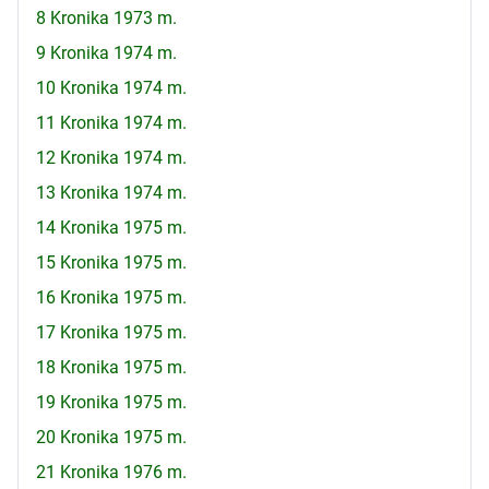
8 Kronika 1973 m.
9 Kronika 1974 m.
10 Kronika 1974 m.
11 Kronika 1974 m.
12 Kronika 1974 m.
13 Kronika 1974 m.
14 Kronika 1975 m.
15 Kronika 1975 m.
16 Kronika 1975 m.
17 Kronika 1975 m.
18 Kronika 1975 m.
19 Kronika 1975 m.
20 Kronika 1975 m.
21 Kronika 1976 m.