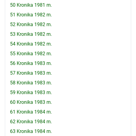
50 Kronika 1981 m.
51 Kronika 1982 m.
52 Kronika 1982 m.
53 Kronika 1982 m.
54 Kronika 1982 m.
55 Kronika 1982 m.
56 Kronika 1983 m.
57 Kronika 1983 m.
58 Kronika 1983 m.
59 Kronika 1983 m.
60 Kronika 1983 m.
61 Kronika 1984 m.
62 Kronika 1984 m.
63 Kronika 1984 m.