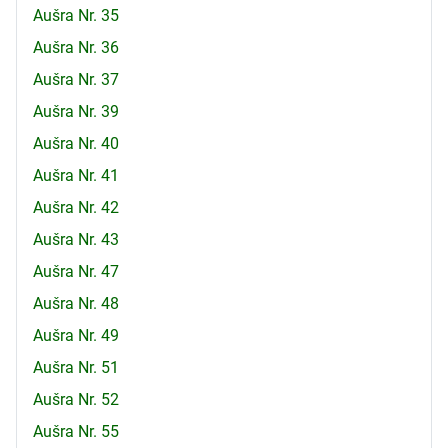
Aušra Nr. 35
Aušra Nr. 36
Aušra Nr. 37
Aušra Nr. 39
Aušra Nr. 40
Aušra Nr. 41
Aušra Nr. 42
Aušra Nr. 43
Aušra Nr. 47
Aušra Nr. 48
Aušra Nr. 49
Aušra Nr. 51
Aušra Nr. 52
Aušra Nr. 55